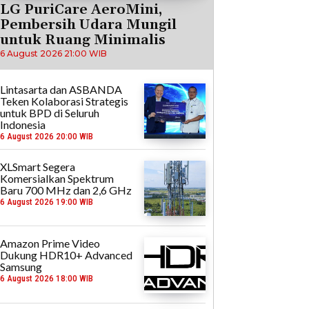
LG PuriCare AeroMini,
Pembersih Udara Mungil
untuk Ruang Minimalis
6 August 2026 21:00 WIB
Lintasarta dan ASBANDA
Teken Kolaborasi Strategis
untuk BPD di Seluruh
Indonesia
6 August 2026 20:00 WIB
XLSmart Segera
Komersialkan Spektrum
Baru 700 MHz dan 2,6 GHz
6 August 2026 19:00 WIB
Amazon Prime Video
Dukung HDR10+ Advanced
Samsung
6 August 2026 18:00 WIB