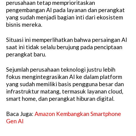
perusahaan tetap memprioritaskan
pengembangan AI pada layanan dan perangkat
yang sudah menjadi bagian inti dari ekosistem
bisnis mereka.
Situasi ini memperlihatkan bahwa persaingan AI
saat ini tidak selalu berujung pada penciptaan
perangkat baru.
Sejumlah perusahaan teknologi justru lebih
fokus mengintegrasikan AI ke dalam platform
yang sudah memiliki basis pengguna besar dan
infrastruktur matang, termasuk layanan cloud,
smart home, dan perangkat hiburan digital.
Baca Juga:
Amazon Kembangkan Smartphone
Gen AI