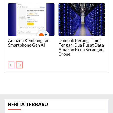
Amazon Kembangkan
Dampak Perang Timur
Smartphone Gen AI
Tengah, Dua Pusat Data
Amazon Kena Serangan
Drone
BERITA TERBARU