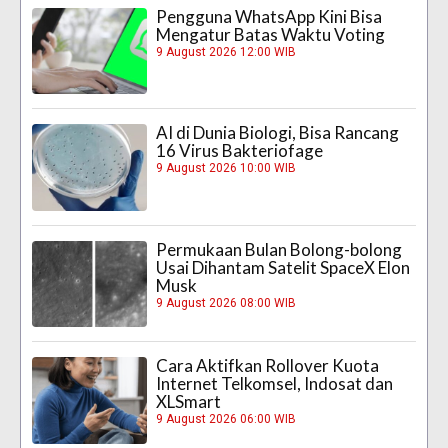
Pengguna WhatsApp Kini Bisa
Mengatur Batas Waktu Voting
9 August 2026 12:00 WIB
AI di Dunia Biologi, Bisa Rancang
16 Virus Bakteriofage
9 August 2026 10:00 WIB
Permukaan Bulan Bolong-bolong
Usai Dihantam Satelit SpaceX Elon
Musk
9 August 2026 08:00 WIB
Cara Aktifkan Rollover Kuota
Internet Telkomsel, Indosat dan
XLSmart
9 August 2026 06:00 WIB