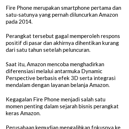
Fire Phone merupakan smartphone pertama dan
satu-satunya yang pernah diluncurkan Amazon
pada 2014.
Perangkat tersebut gagal memperoleh respons
positif di pasar dan akhirnya dihentikan kurang
dari satu tahun setelah peluncuran.
Saat itu, Amazon mencoba menghadirkan
diferensiasi melalui antarmuka Dynamic
Perspective berbasis efek 3D serta integrasi
mendalam dengan layanan belanja Amazon.
Kegagalan Fire Phone menjadi salah satu
momen penting dalam sejarah bisnis perangkat
keras Amazon.
Perusahaan kemudian mengalihkan fokusnya ke