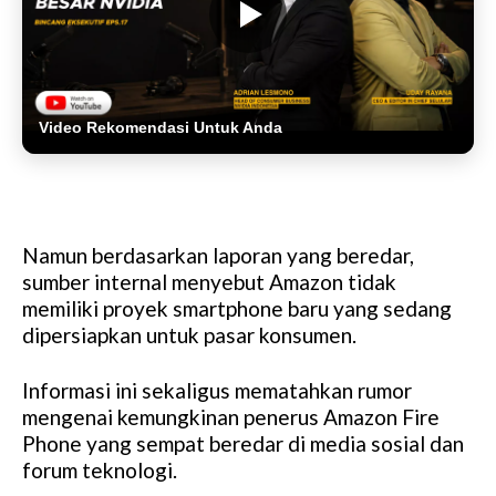
Video Rekomendasi Untuk Anda
Namun berdasarkan laporan yang beredar,
sumber internal menyebut Amazon tidak
memiliki proyek smartphone baru yang sedang
dipersiapkan untuk pasar konsumen.
Informasi ini sekaligus mematahkan rumor
mengenai kemungkinan penerus Amazon Fire
Phone yang sempat beredar di media sosial dan
forum teknologi.