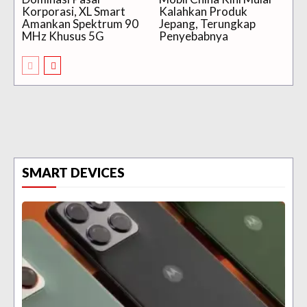
Korporasi, XL Smart
Kalahkan Produk
Amankan Spektrum 90
Jepang, Terungkap
MHz Khusus 5G
Penyebabnya
SMART DEVICES