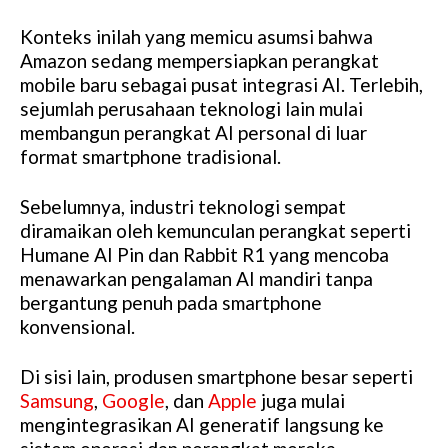
Konteks inilah yang memicu asumsi bahwa
Amazon sedang mempersiapkan perangkat
mobile baru sebagai pusat integrasi AI. Terlebih,
sejumlah perusahaan teknologi lain mulai
membangun perangkat AI personal di luar
format smartphone tradisional.
Sebelumnya, industri teknologi sempat
diramaikan oleh kemunculan perangkat seperti
Humane AI Pin dan Rabbit R1 yang mencoba
menawarkan pengalaman AI mandiri tanpa
bergantung penuh pada smartphone
konvensional.
Di sisi lain, produsen smartphone besar seperti
Samsung
,
Google
, dan
Apple
juga mulai
mengintegrasikan AI generatif langsung ke