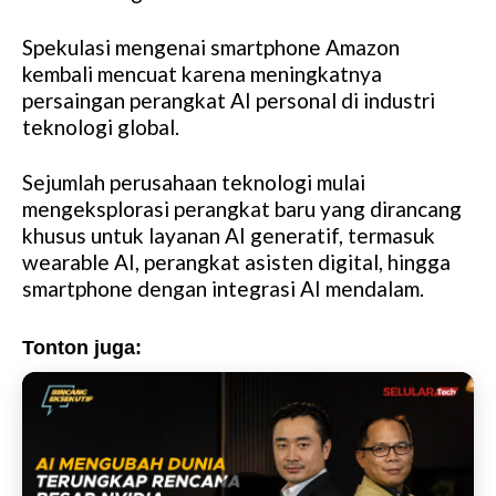
Spekulasi mengenai smartphone Amazon
kembali mencuat karena meningkatnya
persaingan perangkat AI personal di industri
teknologi global.
Sejumlah perusahaan teknologi mulai
mengeksplorasi perangkat baru yang dirancang
khusus untuk layanan AI generatif, termasuk
wearable AI, perangkat asisten digital, hingga
smartphone dengan integrasi AI mendalam.
Tonton juga: