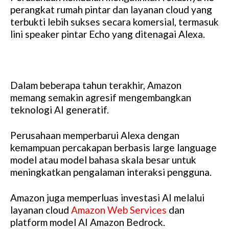
perangkat rumah pintar dan layanan cloud yang
terbukti lebih sukses secara komersial, termasuk
lini speaker pintar Echo yang ditenagai Alexa.
Dalam beberapa tahun terakhir, Amazon
memang semakin agresif mengembangkan
teknologi AI generatif.
Perusahaan memperbarui Alexa dengan
kemampuan percakapan berbasis large language
model atau model bahasa skala besar untuk
meningkatkan pengalaman interaksi pengguna.
Amazon juga memperluas investasi AI melalui
layanan cloud
Amazon Web Services
dan
platform model AI Amazon Bedrock.