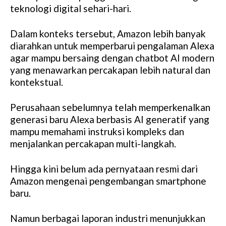
teknologi digital sehari-hari.
Dalam konteks tersebut, Amazon lebih banyak
diarahkan untuk memperbarui pengalaman Alexa
agar mampu bersaing dengan chatbot AI modern
yang menawarkan percakapan lebih natural dan
kontekstual.
Perusahaan sebelumnya telah memperkenalkan
generasi baru Alexa berbasis AI generatif yang
mampu memahami instruksi kompleks dan
menjalankan percakapan multi-langkah.
Hingga kini belum ada pernyataan resmi dari
Amazon mengenai pengembangan smartphone
baru.
Namun berbagai laporan industri menunjukkan