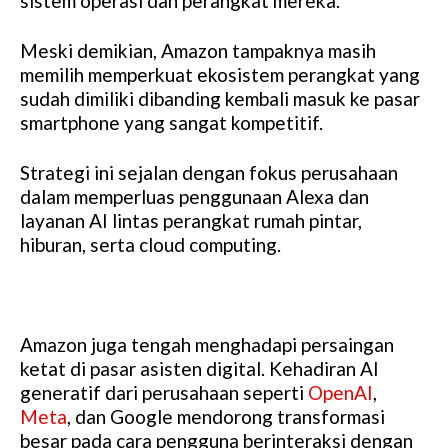
sistem operasi dan perangkat mereka.
Meski demikian, Amazon tampaknya masih
memilih memperkuat ekosistem perangkat yang
sudah dimiliki dibanding kembali masuk ke pasar
smartphone yang sangat kompetitif.
Strategi ini sejalan dengan fokus perusahaan
dalam memperluas penggunaan Alexa dan
layanan AI lintas perangkat rumah pintar,
hiburan, serta cloud computing.
Amazon juga tengah menghadapi persaingan
ketat di pasar asisten digital. Kehadiran AI
generatif dari perusahaan seperti
OpenAI
,
Meta
, dan Google mendorong transformasi
besar pada cara pengguna berinteraksi dengan