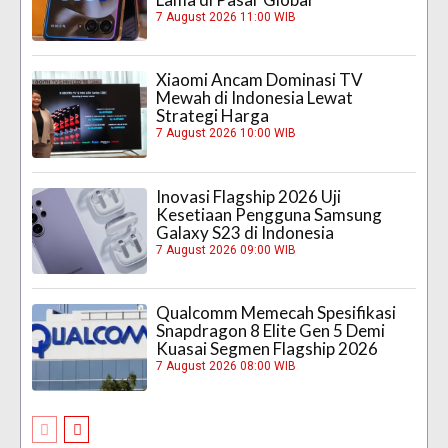
7 August 2026 11:00 WIB
Xiaomi Ancam Dominasi TV
Mewah di Indonesia Lewat
Strategi Harga
7 August 2026 10:00 WIB
Inovasi Flagship 2026 Uji
Kesetiaan Pengguna Samsung
Galaxy S23 di Indonesia
7 August 2026 09:00 WIB
Qualcomm Memecah Spesifikasi
Snapdragon 8 Elite Gen 5 Demi
Kuasai Segmen Flagship 2026
7 August 2026 08:00 WIB