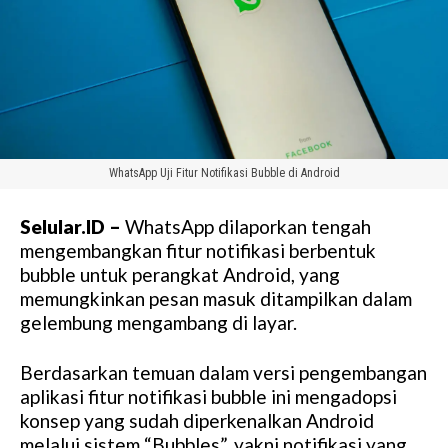
WhatsApp Uji Fitur Notifikasi Bubble di Android
Selular.ID –
WhatsApp dilaporkan tengah
mengembangkan fitur notifikasi berbentuk
bubble untuk perangkat Android, yang
memungkinkan pesan masuk ditampilkan dalam
gelembung mengambang di layar.
Berdasarkan temuan dalam versi pengembangan
aplikasi fitur notifikasi bubble ini mengadopsi
konsep yang sudah diperkenalkan Android
melalui sistem “Bubbles”, yakni notifikasi yang