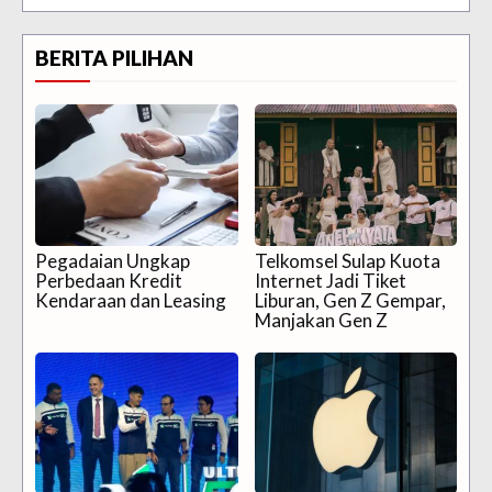
BERITA PILIHAN
Pegadaian Ungkap
Telkomsel Sulap Kuota
Perbedaan Kredit
Internet Jadi Tiket
Kendaraan dan Leasing
Liburan, Gen Z Gempar,
Manjakan Gen Z