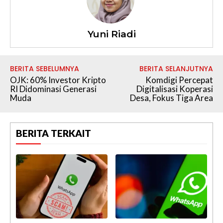
Yuni Riadi
BERITA SEBELUMNYA
BERITA SELANJUTNYA
OJK: 60% Investor Kripto
Komdigi Percepat
RI Didominasi Generasi
Digitalisasi Koperasi
Muda
Desa, Fokus Tiga Area
BERITA TERKAIT