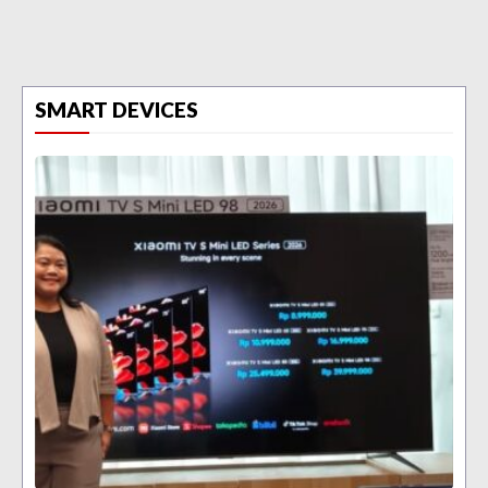
SMART DEVICES