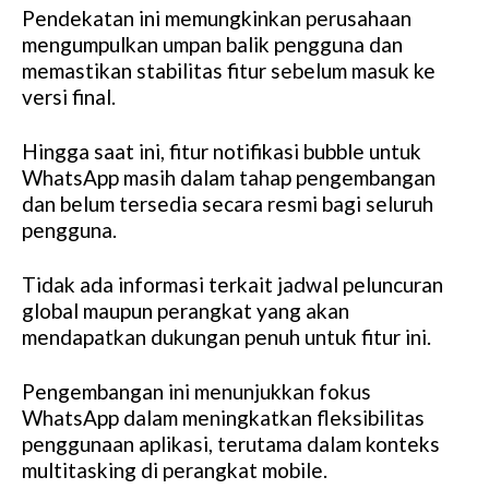
Pendekatan ini memungkinkan perusahaan
mengumpulkan umpan balik pengguna dan
memastikan stabilitas fitur sebelum masuk ke
versi final.
Hingga saat ini, fitur notifikasi bubble untuk
WhatsApp masih dalam tahap pengembangan
dan belum tersedia secara resmi bagi seluruh
pengguna.
Tidak ada informasi terkait jadwal peluncuran
global maupun perangkat yang akan
mendapatkan dukungan penuh untuk fitur ini.
Pengembangan ini menunjukkan fokus
WhatsApp dalam meningkatkan fleksibilitas
penggunaan aplikasi, terutama dalam konteks
multitasking di perangkat mobile.