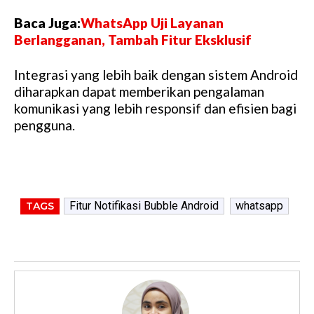
Baca Juga:
WhatsApp Uji Layanan
Berlangganan, Tambah Fitur Eksklusif
Integrasi yang lebih baik dengan sistem Android
diharapkan dapat memberikan pengalaman
komunikasi yang lebih responsif dan efisien bagi
pengguna.
Fitur Notifikasi Bubble Android
whatsapp
TAGS