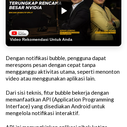
Video Rekomendasi Untuk Anda
Dengan notifikasi bubble, pengguna dapat
merespons pesan dengan cepat tanpa
mengganggu aktivitas utama, seperti menonton
video atau menggunakan aplikasi lain.
Dari sisi teknis, fitur bubble bekerja dengan
memanfaatkan API (Application Programming
Interface) yang disediakan Android untuk
mengelola notifikasi interaktif.