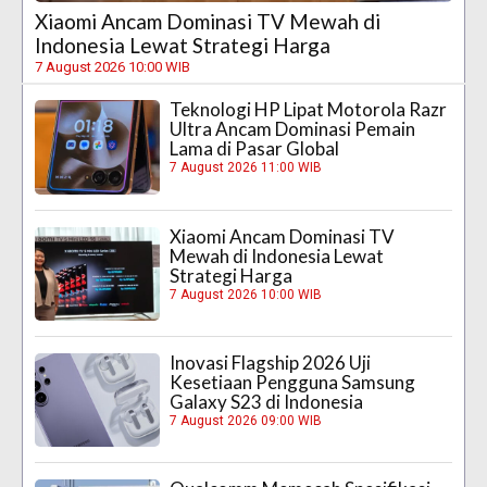
Xiaomi Ancam Dominasi TV Mewah di
Indonesia Lewat Strategi Harga
7 August 2026 10:00 WIB
Teknologi HP Lipat Motorola Razr
Ultra Ancam Dominasi Pemain
Lama di Pasar Global
7 August 2026 11:00 WIB
Xiaomi Ancam Dominasi TV
Mewah di Indonesia Lewat
Strategi Harga
7 August 2026 10:00 WIB
Inovasi Flagship 2026 Uji
Kesetiaan Pengguna Samsung
Galaxy S23 di Indonesia
7 August 2026 09:00 WIB