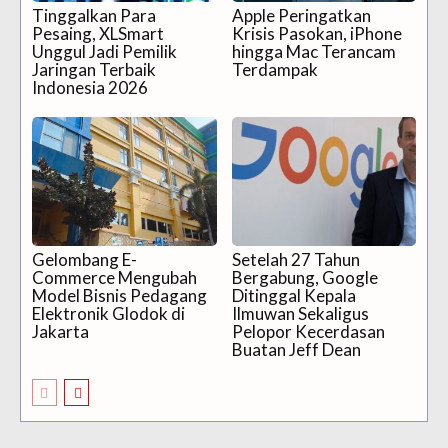
Tinggalkan Para
Apple Peringatkan
Pesaing, XLSmart
Krisis Pasokan, iPhone
Unggul Jadi Pemilik
hingga Mac Terancam
Jaringan Terbaik
Terdampak
Indonesia 2026
Gelombang E-
Setelah 27 Tahun
Commerce Mengubah
Bergabung, Google
Model Bisnis Pedagang
Ditinggal Kepala
Elektronik Glodok di
Ilmuwan Sekaligus
Jakarta
Pelopor Kecerdasan
Buatan Jeff Dean