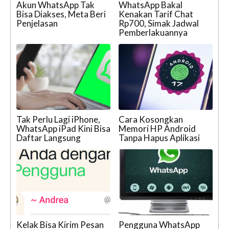
Akun WhatsApp Tak
WhatsApp Bakal
Bisa Diakses, Meta Beri
Kenakan Tarif Chat
Penjelasan
Rp700, Simak Jadwal
Pemberlakuannya
Tak Perlu Lagi iPhone,
Cara Kosongkan
WhatsApp iPad Kini Bisa
Memori HP Android
Daftar Langsung
Tanpa Hapus Aplikasi
Kelak Bisa Kirim Pesan
Pengguna WhatsApp