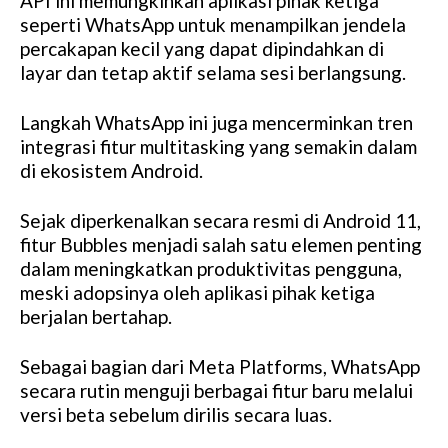
API ini memungkinkan aplikasi pihak ketiga
seperti WhatsApp untuk menampilkan jendela
percakapan kecil yang dapat dipindahkan di
layar dan tetap aktif selama sesi berlangsung.
Langkah WhatsApp ini juga mencerminkan tren
integrasi fitur multitasking yang semakin dalam
di ekosistem Android.
Sejak diperkenalkan secara resmi di Android 11,
fitur Bubbles menjadi salah satu elemen penting
dalam meningkatkan produktivitas pengguna,
meski adopsinya oleh aplikasi pihak ketiga
berjalan bertahap.
Sebagai bagian dari Meta Platforms, WhatsApp
secara rutin menguji berbagai fitur baru melalui
versi beta sebelum dirilis secara luas.