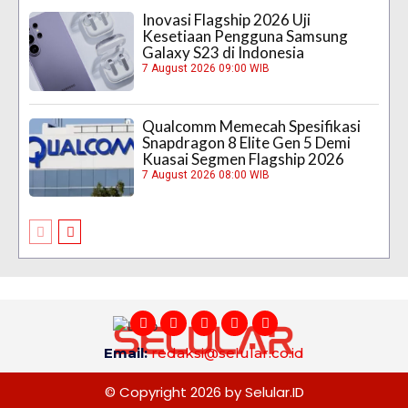
Inovasi Flagship 2026 Uji
Kesetiaan Pengguna Samsung
Galaxy S23 di Indonesia
7 August 2026 09:00 WIB
Qualcomm Memecah Spesifikasi
Snapdragon 8 Elite Gen 5 Demi
Kuasai Segmen Flagship 2026
7 August 2026 08:00 WIB
Email:
redaksi@selular.co.id
© Copyright 2026 by Selular.ID