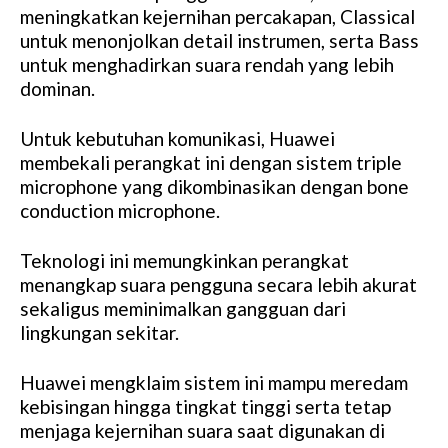
meningkatkan kejernihan percakapan, Classical
untuk menonjolkan detail instrumen, serta Bass
untuk menghadirkan suara rendah yang lebih
dominan.
Untuk kebutuhan komunikasi, Huawei
membekali perangkat ini dengan sistem triple
microphone yang dikombinasikan dengan bone
conduction microphone.
Teknologi ini memungkinkan perangkat
menangkap suara pengguna secara lebih akurat
sekaligus meminimalkan gangguan dari
lingkungan sekitar.
Huawei mengklaim sistem ini mampu meredam
kebisingan hingga tingkat tinggi serta tetap
menjaga kejernihan suara saat digunakan di