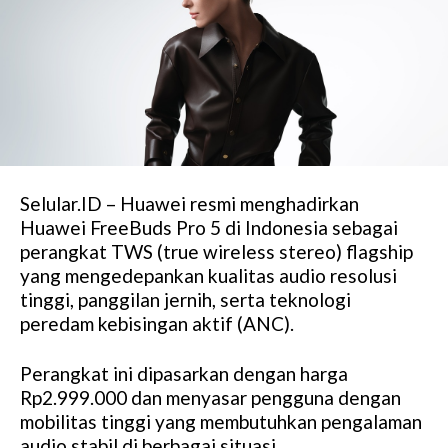
Selular.ID – Huawei resmi menghadirkan
Huawei FreeBuds Pro 5 di Indonesia sebagai
perangkat TWS (true wireless stereo) flagship
yang mengedepankan kualitas audio resolusi
tinggi, panggilan jernih, serta teknologi
peredam kebisingan aktif (ANC).
Perangkat ini dipasarkan dengan harga
Rp2.999.000 dan menyasar pengguna dengan
mobilitas tinggi yang membutuhkan pengalaman
audio stabil di berbagai situasi.