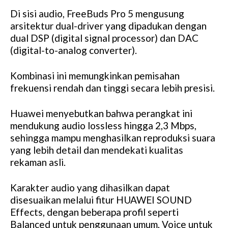
Di sisi audio, FreeBuds Pro 5 mengusung
arsitektur dual-driver yang dipadukan dengan
dual DSP (digital signal processor) dan DAC
(digital-to-analog converter).
Kombinasi ini memungkinkan pemisahan
frekuensi rendah dan tinggi secara lebih presisi.
Huawei menyebutkan bahwa perangkat ini
mendukung audio lossless hingga 2,3 Mbps,
sehingga mampu menghasilkan reproduksi suara
yang lebih detail dan mendekati kualitas
rekaman asli.
Karakter audio yang dihasilkan dapat
disesuaikan melalui fitur HUAWEI SOUND
Effects, dengan beberapa profil seperti
Balanced untuk penggunaan umum, Voice untuk