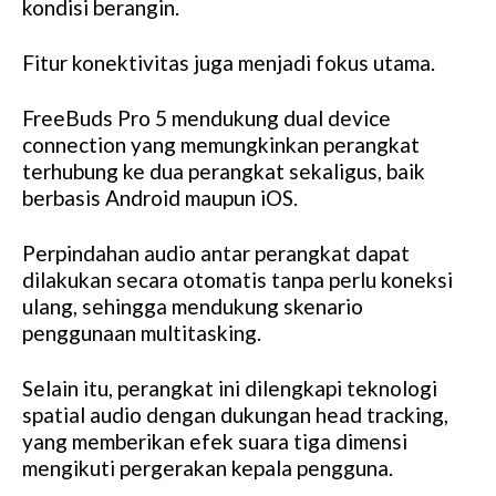
kondisi berangin.
Fitur konektivitas juga menjadi fokus utama.
FreeBuds Pro 5 mendukung dual device
connection yang memungkinkan perangkat
terhubung ke dua perangkat sekaligus, baik
berbasis Android maupun iOS.
Perpindahan audio antar perangkat dapat
dilakukan secara otomatis tanpa perlu koneksi
ulang, sehingga mendukung skenario
penggunaan multitasking.
Selain itu, perangkat ini dilengkapi teknologi
spatial audio dengan dukungan head tracking,
yang memberikan efek suara tiga dimensi
mengikuti pergerakan kepala pengguna.