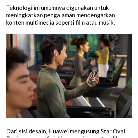
Teknologi ini umumnya digunakan untuk
meningkatkan pengalaman mendengarkan
konten multimedia seperti film atau musik.
Dari sisi desain, Huawei mengusung Star Oval