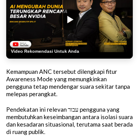
Video Rekomendasi Untuk Anda
Kemampuan ANC tersebut dilengkapi fitur
Awareness Mode yang memungkinkan
pengguna tetap mendengar suara sekitar tanpa
melepas perangkat.
Pendekatan ini relevan עבור pengguna yang
membutuhkan keseimbangan antara isolasi suara
dan kesadaran situasional, terutama saat berada
di ruang publik.