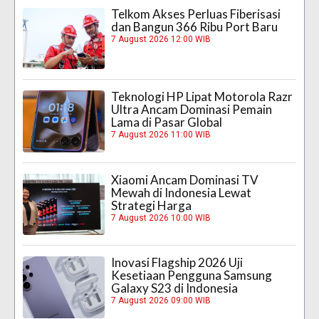
Telkom Akses Perluas Fiberisasi
dan Bangun 366 Ribu Port Baru
7 August 2026 12:00 WIB
Teknologi HP Lipat Motorola Razr
Ultra Ancam Dominasi Pemain
Lama di Pasar Global
7 August 2026 11:00 WIB
Xiaomi Ancam Dominasi TV
Mewah di Indonesia Lewat
Strategi Harga
7 August 2026 10:00 WIB
Inovasi Flagship 2026 Uji
Kesetiaan Pengguna Samsung
Galaxy S23 di Indonesia
7 August 2026 09:00 WIB