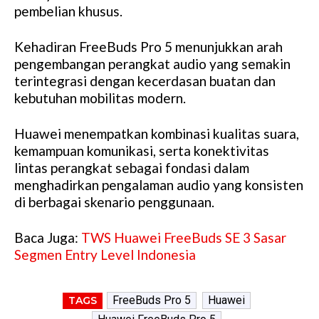
pembelian khusus.
Kehadiran FreeBuds Pro 5 menunjukkan arah
pengembangan perangkat audio yang semakin
terintegrasi dengan kecerdasan buatan dan
kebutuhan mobilitas modern.
Huawei menempatkan kombinasi kualitas suara,
kemampuan komunikasi, serta konektivitas
lintas perangkat sebagai fondasi dalam
menghadirkan pengalaman audio yang konsisten
di berbagai skenario penggunaan.
Baca Juga:
TWS Huawei FreeBuds SE 3 Sasar
Segmen Entry Level Indonesia
FreeBuds Pro 5
Huawei
TAGS