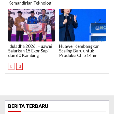
Kemandirian Teknologi
Iduladha 2026, Huawei
Huawei Kembangkan
Salurkan 15 Ekor Sapi
Scaling Baru untuk
dan 60 Kambing
Produksi Chip 14nm
BERITA TERBARU