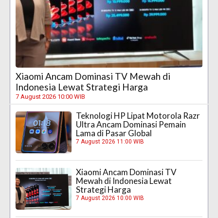
Xiaomi Ancam Dominasi TV Mewah di
Indonesia Lewat Strategi Harga
7 August 2026 10:00 WIB
Teknologi HP Lipat Motorola Razr
Ultra Ancam Dominasi Pemain
Lama di Pasar Global
7 August 2026 11:00 WIB
Xiaomi Ancam Dominasi TV
Mewah di Indonesia Lewat
Strategi Harga
7 August 2026 10:00 WIB