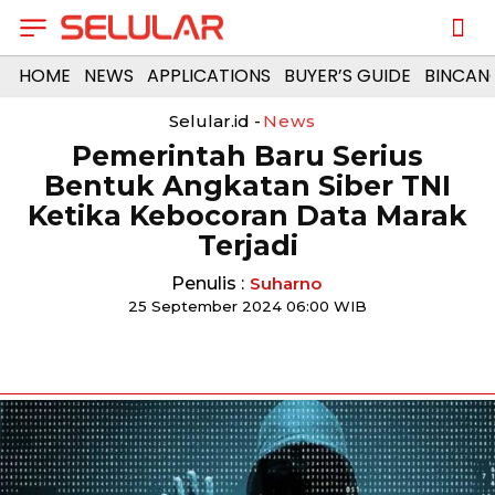
HOME
NEWS
APPLICATIONS
BUYER’S GUIDE
BINCAN
Selular.id -
News
Pemerintah Baru Serius
Bentuk Angkatan Siber TNI
Ketika Kebocoran Data Marak
Terjadi
Penulis :
Suharno
25 September 2024 06:00 WIB