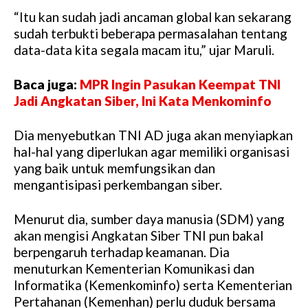
“Itu kan sudah jadi ancaman global kan sekarang
sudah terbukti beberapa permasalahan tentang
data-data kita segala macam itu,” ujar Maruli.
Baca juga:
MPR Ingin Pasukan Keempat TNI
Jadi Angkatan Siber, Ini Kata Menkominfo
Dia menyebutkan TNI AD juga akan menyiapkan
hal-hal yang diperlukan agar memiliki organisasi
yang baik untuk memfungsikan dan
mengantisipasi perkembangan siber.
Menurut dia, sumber daya manusia (SDM) yang
akan mengisi Angkatan Siber TNI pun bakal
berpengaruh terhadap keamanan. Dia
menuturkan Kementerian Komunikasi dan
Informatika (Kemenkominfo) serta Kementerian
Pertahanan (Kemenhan) perlu duduk bersama