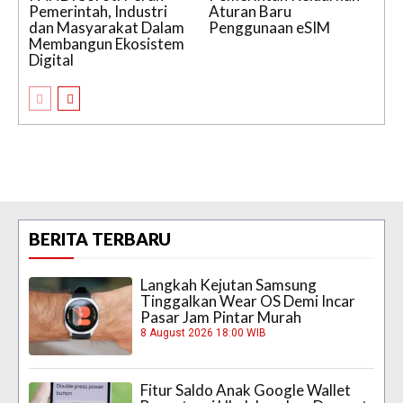
Pemerintah, Industri
Aturan Baru
dan Masyarakat Dalam
Penggunaan eSIM
Membangun Ekosistem
Digital
BERITA TERBARU
Langkah Kejutan Samsung
Tinggalkan Wear OS Demi Incar
Pasar Jam Pintar Murah
8 August 2026 18:00 WIB
Fitur Saldo Anak Google Wallet