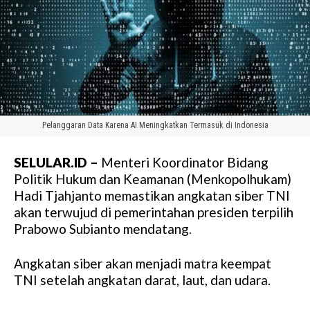
Pelanggaran Data Karena AI Meningkatkan Termasuk di Indonesia
SELULAR.ID –
Menteri Koordinator Bidang
Politik Hukum dan Keamanan (Menkopolhukam)
Hadi Tjahjanto memastikan angkatan siber TNI
akan terwujud di pemerintahan presiden terpilih
Prabowo Subianto mendatang.
Angkatan siber akan menjadi matra keempat
TNI setelah angkatan darat, laut, dan udara.