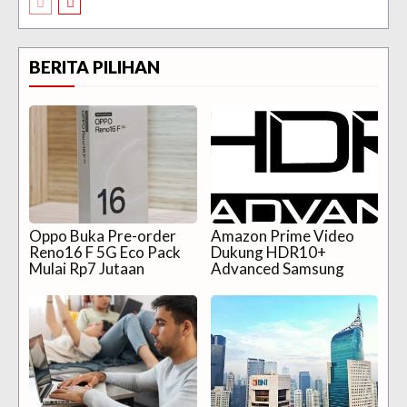
BERITA PILIHAN
Oppo Buka Pre-order
Amazon Prime Video
Reno16 F 5G Eco Pack
Dukung HDR10+
Mulai Rp7 Jutaan
Advanced Samsung