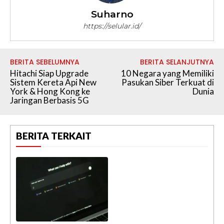
Suharno
https://selular.id/
BERITA SEBELUMNYA
BERITA SELANJUTNYA
Hitachi Siap Upgrade
10 Negara yang Memiliki
Sistem Kereta Api New
Pasukan Siber Terkuat di
York & Hong Kong ke
Dunia
Jaringan Berbasis 5G
BERITA TERKAIT