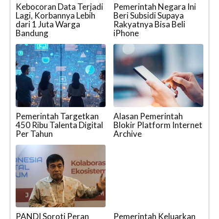
Kebocoran Data Terjadi
Pemerintah Negara Ini
Lagi, Korbannya Lebih
Beri Subsidi Supaya
dari 1 Juta Warga
Rakyatnya Bisa Beli
Bandung
iPhone
Pemerintah Targetkan
Alasan Pemerintah
450 Ribu Talenta Digital
Blokir Platform Internet
Per Tahun
Archive
PANDI Soroti Peran
Pemerintah Keluarkan