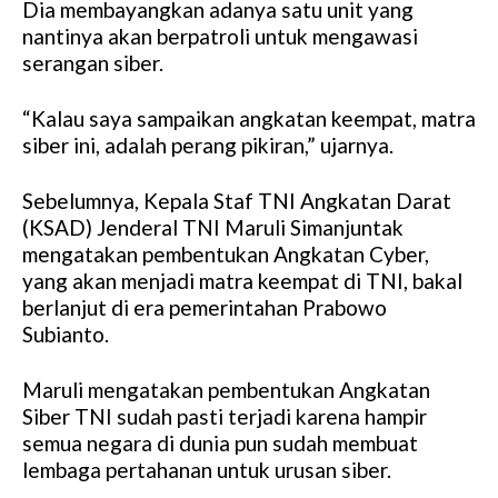
Dia membayangkan adanya satu unit yang
nantinya akan berpatroli untuk mengawasi
serangan siber.
“Kalau saya sampaikan angkatan keempat, matra
siber ini, adalah perang pikiran,” ujarnya.
Sebelumnya, Kepala Staf TNI Angkatan Darat
(KSAD) Jenderal TNI Maruli Simanjuntak
mengatakan pembentukan Angkatan Cyber,
yang akan menjadi matra keempat di TNI, bakal
berlanjut di era pemerintahan Prabowo
Subianto.
Maruli mengatakan pembentukan Angkatan
Siber TNI sudah pasti terjadi karena hampir
semua negara di dunia pun sudah membuat
lembaga pertahanan untuk urusan siber.