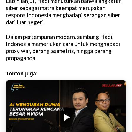
Lebih lanjut, Hadi menuturkan bahwa angkatan
siber sebagai matra keempat merupakan
respons Indonesia menghadapi serangan siber
dari luar negeri.
Dalam pertempuran modern, sambung Hadi,
Indonesia memerlukan cara untuk menghadapi
proxy war, perang asimetris, hingga perang
propaganda.
Tonton juga: