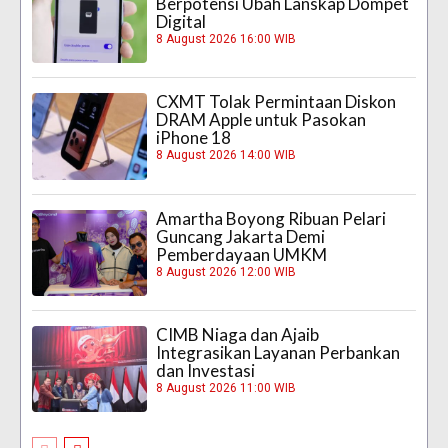
Berpotensi Ubah Lanskap Dompet
Digital
8 August 2026 16:00 WIB
CXMT Tolak Permintaan Diskon
DRAM Apple untuk Pasokan
iPhone 18
8 August 2026 14:00 WIB
Amartha Boyong Ribuan Pelari
Guncang Jakarta Demi
Pemberdayaan UMKM
8 August 2026 12:00 WIB
CIMB Niaga dan Ajaib
Integrasikan Layanan Perbankan
dan Investasi
8 August 2026 11:00 WIB