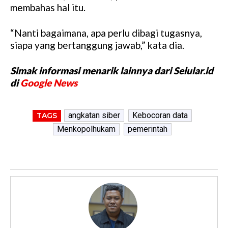
membahas hal itu.
“Nanti bagaimana, apa perlu dibagi tugasnya,
siapa yang bertanggung jawab,” kata dia.
Simak informasi menarik lainnya dari Selular.id
di
Google News
angkatan siber
Kebocoran data
TAGS
Menkopolhukam
pemerintah