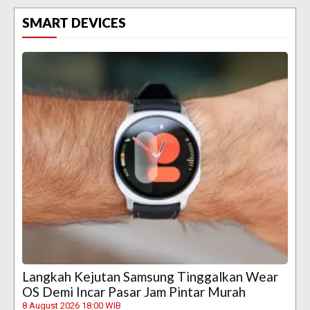
SMART DEVICES
Langkah Kejutan Samsung Tinggalkan Wear
OS Demi Incar Pasar Jam Pintar Murah
8 August 2026 18:00 WIB