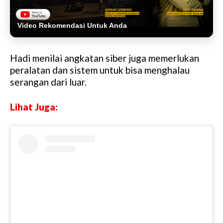
Video Rekomendasi Untuk Anda
Hadi menilai angkatan siber juga memerlukan
peralatan dan sistem untuk bisa menghalau
serangan dari luar.
Lihat Juga: