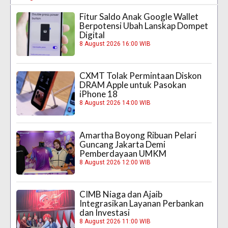
Fitur Saldo Anak Google Wallet
Berpotensi Ubah Lanskap Dompet
Digital
8 August 2026 16:00 WIB
CXMT Tolak Permintaan Diskon
DRAM Apple untuk Pasokan
iPhone 18
8 August 2026 14:00 WIB
Amartha Boyong Ribuan Pelari
Guncang Jakarta Demi
Pemberdayaan UMKM
8 August 2026 12:00 WIB
CIMB Niaga dan Ajaib
Integrasikan Layanan Perbankan
dan Investasi
8 August 2026 11:00 WIB