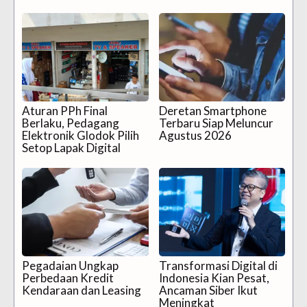
Aturan PPh Final
Deretan Smartphone
Berlaku, Pedagang
Terbaru Siap Meluncur
Elektronik Glodok Pilih
Agustus 2026
Setop Lapak Digital
Pegadaian Ungkap
Transformasi Digital di
Perbedaan Kredit
Indonesia Kian Pesat,
Kendaraan dan Leasing
Ancaman Siber Ikut
Meningkat