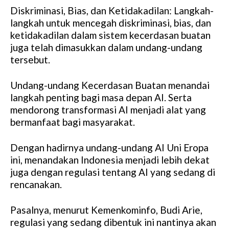
Diskriminasi, Bias, dan Ketidakadilan: Langkah-
langkah untuk mencegah diskriminasi, bias, dan
ketidakadilan dalam sistem kecerdasan buatan
juga telah dimasukkan dalam undang-undang
tersebut.
Undang-undang Kecerdasan Buatan menandai
langkah penting bagi masa depan AI. Serta
mendorong transformasi AI menjadi alat yang
bermanfaat bagi masyarakat.
Dengan hadirnya undang-undang AI Uni Eropa
ini, menandakan Indonesia menjadi lebih dekat
juga dengan regulasi tentang AI yang sedang di
rencanakan.
Pasalnya, menurut Kemenkominfo, Budi Arie,
regulasi yang sedang dibentuk ini nantinya akan