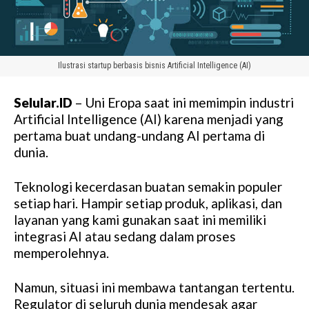
Ilustrasi startup berbasis bisnis Artificial Intelligence (AI)
Selular.ID
– Uni Eropa saat ini memimpin industri
Artificial Intelligence (AI) karena menjadi yang
pertama buat undang-undang AI pertama di
dunia.
Teknologi kecerdasan buatan semakin populer
setiap hari. Hampir setiap produk, aplikasi, dan
layanan yang kami gunakan saat ini memiliki
integrasi AI atau sedang dalam proses
memperolehnya.
Namun, situasi ini membawa tantangan tertentu.
Regulator di seluruh dunia mendesak agar