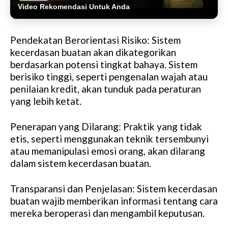
Video Rekomendasi Untuk Anda
Pendekatan Berorientasi Risiko: Sistem
kecerdasan buatan akan dikategorikan
berdasarkan potensi tingkat bahaya. Sistem
berisiko tinggi, seperti pengenalan wajah atau
penilaian kredit, akan tunduk pada peraturan
yang lebih ketat.
Penerapan yang Dilarang: Praktik yang tidak
etis, seperti menggunakan teknik tersembunyi
atau memanipulasi emosi orang, akan dilarang
dalam sistem kecerdasan buatan.
Transparansi dan Penjelasan: Sistem kecerdasan
buatan wajib memberikan informasi tentang cara
mereka beroperasi dan mengambil keputusan.