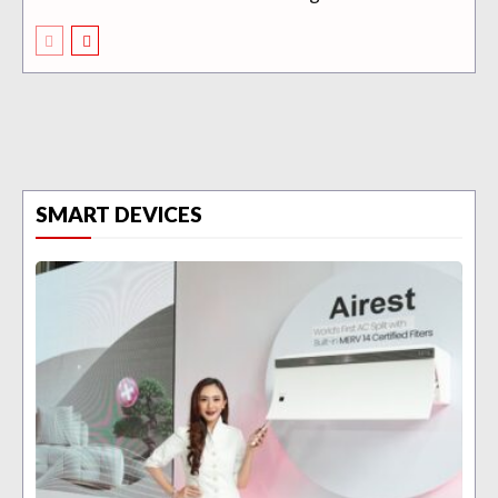
SMART DEVICES