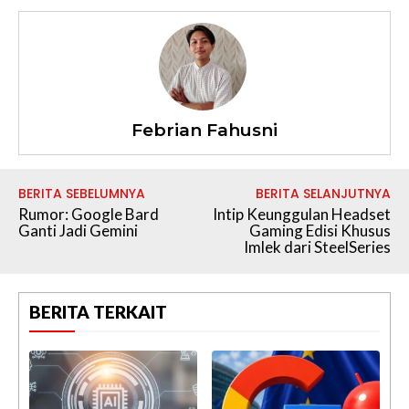
Febrian Fahusni
BERITA SEBELUMNYA
BERITA SELANJUTNYA
Rumor: Google Bard
Intip Keunggulan Headset
Ganti Jadi Gemini
Gaming Edisi Khusus
Imlek dari SteelSeries
BERITA TERKAIT