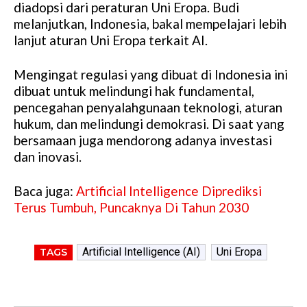
diadopsi dari peraturan Uni Eropa. Budi
melanjutkan, Indonesia, bakal mempelajari lebih
lanjut aturan Uni Eropa terkait AI.
Mengingat regulasi yang dibuat di Indonesia ini
dibuat untuk melindungi hak fundamental,
pencegahan penyalahgunaan teknologi, aturan
hukum, dan melindungi demokrasi. Di saat yang
bersamaan juga mendorong adanya investasi
dan inovasi.
Baca juga:
Artificial Intelligence Diprediksi
Terus Tumbuh, Puncaknya Di Tahun 2030
Artificial Intelligence (AI)
Uni Eropa
TAGS