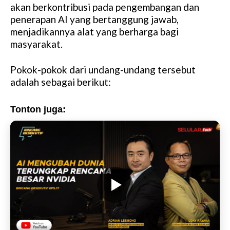
akan berkontribusi pada pengembangan dan
penerapan AI yang bertanggung jawab,
menjadikannya alat yang berharga bagi
masyarakat.
Pokok-pokok dari undang-undang tersebut
adalah sebagai berikut:
Tonton juga: