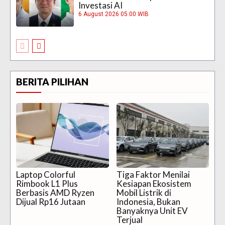
Investasi AI
6 August 2026 05:00 WIB
BERITA PILIHAN
Laptop Colorful
Tiga Faktor Menilai
Rimbook L1 Plus
Kesiapan Ekosistem
Berbasis AMD Ryzen
Mobil Listrik di
Dijual Rp16 Jutaan
Indonesia, Bukan
Banyaknya Unit EV
Terjual