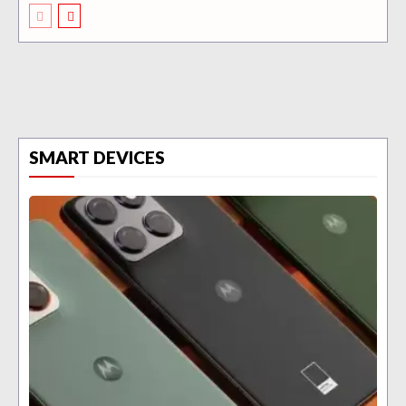
SMART DEVICES