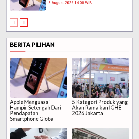
8 August 2026 14:00 WIB
BERITA PILIHAN
Apple Menguasai
5 Kategori Produk yang
Hampir Setengah Dari
Akan Ramaikan IGHE
Pendapatan
2026 Jakarta
Smartphone Global