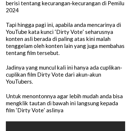
berisi tentang kecurangan-kecurangan di Pemilu
2024
Tapi hingga pagi ini, apabila anda mencarinya di
YouTube kata kunci ‘Dirty Vote’ seharusnya
konten asli berada di paling atas kini malah
tenggelam oleh konten lain yang juga membahas
tentang film tersebut.
Jadinya yang muncul kali ini hanya ada cuplikan-
cuplikan film Dirty Vote dari akun-akun
YouTubers.
Untuk menontonnya agar lebih mudah anda bisa
mengklik tautan di bawah ini langsung kepada
film ‘Dirty Vote’ aslinya