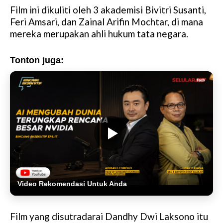
Film ini dikuliti oleh 3 akademisi Bivitri Susanti,
Feri Amsari, dan Zainal Arifin Mochtar, di mana
mereka merupakan ahli hukum tata negara.
Tonton juga:
Video Rekomendasi Untuk Anda
Film yang disutradarai Dandhy Dwi Laksono itu