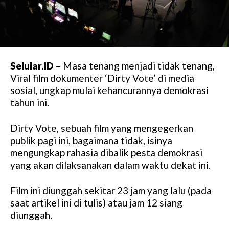
Selular.ID
– Masa tenang menjadi tidak tenang,
Viral film dokumenter ‘Dirty Vote’ di media
sosial, ungkap mulai kehancurannya demokrasi
tahun ini.
Dirty Vote, sebuah film yang mengegerkan
publik pagi ini, bagaimana tidak, isinya
mengungkap rahasia dibalik pesta demokrasi
yang akan dilaksanakan dalam waktu dekat ini.
Film ini diunggah sekitar 23 jam yang lalu (pada
saat artikel ini di tulis) atau jam 12 siang
diunggah.