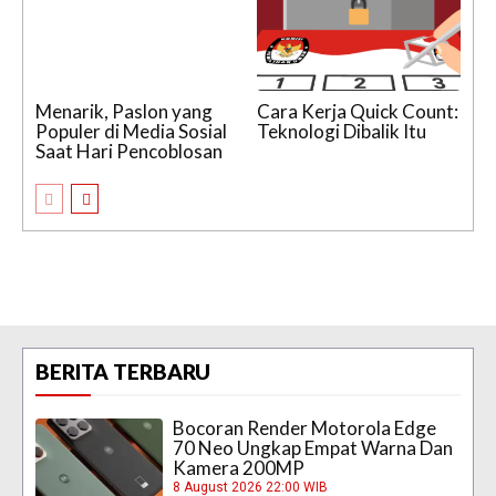
Menarik, Paslon yang
Cara Kerja Quick Count:
Populer di Media Sosial
Teknologi Dibalik Itu
Saat Hari Pencoblosan
BERITA TERBARU
Bocoran Render Motorola Edge
70 Neo Ungkap Empat Warna Dan
Kamera 200MP
8 August 2026 22:00 WIB