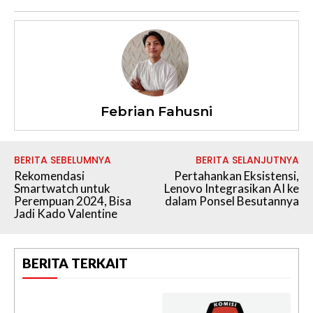
Febrian Fahusni
BERITA SEBELUMNYA
BERITA SELANJUTNYA
Rekomendasi
Pertahankan Eksistensi,
Smartwatch untuk
Lenovo Integrasikan AI ke
Perempuan 2024, Bisa
dalam Ponsel Besutannya
Jadi Kado Valentine
BERITA TERKAIT