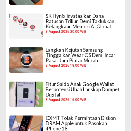
SK Hynix Invstasikan Dana
Ratusan Triliun Demi Taklukkan
Kelangkaan Memori AI Global
8 August 2026 20:00 WIB
Langkah Kejutan Samsung
Tinggalkan Wear OS Demi Incar
Pasar Jam Pintar Murah
8 August 2026 18:00 WIB
Fitur Saldo Anak Google Wallet
Berpotensi Ubah Lanskap Dompet
Digital
8 August 2026 16:00 WIB
CXMT Tolak Permintaan Diskon
DRAM Apple untuk Pasokan
iPhone 18