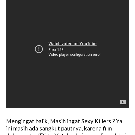
Mengingat balik, Masih ingat Sexy Killers ? Ya,
ini masih ada sangkut pautnya, karena film