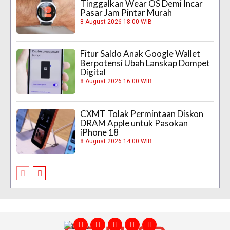
Tinggalkan Wear OS Demi Incar
Pasar Jam Pintar Murah
8 August 2026 18:00 WIB
Fitur Saldo Anak Google Wallet
Berpotensi Ubah Lanskap Dompet
Digital
8 August 2026 16:00 WIB
CXMT Tolak Permintaan Diskon
DRAM Apple untuk Pasokan
iPhone 18
8 August 2026 14:00 WIB