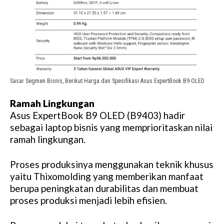
Sasar Segmen Bisnis, Berikut Harga dan Spesifikasi Asus ExpertBook B9 OLED
Ramah Lingkungan
Asus ExpertBook B9 OLED (B9403) hadir
sebagai laptop bisnis yang memprioritaskan nilai
ramah lingkungan.
Proses produksinya menggunakan teknik khusus
yaitu Thixomolding yang memberikan manfaat
berupa peningkatan durabilitas dan membuat
proses produksi menjadi lebih efisien.