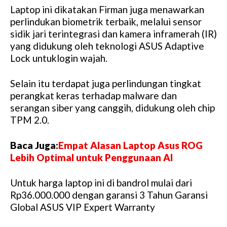
Laptop ini dikatakan Firman juga menawarkan
perlindukan biometrik terbaik, melalui sensor
sidik jari terintegrasi dan kamera inframerah (IR)
yang didukung oleh teknologi ASUS Adaptive
Lock untuklogin wajah.
Selain itu terdapat juga perlindungan tingkat
perangkat keras terhadap malware dan
serangan siber yang canggih, didukung oleh chip
TPM 2.0.
Baca Juga:
Empat Alasan Laptop Asus ROG
Lebih Optimal untuk Penggunaan AI
Untuk harga laptop ini di bandrol mulai dari
Rp36.000.000 dengan garansi 3 Tahun Garansi
Global ASUS VIP Expert Warranty