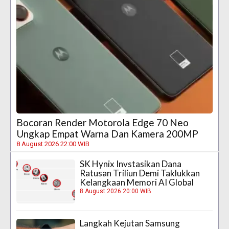
Bocoran Render Motorola Edge 70 Neo
Ungkap Empat Warna Dan Kamera 200MP
8 August 2026 22:00 WIB
SK Hynix Invstasikan Dana
Ratusan Triliun Demi Taklukkan
Kelangkaan Memori AI Global
8 August 2026 20:00 WIB
Langkah Kejutan Samsung