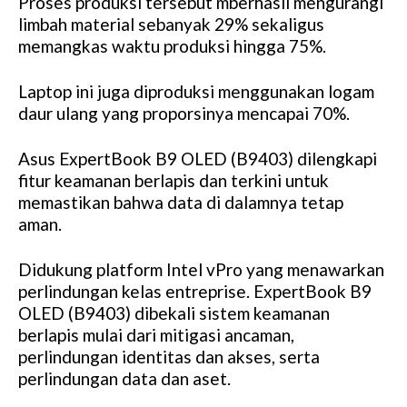
Proses produksi tersebut mberhasil mengurangi
limbah material sebanyak 29% sekaligus
memangkas waktu produksi hingga 75%.
Laptop ini juga diproduksi menggunakan logam
daur ulang yang proporsinya mencapai 70%.
Asus ExpertBook B9 OLED (B9403) dilengkapi
fitur keamanan berlapis dan terkini untuk
memastikan bahwa data di dalamnya tetap
aman.
Didukung platform Intel vPro yang menawarkan
perlindungan kelas entreprise. ExpertBook B9
OLED (B9403) dibekali sistem keamanan
berlapis mulai dari mitigasi ancaman,
perlindungan identitas dan akses, serta
perlindungan data dan aset.