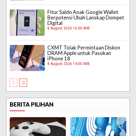
Fitur Saldo Anak Google Wallet
Berpotensi Ubah Lanskap Dompet
Digital
8 August 2026 16:00 WIB
CXMT Tolak Permintaan Diskon
DRAM Apple untuk Pasokan
iPhone 18
8 August 2026 14:00 WIB
BERITA PILIHAN