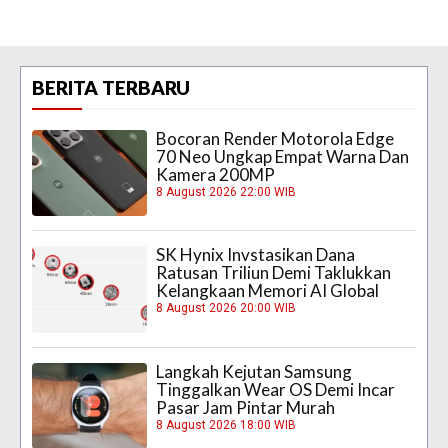
BERITA TERBARU
Bocoran Render Motorola Edge
70 Neo Ungkap Empat Warna Dan
Kamera 200MP
8 August 2026 22:00 WIB
SK Hynix Invstasikan Dana
Ratusan Triliun Demi Taklukkan
Kelangkaan Memori AI Global
8 August 2026 20:00 WIB
Langkah Kejutan Samsung
Tinggalkan Wear OS Demi Incar
Pasar Jam Pintar Murah
8 August 2026 18:00 WIB