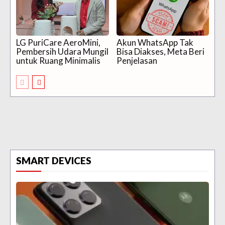
LG PuriCare AeroMini,
Akun WhatsApp Tak
Pembersih Udara Mungil
Bisa Diakses, Meta Beri
untuk Ruang Minimalis
Penjelasan
SMART DEVICES