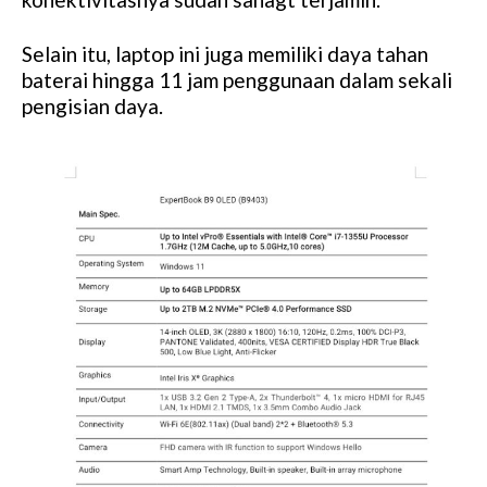
Selain itu, laptop ini juga memiliki daya tahan
baterai hingga 11 jam penggunaan dalam sekali
pengisian daya.