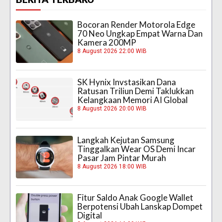
Bocoran Render Motorola Edge
70 Neo Ungkap Empat Warna Dan
Kamera 200MP
8 August 2026 22:00 WIB
SK Hynix Invstasikan Dana
Ratusan Triliun Demi Taklukkan
Kelangkaan Memori AI Global
8 August 2026 20:00 WIB
Langkah Kejutan Samsung
Tinggalkan Wear OS Demi Incar
Pasar Jam Pintar Murah
8 August 2026 18:00 WIB
Fitur Saldo Anak Google Wallet
Berpotensi Ubah Lanskap Dompet
Digital