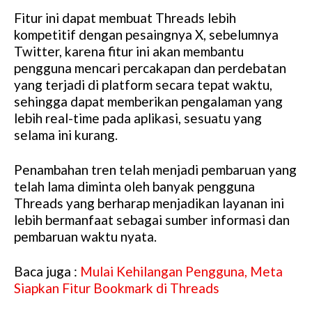
Fitur ini dapat membuat Threads lebih
kompetitif dengan pesaingnya X, sebelumnya
Twitter, karena fitur ini akan membantu
pengguna mencari percakapan dan perdebatan
yang terjadi di platform secara tepat waktu,
sehingga dapat memberikan pengalaman yang
lebih real-time pada aplikasi, sesuatu yang
selama ini kurang.
Penambahan tren telah menjadi pembaruan yang
telah lama diminta oleh banyak pengguna
Threads yang berharap menjadikan layanan ini
lebih bermanfaat sebagai sumber informasi dan
pembaruan waktu nyata.
Baca juga :
Mulai Kehilangan Pengguna, Meta
Siapkan Fitur Bookmark di Threads