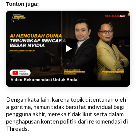
Tonton juga:
Video Rekomendasi Untuk Anda
Dengan kata lain, karena topik ditentukan oleh
algoritme, namun tidak bersifat individual bagi
pengguna akhir, mereka tidak ikut serta dalam
penghapusan konten politik dari rekomendasi di
Threads.