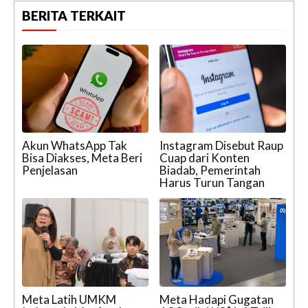
BERITA TERKAIT
Akun WhatsApp Tak
Instagram Disebut Raup
Bisa Diakses, Meta Beri
Cuap dari Konten
Penjelasan
Biadab, Pemerintah
Harus Turun Tangan
Meta Latih UMKM
Meta Hadapi Gugatan