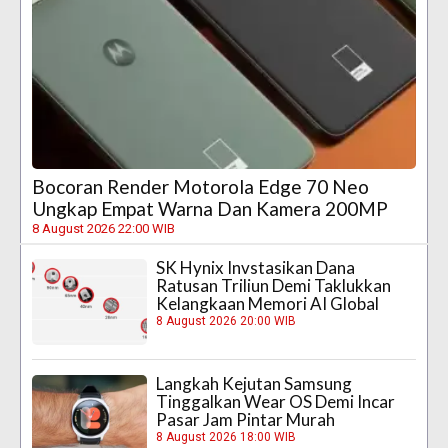
Bocoran Render Motorola Edge 70 Neo
Ungkap Empat Warna Dan Kamera 200MP
8 August 2026 22:00 WIB
SK Hynix Invstasikan Dana
Ratusan Triliun Demi Taklukkan
Kelangkaan Memori AI Global
8 August 2026 20:00 WIB
Langkah Kejutan Samsung
Tinggalkan Wear OS Demi Incar
Pasar Jam Pintar Murah
8 August 2026 18:00 WIB