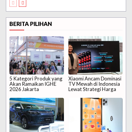
BERITA PILIHAN
5 Kategori Produk yang
Xiaomi Ancam Dominasi
Akan Ramaikan IGHE
TV Mewah di Indonesia
2026 Jakarta
Lewat Strategi Harga