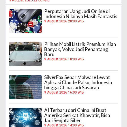
9 August 2026 22:00 WIB
Perputaran Uang Judi Online di
Indonesia Nilainya Masih Fantastis
9 August 2026 20:00 WIB
Pilihan Mobil Listrik Premium Kian
Banyak, Volvo Jadi Penantang
Baru
9 August 2026 18:00 WIB
SilverFox Sebar Malware Lewat
Aplikasi Claude Palsu, Indonesia
hingga China Jadi Sasaran
9 August 2026 16:00 WIB
AI Terbaru dari China Ini Buat
Amerika Serikat Khawatir, Bisa
Jadi Senjata Siber
9 August 2026 14:00 WIB