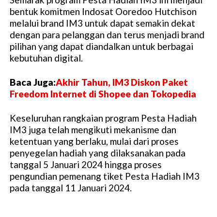
bentuk komitmen Indosat Ooredoo Hutchison
melalui brand IM3 untuk dapat semakin dekat
dengan para pelanggan dan terus menjadi brand
pilihan yang dapat diandalkan untuk berbagai
kebutuhan digital.
Baca Juga:
Akhir Tahun, IM3 Diskon Paket
Freedom Internet di Shopee dan Tokopedia
Keseluruhan rangkaian program Pesta Hadiah
IM3 juga telah mengikuti mekanisme dan
ketentuan yang berlaku, mulai dari proses
penyegelan hadiah yang dilaksanakan pada
tanggal 5 Januari 2024 hingga proses
pengundian pemenang tiket Pesta Hadiah IM3
pada tanggal 11 Januari 2024.