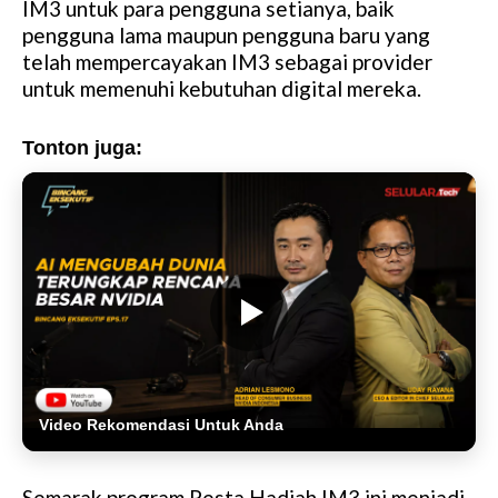
IM3 untuk para pengguna setianya, baik
pengguna lama maupun pengguna baru yang
telah mempercayakan IM3 sebagai provider
untuk memenuhi kebutuhan digital mereka.
Tonton juga:
Video Rekomendasi Untuk Anda
Semarak program Pesta Hadiah IM3 ini menjadi