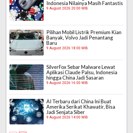
Indonesia Nilainya Masih Fantastis
9 August 2026 20:00 WIB
Pilihan Mobil Listrik Premium Kian
Banyak, Volvo Jadi Penantang
Baru
9 August 2026 18:00 WIB
SilverFox Sebar Malware Lewat
Aplikasi Claude Palsu, Indonesia
hingga China Jadi Sasaran
9 August 2026 16:00 WIB
AI Terbaru dari China Ini Buat
Amerika Serikat Khawatir, Bisa
Jadi Senjata Siber
9 August 2026 14:00 WIB