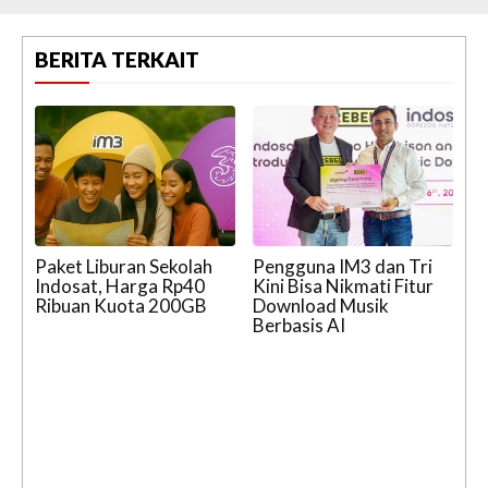
BERITA TERKAIT
Paket Liburan Sekolah
Pengguna IM3 dan Tri
Indosat, Harga Rp40
Kini Bisa Nikmati Fitur
Ribuan Kuota 200GB
Download Musik
Berbasis AI