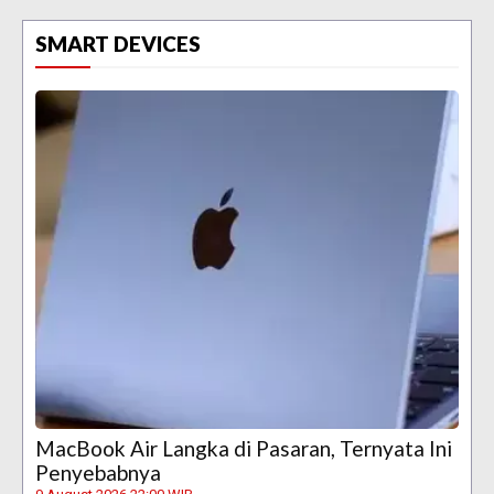
SMART DEVICES
MacBook Air Langka di Pasaran, Ternyata Ini
Penyebabnya