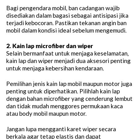
Bagi pengendara mobil, ban cadangan wajib
disediakan dalam bagasi sebagai antisipasi jika
terjadi kebocoran. Pastikan tekanan angin ban
mobil dalam kondisi ideal sebelum mengemudi.
2. Kain lap microfiber dan wiper
Selain bermanfaat untuk menjaga keselamatan,
kain lap dan wiper menjadi dua aksesori penting
untuk menjaga kebersihan kendaraan.
Pemilihan jenis kain lap mobil maupun motor juga
penting untuk diperhatikan. Pilihlah kain lap
dengan bahan microfiber yang cenderung lembut
dan tidak mudah menggores permukaan kaca
atau body mobil maupun motor.
Jangan lupa mengganti karet wiper secara
berkala agar tetap elastis dan dapat