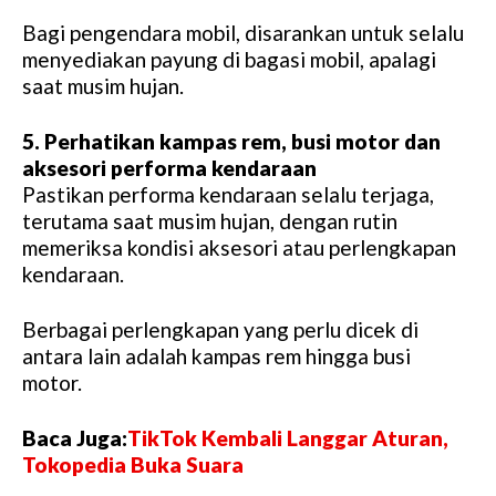
Bagi pengendara mobil, disarankan untuk selalu
menyediakan payung di bagasi mobil, apalagi
saat musim hujan.
5. Perhatikan kampas rem, busi motor dan
aksesori performa kendaraan
Pastikan performa kendaraan selalu terjaga,
terutama saat musim hujan, dengan rutin
memeriksa kondisi aksesori atau perlengkapan
kendaraan.
Berbagai perlengkapan yang perlu dicek di
antara lain adalah kampas rem hingga busi
motor.
Baca Juga:
TikTok Kembali Langgar Aturan,
Tokopedia Buka Suara