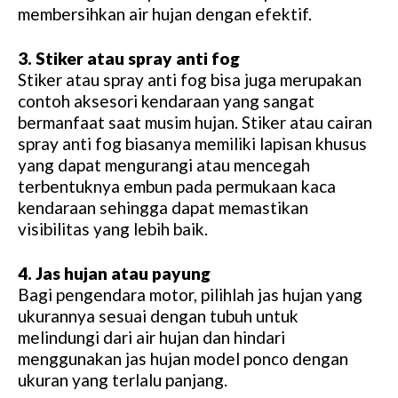
membersihkan air hujan dengan efektif.
3. Stiker atau spray anti fog
Stiker atau spray anti fog bisa juga merupakan
contoh aksesori kendaraan yang sangat
bermanfaat saat musim hujan. Stiker atau cairan
spray anti fog biasanya memiliki lapisan khusus
yang dapat mengurangi atau mencegah
terbentuknya embun pada permukaan kaca
kendaraan sehingga dapat memastikan
visibilitas yang lebih baik.
4. Jas hujan atau payung
Bagi pengendara motor, pilihlah jas hujan yang
ukurannya sesuai dengan tubuh untuk
melindungi dari air hujan dan hindari
menggunakan jas hujan model ponco dengan
ukuran yang terlalu panjang.