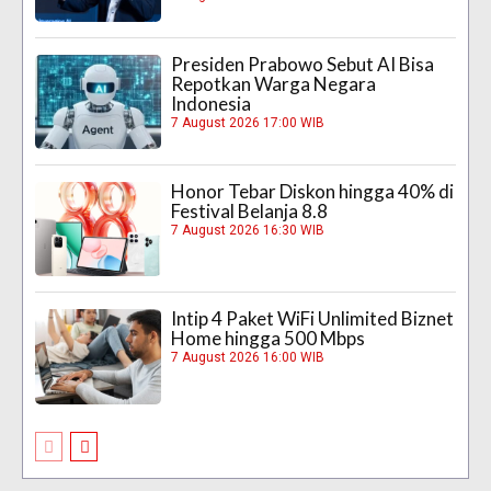
Presiden Prabowo Sebut AI Bisa
Repotkan Warga Negara
Indonesia
7 August 2026 17:00 WIB
Honor Tebar Diskon hingga 40% di
Festival Belanja 8.8
7 August 2026 16:30 WIB
Intip 4 Paket WiFi Unlimited Biznet
Home hingga 500 Mbps
7 August 2026 16:00 WIB