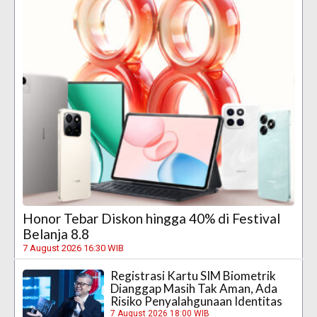
Honor Tebar Diskon hingga 40% di Festival
Belanja 8.8
7 August 2026 16:30 WIB
Registrasi Kartu SIM Biometrik
Dianggap Masih Tak Aman, Ada
Risiko Penyalahgunaan Identitas
7 August 2026 18:00 WIB