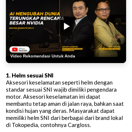
Video Rekomendasi Untuk Anda
1. Helm sesuai SNI
Aksesori keselamatan seperti helm dengan
standar sesuai SNI wajib dimiliki pengendara
motor. Aksesori keselamatan ini dapat
membantu tetap aman di jalan raya, bahkan saat
kondisi hujan yang deras. Masyarakat dapat
memiliki helm SNI dari berbagai dari brand lokal
di Tokopedia, contohnya Cargloss.