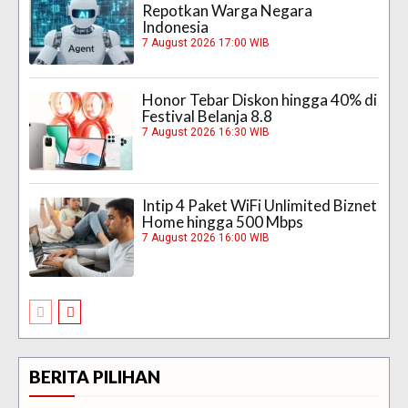
Repotkan Warga Negara
Indonesia
7 August 2026 17:00 WIB
Honor Tebar Diskon hingga 40% di
Festival Belanja 8.8
7 August 2026 16:30 WIB
Intip 4 Paket WiFi Unlimited Biznet
Home hingga 500 Mbps
7 August 2026 16:00 WIB
BERITA PILIHAN