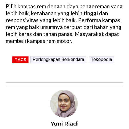
Pilih kampas rem dengan daya pengereman yang
lebih baik, ketahanan yang lebih tinggi dan
responsivitas yang lebih baik. Performa kampas
rem yang baik umumnya terbuat dari bahan yang
lebih keras dan tahan panas. Masyarakat dapat
membeli kampas rem motor.
Perlengkapan Berkendara
Tokopedia
TAGS
Yuni Riadi