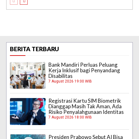
BERITA TERBARU
Bank Mandiri Perluas Peluang
Kerja Inklusif bagi Penyandang
Disabilitas
7 August 2026 19:00 WIB
Registrasi Kartu SIM Biometrik
Dianggap Masih Tak Aman, Ada
Risiko Penyalahgunaan Identitas
7 August 2026 18:00 WIB
Presiden Prabowo Sebut AI Bisa