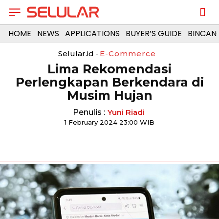
HOME
NEWS
APPLICATIONS
BUYER’S GUIDE
BINCAN
Selular.id -
E-Commerce
Lima Rekomendasi
Perlengkapan Berkendara di
Musim Hujan
Penulis :
Yuni Riadi
1 February 2024 23:00 WIB