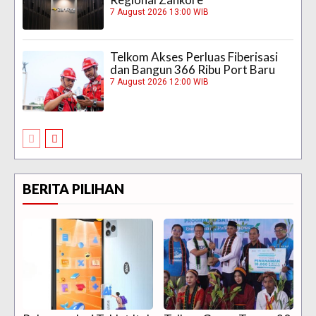
7 August 2026 13:00 WIB
Telkom Akses Perluas Fiberisasi
dan Bangun 366 Ribu Port Baru
7 August 2026 12:00 WIB
BERITA PILIHAN