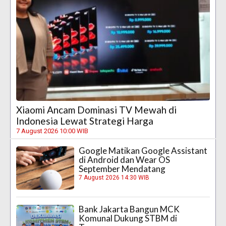
Xiaomi Ancam Dominasi TV Mewah di
Indonesia Lewat Strategi Harga
7 August 2026 10:00 WIB
Google Matikan Google Assistant
di Android dan Wear OS
September Mendatang
7 August 2026 14:30 WIB
Bank Jakarta Bangun MCK
Komunal Dukung STBM di