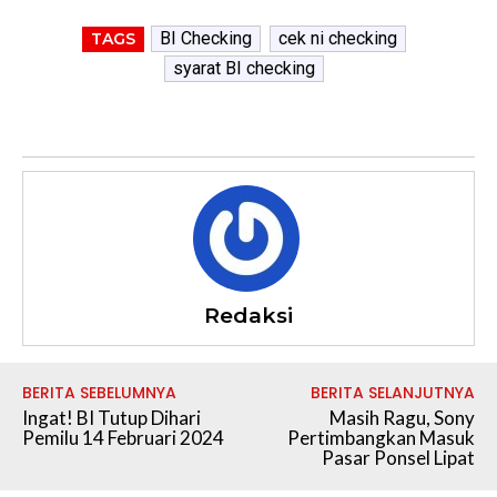
BI Checking
cek ni checking
TAGS
syarat BI checking
Redaksi
BERITA SEBELUMNYA
BERITA SELANJUTNYA
Ingat! BI Tutup Dihari
Masih Ragu, Sony
Pemilu 14 Februari 2024
Pertimbangkan Masuk
Pasar Ponsel Lipat