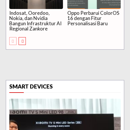
Indosat, Ooredoo,
Oppo Perbarui ColorOS
Nokia, dan Nvidia
16 dengan Fitur
Bangun Infrastruktur AI
Personalisasi Baru
Regional Zankore
SMART DEVICES