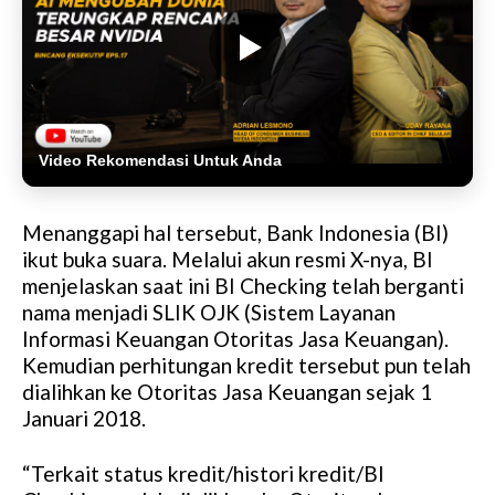
Video Rekomendasi Untuk Anda
Menanggapi hal tersebut, Bank Indonesia (BI)
ikut buka suara. Melalui akun resmi X-nya, BI
menjelaskan saat ini BI Checking telah berganti
nama menjadi SLIK OJK (Sistem Layanan
Informasi Keuangan Otoritas Jasa Keuangan).
Kemudian perhitungan kredit tersebut pun telah
dialihkan ke Otoritas Jasa Keuangan sejak 1
Januari 2018.
“Terkait status kredit/histori kredit/BI