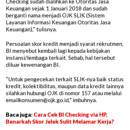
Checking sudah dialihkan ke Otoritas Jasa
Keuangan sejak 1 Januari 2018 dan sudah
berganti nama menjadi OJK SLIK (Sistem
Layanan Informasi Keuangan Otoritas Jasa
Keuangan),” tulisnya.
Persoalan skor kredit menjadi syarat rekrutmen,
BI menyebut kembali lagi kepada kebijakan
instansi/lembaga terkait. Sebab, hal tersebut
diluar kewenangan BI.
“Untuk pengecekan terkait SLIK-nya baik status
kredit, kolektibilitas, maupun data kredit lainnya
silahkan hubungi OJK di nomor 157 atau melalui
emailkonsumen@ojk.go.id,” imbuhnya.
Baca juga:
Cara Cek BI Checking via HP,
Benarkah Skor Jelek Sulit Melamar Kerja?