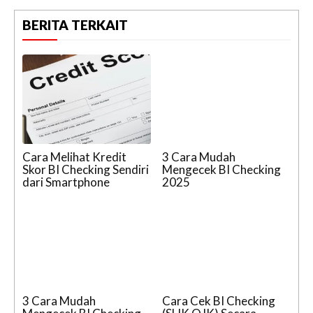
BERITA TERKAIT
Cara Melihat Kredit
3 Cara Mudah
Skor BI Checking Sendiri
Mengecek BI Checking
dari Smartphone
2025
3 Cara Mudah
Cara Cek BI Checking