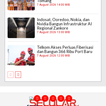
Tomang
7 August 2026 14:00 WIB
Indosat, Ooredoo, Nokia, dan
Nvidia Bangun Infrastruktur AI
Regional Zankore
7 August 2026 13:00 WIB
Telkom Akses Perluas Fiberisasi
dan Bangun 366 Ribu Port Baru
7 August 2026 12:00 WIB