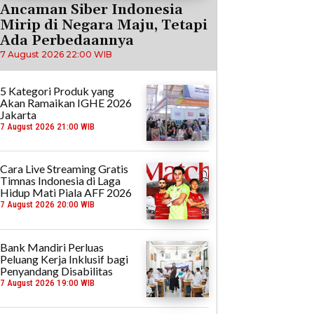
Ancaman Siber Indonesia
Mirip di Negara Maju, Tetapi
Ada Perbedaannya
7 August 2026 22:00 WIB
5 Kategori Produk yang
Akan Ramaikan IGHE 2026
Jakarta
7 August 2026 21:00 WIB
Cara Live Streaming Gratis
Timnas Indonesia di Laga
Hidup Mati Piala AFF 2026
7 August 2026 20:00 WIB
Bank Mandiri Perluas
Peluang Kerja Inklusif bagi
Penyandang Disabilitas
7 August 2026 19:00 WIB