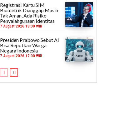
Registrasi Kartu SIM
Biometrik Dianggap Masih
Tak Aman, Ada Risiko
Penyalahgunaan Identitas
7 August 2026 18:00 WIB
Presiden Prabowo Sebut AI
Bisa Repotkan Warga
Negara Indonesia
7 August 2026 17:00 WIB