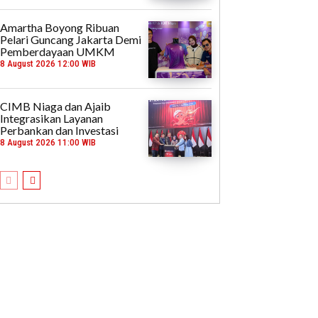
Amartha Boyong Ribuan
Pelari Guncang Jakarta Demi
Pemberdayaan UMKM
8 August 2026 12:00 WIB
CIMB Niaga dan Ajaib
Integrasikan Layanan
Perbankan dan Investasi
8 August 2026 11:00 WIB