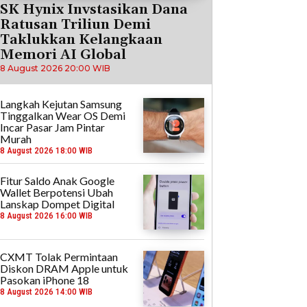
SK Hynix Invstasikan Dana
Ratusan Triliun Demi
Taklukkan Kelangkaan
Memori AI Global
8 August 2026 20:00 WIB
Langkah Kejutan Samsung
Tinggalkan Wear OS Demi
Incar Pasar Jam Pintar
Murah
8 August 2026 18:00 WIB
Fitur Saldo Anak Google
Wallet Berpotensi Ubah
Lanskap Dompet Digital
8 August 2026 16:00 WIB
CXMT Tolak Permintaan
Diskon DRAM Apple untuk
Pasokan iPhone 18
8 August 2026 14:00 WIB