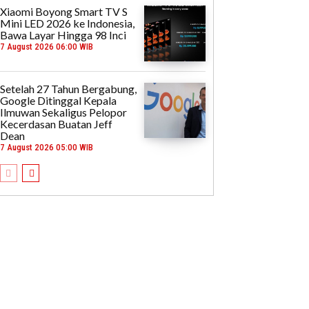
Xiaomi Boyong Smart TV S
Mini LED 2026 ke Indonesia,
Bawa Layar Hingga 98 Inci
7 August 2026 06:00 WIB
Setelah 27 Tahun Bergabung,
Google Ditinggal Kepala
Ilmuwan Sekaligus Pelopor
Kecerdasan Buatan Jeff
Dean
7 August 2026 05:00 WIB