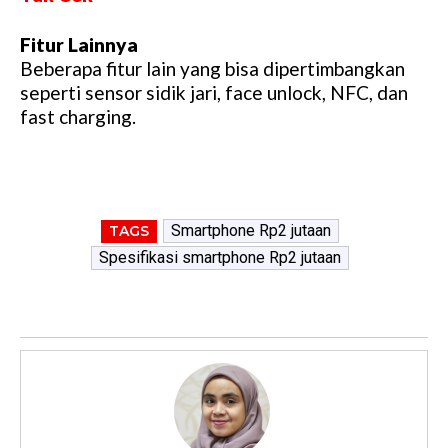
Fitur Lainnya
Beberapa fitur lain yang bisa dipertimbangkan
seperti sensor sidik jari, face unlock, NFC, dan
fast charging.
Smartphone Rp2 jutaan
TAGS
Spesifikasi smartphone Rp2 jutaan