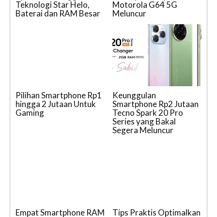
Teknologi Star Helo,
Motorola G64 5G
Baterai dan RAM Besar
Meluncur
Pilihan Smartphone Rp1
Keunggulan
hingga 2 Jutaan Untuk
Smartphone Rp2 Jutaan
Gaming
Tecno Spark 20 Pro
Series yang Bakal
Segera Meluncur
Empat Smartphone RAM
Tips Praktis Optimalkan