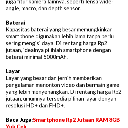
juga fitur kamera lainnya, seperti lensa wide-
angle, macro, dan depth sensor.
Baterai
Kapasitas baterai yang besar memungkinkan
smartphone digunakan lebih lama tanpa perlu
sering mengisi daya. Di rentang harga Rp2
jutaan, idealnya pilihlah smartphone dengan
baterai minimal 5000mAh.
Layar
Layar yang besar dan jernih memberikan
pengalaman menonton video dan bermain game
yang lebih menyenangkan. Di rentang harga Rp2
jutaan, umumnya tersedia pilihan layar dengan
resolusi HD+ dan FHD+.
Baca Juga:
Smartphone Rp2 Jutaan RAM 8GB
Yuk Cek