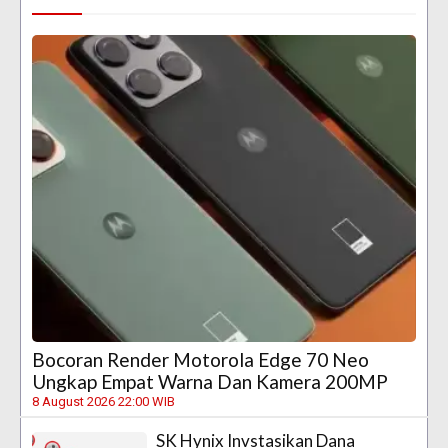
Bocoran Render Motorola Edge 70 Neo
Ungkap Empat Warna Dan Kamera 200MP
8 August 2026 22:00 WIB
SK Hynix Invstasikan Dana