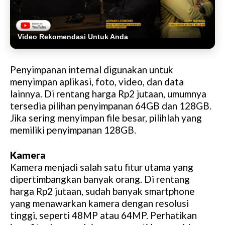
Video Rekomendasi Untuk Anda
Penyimpanan internal digunakan untuk
menyimpan aplikasi, foto, video, dan data
lainnya. Di rentang harga Rp2 jutaan, umumnya
tersedia pilihan penyimpanan 64GB dan 128GB.
Jika sering menyimpan file besar, pilihlah yang
memiliki penyimpanan 128GB.
Kamera
Kamera menjadi salah satu fitur utama yang
dipertimbangkan banyak orang. Di rentang
harga Rp2 jutaan, sudah banyak smartphone
yang menawarkan kamera dengan resolusi
tinggi, seperti 48MP atau 64MP. Perhatikan