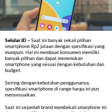
Selular.ID –
Saat ini banyak sekali pilihan
smartphone Rp2 jutaan dengan spesifikasi yang
mumpuni. Hal ini membuat konsumen memiliki
banyak pilihan dan dapat menemukan
smartphone yang sesuai dengan kebutuhan dan
budget.
Seiring dengan kebutuhan penggunanya,
spesifikasi smartphone di range harga ini pun
menyesuaikan.
Saat ini sejumlah brand membekali smarphone ini