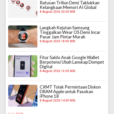
Ratusan Triliun Demi Taklukkan
Kelangkaan Memori AI Global
8 August 2026 20:00 WIB
Langkah Kejutan Samsung
Tinggalkan Wear OS Demi Incar
Pasar Jam Pintar Murah
8 August 2026 18:00 WIB
Fitur Saldo Anak Google Wallet
Berpotensi Ubah Lanskap Dompet
Digital
8 August 2026 16:00 WIB
CXMT Tolak Permintaan Diskon
DRAM Apple untuk Pasokan
iPhone 18
8 August 2026 14:00 WIB