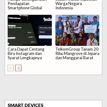
Pendapatan
Warga Negara
Smartphone Global
Indonesia
Cara Dapat Centang
TelkomGroup Tanam 20
Biru Instagram dan
Ribu Mangrove di Jepara
Syarat Lengkapnya
dan Manggarai Barat
SMART DEVICES