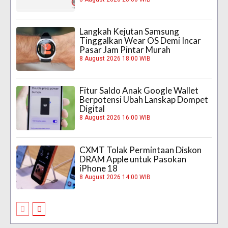
Langkah Kejutan Samsung
Tinggalkan Wear OS Demi Incar
Pasar Jam Pintar Murah
8 August 2026 18:00 WIB
Fitur Saldo Anak Google Wallet
Berpotensi Ubah Lanskap Dompet
Digital
8 August 2026 16:00 WIB
CXMT Tolak Permintaan Diskon
DRAM Apple untuk Pasokan
iPhone 18
8 August 2026 14:00 WIB