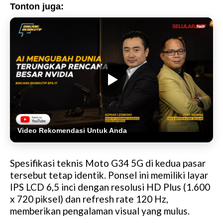
Tonton juga:
Video Rekomendasi Untuk Anda
Spesifikasi teknis Moto G34 5G di kedua pasar
tersebut tetap identik. Ponsel ini memiliki layar
IPS LCD 6,5 inci dengan resolusi HD Plus (1.600
x 720 piksel) dan refresh rate 120 Hz,
memberikan pengalaman visual yang mulus.