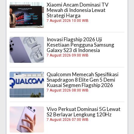
Xiaomi Ancam Dominasi TV
Mewah di Indonesia Lewat
Strategi Harga
7 August 2026 10:00 WIB
Inovasi Flagship 2026 Uji
Kesetiaan Pengguna Samsung
Galaxy S23 di Indonesia
7 August 2026 09:00 WIB
Qualcomm Memecah Spesifikasi
Snapdragon 8 Elite Gen 5 Demi
Kuasai Segmen Flagship 2026
7 August 2026 08:00 WIB
Vivo Perkuat Dominasi 5G Lewat
S2 Berlayar Lengkung 120Hz
7 August 2026 07:00 WIB