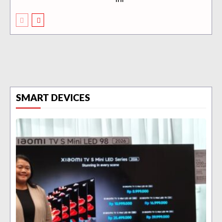
SMART DEVICES