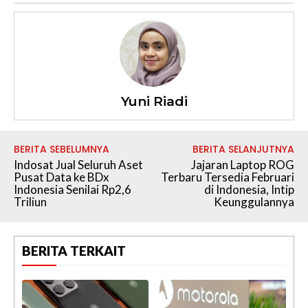
Yuni Riadi
BERITA SEBELUMNYA
BERITA SELANJUTNYA
Indosat Jual Seluruh Aset
Jajaran Laptop ROG
Pusat Data ke BDx
Terbaru Tersedia Februari
Indonesia Senilai Rp2,6
di Indonesia, Intip
Triliun
Keunggulannya
BERITA TERKAIT