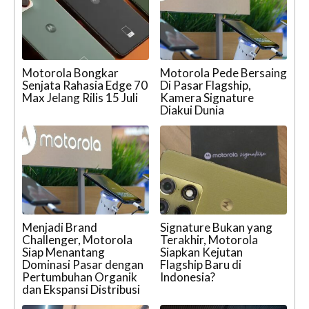
Motorola Bongkar
Motorola Pede Bersaing
Senjata Rahasia Edge 70
Di Pasar Flagship,
Max Jelang Rilis 15 Juli
Kamera Signature
Diakui Dunia
Menjadi Brand
Signature Bukan yang
Challenger, Motorola
Terakhir, Motorola
Siap Menantang
Siapkan Kejutan
Dominasi Pasar dengan
Flagship Baru di
Pertumbuhan Organik
Indonesia?
dan Ekspansi Distribusi