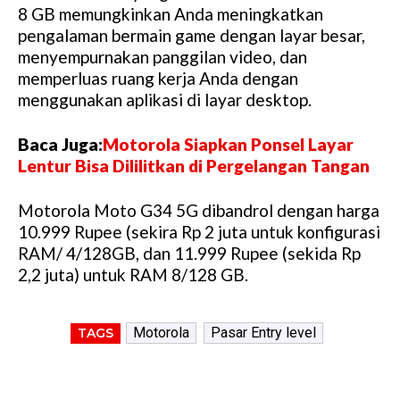
8 GB memungkinkan Anda meningkatkan
pengalaman bermain game dengan layar besar,
menyempurnakan panggilan video, dan
memperluas ruang kerja Anda dengan
menggunakan aplikasi di layar desktop.
Baca Juga:
Motorola Siapkan Ponsel Layar
Lentur Bisa Dililitkan di Pergelangan Tangan
Motorola Moto G34 5G dibandrol dengan harga
10.999 Rupee (sekira Rp 2 juta untuk konfigurasi
RAM/ 4/128GB, dan 11.999 Rupee (sekida Rp
2,2 juta) untuk RAM 8/128 GB.
Motorola
Pasar Entry level
TAGS