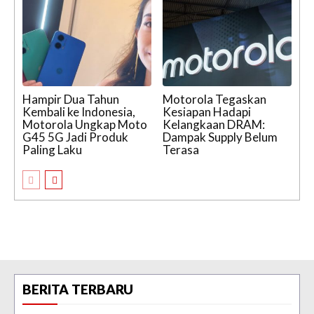
Hampir Dua Tahun
Motorola Tegaskan
Kembali ke Indonesia,
Kesiapan Hadapi
Motorola Ungkap Moto
Kelangkaan DRAM:
G45 5G Jadi Produk
Dampak Supply Belum
Paling Laku
Terasa
BERITA TERBARU