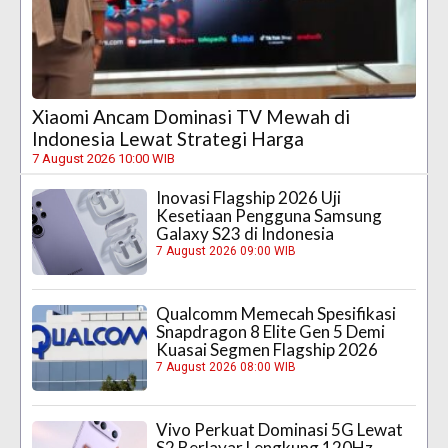
Xiaomi Ancam Dominasi TV Mewah di
Indonesia Lewat Strategi Harga
7 August 2026 10:00 WIB
Inovasi Flagship 2026 Uji
Kesetiaan Pengguna Samsung
Galaxy S23 di Indonesia
7 August 2026 09:00 WIB
Qualcomm Memecah Spesifikasi
Snapdragon 8 Elite Gen 5 Demi
Kuasai Segmen Flagship 2026
7 August 2026 08:00 WIB
Vivo Perkuat Dominasi 5G Lewat
S2 Berlayar Lengkung 120Hz