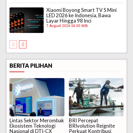
Xiaomi Boyong Smart TV S Mini
LED 2026 ke Indonesia, Bawa
Layar Hingga 98 Inci
7 August 2026 06:00 WIB
BERITA PILIHAN
Lintas Sektor Merombak
BRI Percepat
Ekosistem Teknologi
BRIvolution Reignite
Nasional di DTI-CX
Perkuat Kontribusi