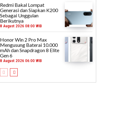
Redmi Bakal Lompat
Generasi dan Siapkan K200
Sebagai Unggulan
Berikutnya
8 August 2026 08:00 WIB
Honor Win 2 Pro Max
Mengusung Baterai 10.000
mAh dan Snapdragon 8 Elite
Gen 6
8 August 2026 06:00 WIB