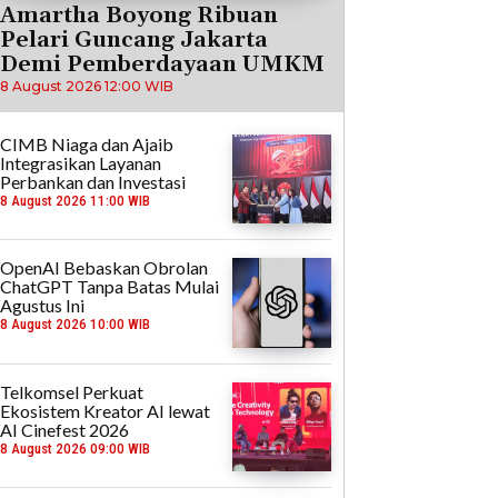
Amartha Boyong Ribuan
Pelari Guncang Jakarta
Demi Pemberdayaan UMKM
8 August 2026 12:00 WIB
CIMB Niaga dan Ajaib
Integrasikan Layanan
Perbankan dan Investasi
8 August 2026 11:00 WIB
OpenAI Bebaskan Obrolan
ChatGPT Tanpa Batas Mulai
Agustus Ini
8 August 2026 10:00 WIB
Telkomsel Perkuat
Ekosistem Kreator AI lewat
AI Cinefest 2026
8 August 2026 09:00 WIB