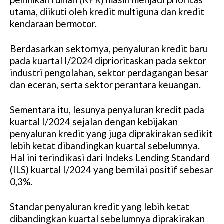
utama, diikuti oleh kredit multiguna dan kredit
kendaraan bermotor.
Berdasarkan sektornya, penyaluran kredit baru
pada kuartal I/2024 diprioritaskan pada sektor
industri pengolahan, sektor perdagangan besar
dan eceran, serta sektor perantara keuangan.
Sementara itu, lesunya penyaluran kredit pada
kuartal I/2024 sejalan dengan kebijakan
penyaluran kredit yang juga diprakirakan sedikit
lebih ketat dibandingkan kuartal sebelumnya.
Hal ini terindikasi dari Indeks Lending Standard
(ILS) kuartal I/2024 yang bernilai positif sebesar
0,3%.
Standar penyaluran kredit yang lebih ketat
dibandingkan kuartal sebelumnya diprakirakan