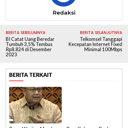
Redaksi
BERITA SEBELUMNYA
BERITA SELANJUTNYA
BI Catat Uang Beredar
Telkomsel Tanggapi
Tumbuh 3,5% Tembus
Kecepatan Internet Fixed
Rp8.824 di Desember
Minimal 100Mbps
2023
BERITA TERKAIT