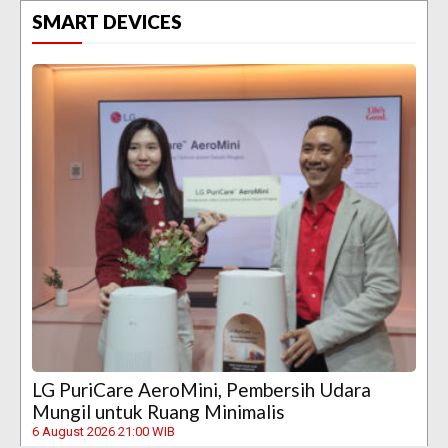
SMART DEVICES
LG PuriCare AeroMini, Pembersih Udara
Mungil untuk Ruang Minimalis
6 August 2026 21:00 WIB