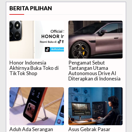
BERITA PILIHAN
Honor Indonesia
Pengamat Sebut
Akhirnya Buka Toko di
Tantangan Utama
TikTok Shop
Autonomous Drive AI
Diterapkan di Indonesia
Aduh Ada Serangan
Asus Gebrak Pasar