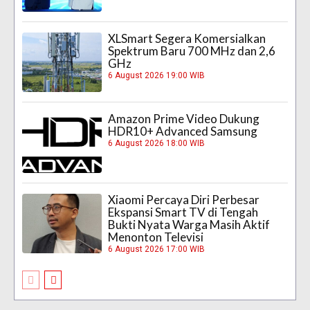
XLSmart Segera Komersialkan
Spektrum Baru 700 MHz dan 2,6
GHz
6 August 2026 19:00 WIB
Amazon Prime Video Dukung
HDR10+ Advanced Samsung
6 August 2026 18:00 WIB
Xiaomi Percaya Diri Perbesar
Ekspansi Smart TV di Tengah
Bukti Nyata Warga Masih Aktif
Menonton Televisi
6 August 2026 17:00 WIB