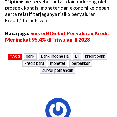
“Optimisme tersebut antara lain didorong oleh
prospek kondisi moneter dan ekonomi ke depan
serta relatif terjaganya risiko penyaluran
kredit,” tutur Erwin.
Baca juga:
Survei BI Sebut Penyaluran Kredit
Meningkat 95,4% di Triwulan III 2023
bank
Bank Indonesia
BI
kredit bank
TAGS
kredit baru
moneter
perbankan
survei perbankan