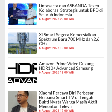
Lintasarta dan ASBANDA Teken
Kolaborasi Strategis untuk BPD di
Seluruh Indonesia
6 August 2026 20:00 WIB
XLSmart Segera Komersialkan
Spektrum Baru 700 MHz dan 2,6
GHz
6 August 2026 19:00 WIB
Amazon Prime Video Dukung
HDR10+ Advanced Samsung
6 August 2026 18:00 WIB
Xiaomi Percaya Diri Perbesar
Ekspansi Smart TV di Tengah
Bukti Nyata Warga Masih Aktif
Menonton Televisi
6 August 2026 17:00 WIB