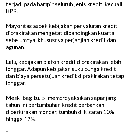
terjadi pada hampir seluruh jenis kredit, kecuali
KPR.
Mayoritas aspek kebijakan penyaluran kredit
diprakirakan mengetat dibandingkan kuartal
sebelumnya, khususnya perjanjian kredit dan
agunan.
Lalu, kebijakan plafon kredit diprakirakan lebih
longgar. Adapun kebijakan suku bunga kredit
dan biaya persetujuan kredit diprakirakan tetap
longgar.
Meski begitu, BI memproyeksikan sepanjang
tahun ini pertumbuhan kredit perbankan
diperkirakan moncer, tumbuh di kisaran 10%
hingga 12%.