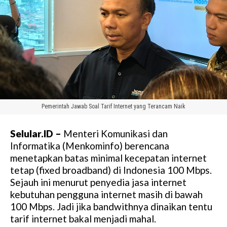
Pemerintah Jawab Soal Tarif Internet yang Terancam Naik
Selular.ID –
Menteri Komunikasi dan
Informatika (Menkominfo) berencana
menetapkan batas minimal kecepatan internet
tetap (fixed broadband) di Indonesia 100 Mbps.
Sejauh ini menurut penyedia jasa internet
kebutuhan pengguna internet masih di bawah
100 Mbps. Jadi jika bandwithnya dinaikan tentu
tarif internet bakal menjadi mahal.