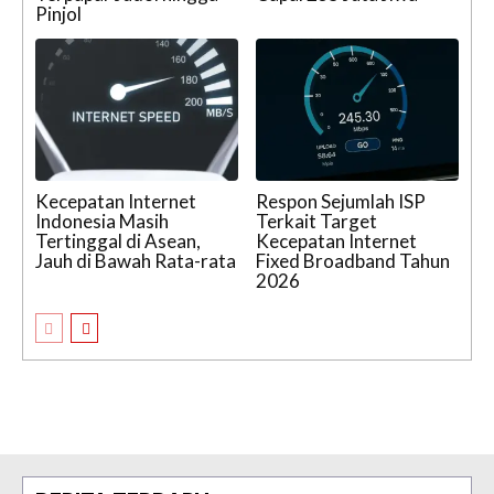
Pinjol
Kecepatan Internet
Respon Sejumlah ISP
Indonesia Masih
Terkait Target
Tertinggal di Asean,
Kecepatan Internet
Jauh di Bawah Rata-rata
Fixed Broadband Tahun
2026