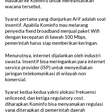
masukan ke Kominfo untuk merealisasikan
wacana tersebut.
Syarat pertama yang dianjurkan Arif adalah soal
insentif. Apabila Kominfo mau melarang
penyedia fixed broadband menjual paket Wifi
dengan kecepatan di bawah 100 Mbps,
pemerintah harus siap memberikan keringan.
Menurutnya, internet dijalankan oleh industri
swasta. Insentif bisa meringankan para internet
service provider (ISP) untuk menyediakan
jaringan telekomunikasi di wilayah non
komersial.
Syarat kedua kedua yakni alokasi frekuensi
unlicesed, dan ketiga regulatory cost.
diharapkan Kominfo bisa menyamakan regulasi
yang diterapkan di pemerintah daerah