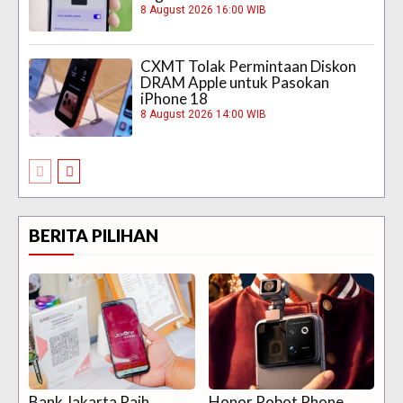
8 August 2026 16:00 WIB
CXMT Tolak Permintaan Diskon
DRAM Apple untuk Pasokan
iPhone 18
8 August 2026 14:00 WIB
BERITA PILIHAN
Bank Jakarta Raih
Honor Robot Phone