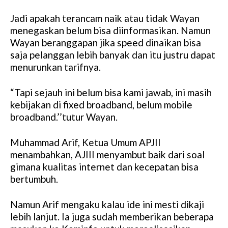
Jadi apakah terancam naik atau tidak Wayan
menegaskan belum bisa diinformasikan. Namun
Wayan beranggapan jika speed dinaikan bisa
saja pelanggan lebih banyak dan itu justru dapat
menurunkan tarifnya.
“Tapi sejauh ini belum bisa kami jawab, ini masih
kebijakan di fixed broadband, belum mobile
broadband.’’tutur Wayan.
Muhammad Arif, Ketua Umum APJII
menambahkan, AJIII menyambut baik dari soal
gimana kualitas internet dan kecepatan bisa
bertumbuh.
Namun Arif mengaku kalau ide ini mesti dikaji
lebih lanjut. Ia juga sudah memberikan beberapa