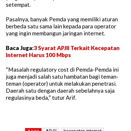
setempat.
Pasalnya, banyak Pemda yang memiliki aturan
berbeda satu sama lain kepada para operator
yang ingin membangun jaringan internet.
Baca Juga:
3 Syarat APJII Terkait Kecepatan
Internet Harus 100 Mbps
“Masalah regulatory cost di Pemda-Pemda ini
juga menjadi salah satu hambatan bagi teman-
teman (operator) untuk melakukan penetrasi.
Daerah satu dengan daerah sebelahnya saja
regulasinya beda,” tutur Arif.