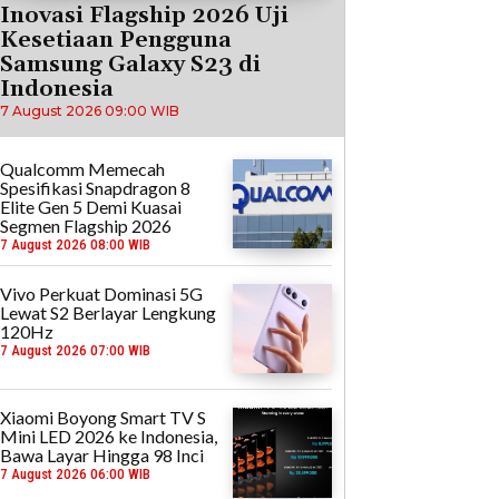
Inovasi Flagship 2026 Uji
Kesetiaan Pengguna
Samsung Galaxy S23 di
Indonesia
7 August 2026 09:00 WIB
Qualcomm Memecah
Spesifikasi Snapdragon 8
Elite Gen 5 Demi Kuasai
Segmen Flagship 2026
7 August 2026 08:00 WIB
Vivo Perkuat Dominasi 5G
Lewat S2 Berlayar Lengkung
120Hz
7 August 2026 07:00 WIB
Xiaomi Boyong Smart TV S
Mini LED 2026 ke Indonesia,
Bawa Layar Hingga 98 Inci
7 August 2026 06:00 WIB