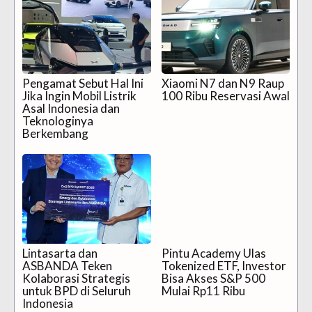
Pengamat Sebut Hal Ini
Xiaomi N7 dan N9 Raup
Jika Ingin Mobil Listrik
100 Ribu Reservasi Awal
Asal Indonesia dan
Teknologinya
Berkembang
Lintasarta dan
Pintu Academy Ulas
ASBANDA Teken
Tokenized ETF, Investor
Kolaborasi Strategis
Bisa Akses S&P 500
untuk BPD di Seluruh
Mulai Rp11 Ribu
Indonesia