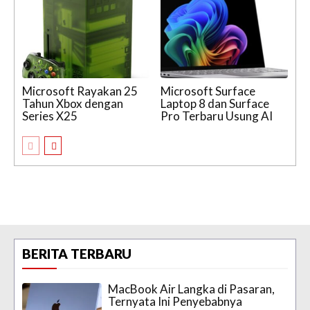
Microsoft Rayakan 25
Microsoft Surface
Tahun Xbox dengan
Laptop 8 dan Surface
Series X25
Pro Terbaru Usung AI
BERITA TERBARU
MacBook Air Langka di Pasaran,
Ternyata Ini Penyebabnya