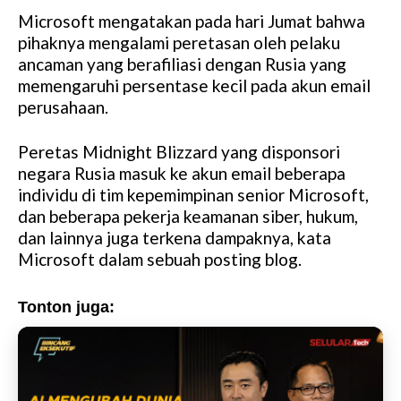
Microsoft mengatakan pada hari Jumat bahwa
pihaknya mengalami peretasan oleh pelaku
ancaman yang berafiliasi dengan Rusia yang
memengaruhi persentase kecil pada akun email
perusahaan.
Peretas Midnight Blizzard yang disponsori
negara Rusia masuk ke akun email beberapa
individu di tim kepemimpinan senior Microsoft,
dan beberapa pekerja keamanan siber, hukum,
dan lainnya juga terkena dampaknya, kata
Microsoft dalam sebuah posting blog.
Tonton juga: