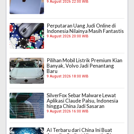
9 August 2026 22:00 WIB
Perputaran Uang Judi Online di
Indonesia Nilainya Masih Fantastis
9 August 2026 20:00 WIB
Pilihan Mobil Listrik Premium Kian
Banyak, Volvo Jadi Penantang
Baru
9 August 2026 18:00 WIB
SilverFox Sebar Malware Lewat
Aplikasi Claude Palsu, Indonesia
hingga China Jadi Sasaran
9 August 2026 16:00 WIB
AI Terbaru dari China Ini Buat