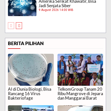
Amerika Serikat Khawatir, Bisa
Jadi Senjata Siber
9 August 2026 14:00 WIB
BERITA PILIHAN
AI di Dunia Biologi, Bisa
TelkomGroup Tanam 20
Rancang 16 Virus
Ribu Mangrove di Jepara
Bakteriofage
dan Manggarai Barat