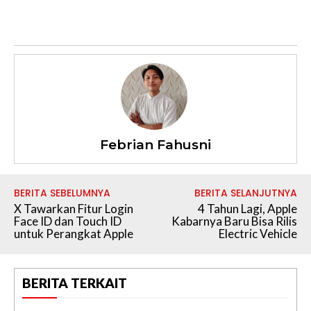
Febrian Fahusni
BERITA SEBELUMNYA
BERITA SELANJUTNYA
X Tawarkan Fitur Login
4 Tahun Lagi, Apple
Face ID dan Touch ID
Kabarnya Baru Bisa Rilis
untuk Perangkat Apple
Electric Vehicle
BERITA TERKAIT