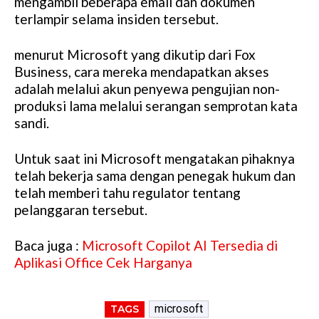
mengambil beberapa email dan dokumen
terlampir selama insiden tersebut.
menurut Microsoft yang dikutip dari Fox
Business, cara mereka mendapatkan akses
adalah melalui akun penyewa pengujian non-
produksi lama melalui serangan semprotan kata
sandi.
Untuk saat ini Microsoft mengatakan pihaknya
telah bekerja sama dengan penegak hukum dan
telah memberi tahu regulator tentang
pelanggaran tersebut.
Baca juga :
Microsoft Copilot AI Tersedia di
Aplikasi Office Cek Harganya
microsoft
TAGS