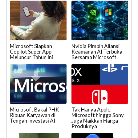
Microsoft Siapkan
Nvidia Pimpin Aliansi
Copilot Super App
Keamanan AI Terbuka
Meluncur Tahun Ini
Bersama Microsoft
Microsoft Bakal PHK
Tak Hanya Apple,
Ribuan Karyawan di
Microsoft hingga Sony
Tengah Investasi AI
Juga Naikkan Harga
Produknya