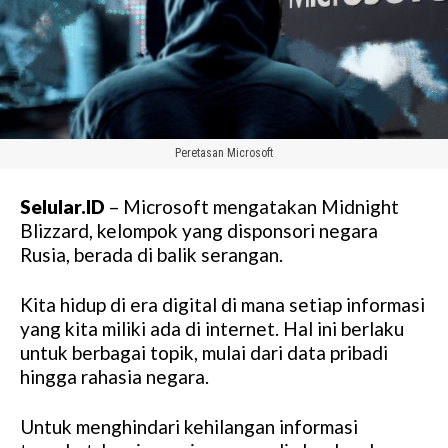
Peretasan Microsoft
Selular.ID
– Microsoft mengatakan Midnight
Blizzard, kelompok yang disponsori negara
Rusia, berada di balik serangan.
Kita hidup di era digital di mana setiap informasi
yang kita miliki ada di internet. Hal ini berlaku
untuk berbagai topik, mulai dari data pribadi
hingga rahasia negara.
Untuk menghindari kehilangan informasi