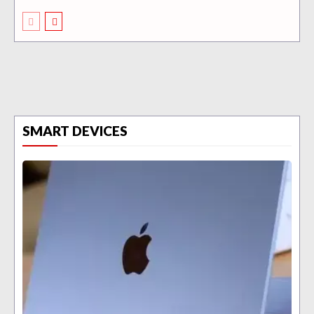
SMART DEVICES