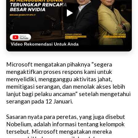
Video Rekomendasi Untuk Anda
Microsoft mengatakan pihaknya “segera
mengaktifkan proses respons kami untuk
menyelidiki, mengganggu aktivitas jahat,
memitigasi serangan, dan menolak akses lebih
lanjut bagi pelaku ancaman” setelah mengetahui
serangan pada 12 Januari.
Sasaran nyata para peretas, yang juga disebut
Nobelium, adalah informasi tentang kelompok
tersebut. Microsoft mengatakan mereka