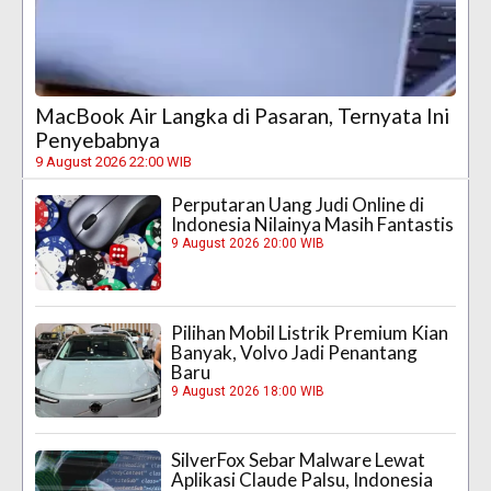
MacBook Air Langka di Pasaran, Ternyata Ini
Penyebabnya
9 August 2026 22:00 WIB
Perputaran Uang Judi Online di
Indonesia Nilainya Masih Fantastis
9 August 2026 20:00 WIB
Pilihan Mobil Listrik Premium Kian
Banyak, Volvo Jadi Penantang
Baru
9 August 2026 18:00 WIB
SilverFox Sebar Malware Lewat
Aplikasi Claude Palsu, Indonesia