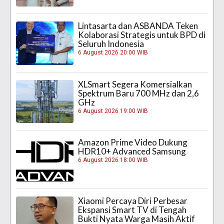
Lintasarta dan ASBANDA Teken
Kolaborasi Strategis untuk BPD di
Seluruh Indonesia
6 August 2026 20:00 WIB
XLSmart Segera Komersialkan
Spektrum Baru 700 MHz dan 2,6
GHz
6 August 2026 19:00 WIB
Amazon Prime Video Dukung
HDR10+ Advanced Samsung
6 August 2026 18:00 WIB
Xiaomi Percaya Diri Perbesar
Ekspansi Smart TV di Tengah
Bukti Nyata Warga Masih Aktif