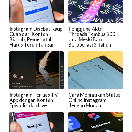
Instagram Disebut Raup
Pengguna Aktif
Cuap dari Konten
Threads Tembus 500
Biadab, Pemerintah
Juta Meski Baru
Harus Turun Tangan
Beroperasi 3 Tahun
Instagram Perluas TV
Cara Mematikan Status
App dengan Konten
Online Instagram
Episodik dan Live
dengan Mudah