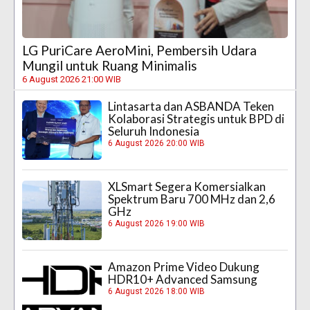
LG PuriCare AeroMini, Pembersih Udara
Mungil untuk Ruang Minimalis
6 August 2026 21:00 WIB
Lintasarta dan ASBANDA Teken
Kolaborasi Strategis untuk BPD di
Seluruh Indonesia
6 August 2026 20:00 WIB
XLSmart Segera Komersialkan
Spektrum Baru 700 MHz dan 2,6
GHz
6 August 2026 19:00 WIB
Amazon Prime Video Dukung
HDR10+ Advanced Samsung
6 August 2026 18:00 WIB