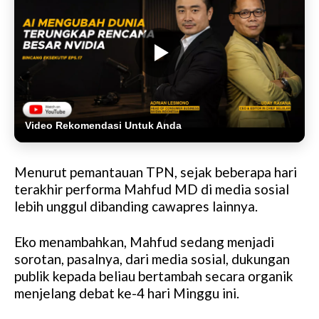
Video Rekomendasi Untuk Anda
Menurut pemantauan TPN, sejak beberapa hari
terakhir performa Mahfud MD di media sosial
lebih unggul dibanding cawapres lainnya.
Eko menambahkan, Mahfud sedang menjadi
sorotan, pasalnya, dari media sosial, dukungan
publik kepada beliau bertambah secara organik
menjelang debat ke-4 hari Minggu ini.