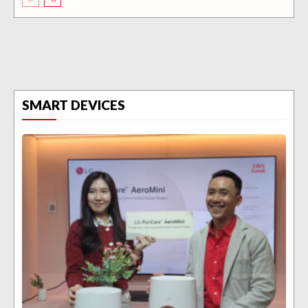
SMART DEVICES