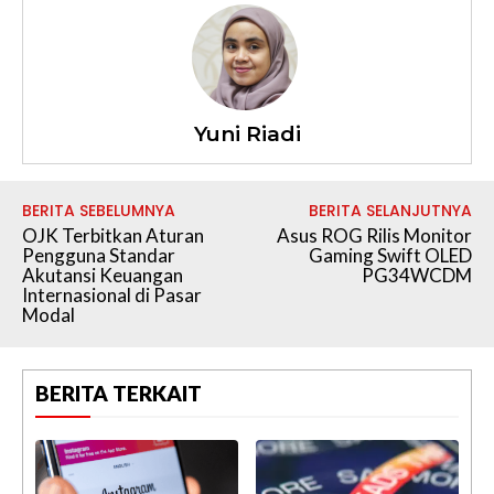
Yuni Riadi
BERITA SEBELUMNYA
BERITA SELANJUTNYA
OJK Terbitkan Aturan
Asus ROG Rilis Monitor
Pengguna Standar
Gaming Swift OLED
Akutansi Keuangan
PG34WCDM
Internasional di Pasar
Modal
BERITA TERKAIT