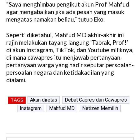
“Saya menghimbau pengikut akun Prof Mahfud
agar mengabaikan jika ada pesan yang masuk
mengatas namakan beliau,” tutup Eko.
Seperti diketahui, Mahfud MD akhir-akhir ini
rajin melakukan tayang langung ‘Tabrak, Prof!’
di akun Instagram, TikTok, dan Youtube miliknya,
di mana cawapres itu menjawab pertanyaan-
pertanyaan warga yang hadir seputar persoalan-
persoalan negara dan ketidakadilan yang
dialami.
Akun diretas
Debat Capres dan Cawapres
TAGS
Instagram
Mahfud MD
Netizen Memilih