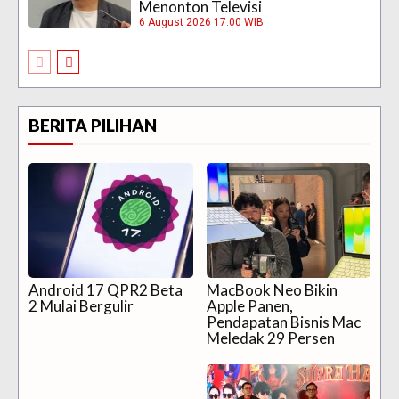
Menonton Televisi
6 August 2026 17:00 WIB
BERITA PILIHAN
Android 17 QPR2 Beta
MacBook Neo Bikin
2 Mulai Bergulir
Apple Panen,
Pendapatan Bisnis Mac
Meledak 29 Persen