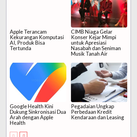
Apple Terancam
CIMB Niaga Gelar
Kekurangan Komputasi
Konser Kejar Mimpi
AI, Produk Bisa
untuk Apresiasi
Tertunda
Nasabah dan Seniman
Musik Tanah Air
Google Health Kini
Pegadaian Ungkap
Dukung Sinkronisasi Dua
Perbedaan Kredit
Arah dengan Apple
Kendaraan dan Leasing
Health