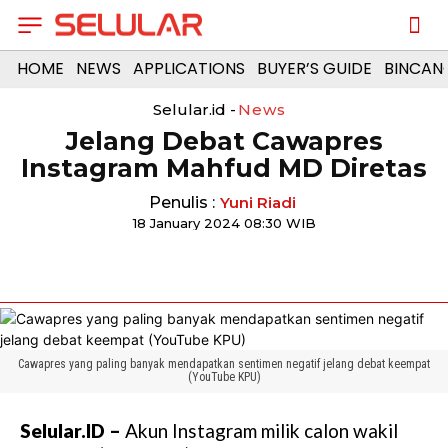
HOME
NEWS
APPLICATIONS
BUYER’S GUIDE
BINCAN
Selular.id -
News
Jelang Debat Cawapres
Instagram Mahfud MD Diretas
Penulis :
Yuni Riadi
18 January 2024 08:30 WIB
Cawapres yang paling banyak mendapatkan sentimen negatif jelang debat keempat
(YouTube KPU)
Selular.ID –
Akun Instagram milik calon wakil