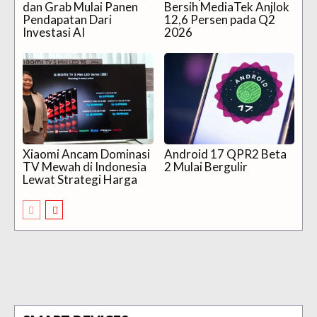
dan Grab Mulai Panen
Bersih MediaTek Anjlok
Pendapatan Dari
12,6 Persen pada Q2
Investasi AI
2026
Xiaomi Ancam Dominasi
Android 17 QPR2 Beta
TV Mewah di Indonesia
2 Mulai Bergulir
Lewat Strategi Harga