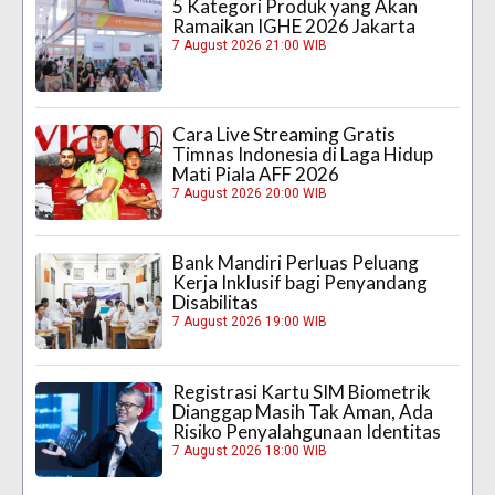
5 Kategori Produk yang Akan
Ramaikan IGHE 2026 Jakarta
7 August 2026 21:00 WIB
Cara Live Streaming Gratis
Timnas Indonesia di Laga Hidup
Mati Piala AFF 2026
7 August 2026 20:00 WIB
Bank Mandiri Perluas Peluang
Kerja Inklusif bagi Penyandang
Disabilitas
7 August 2026 19:00 WIB
Registrasi Kartu SIM Biometrik
Dianggap Masih Tak Aman, Ada
Risiko Penyalahgunaan Identitas
7 August 2026 18:00 WIB