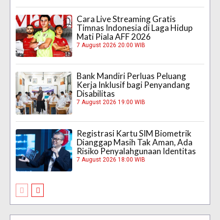
Cara Live Streaming Gratis
Timnas Indonesia di Laga Hidup
Mati Piala AFF 2026
7 August 2026 20:00 WIB
Bank Mandiri Perluas Peluang
Kerja Inklusif bagi Penyandang
Disabilitas
7 August 2026 19:00 WIB
Registrasi Kartu SIM Biometrik
Dianggap Masih Tak Aman, Ada
Risiko Penyalahgunaan Identitas
7 August 2026 18:00 WIB