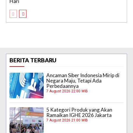
Hari
BERITA TERBARU
Ancaman Siber Indonesia Mirip di
Negara Maju, Tetapi Ada
Perbedaannya
7 August 2026 22:00 WIB
5 Kategori Produk yang Akan
Ramaikan IGHE 2026 Jakarta
7 August 2026 21:00 WIB