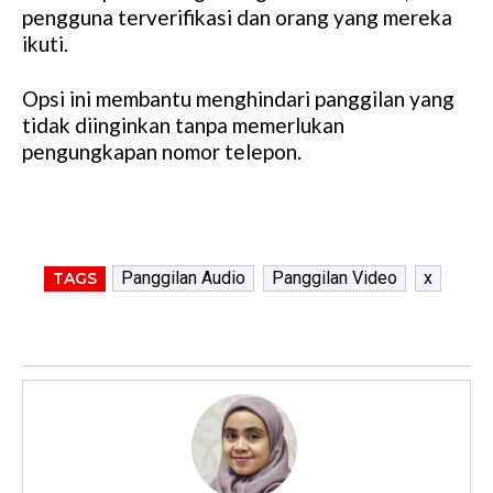
pengguna terverifikasi dan orang yang mereka
ikuti.
Opsi ini membantu menghindari panggilan yang
tidak diinginkan tanpa memerlukan
pengungkapan nomor telepon.
Panggilan Audio
Panggilan Video
x
TAGS