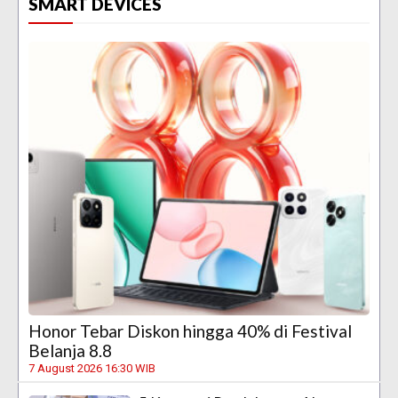
SMART DEVICES
Honor Tebar Diskon hingga 40% di Festival
Belanja 8.8
7 August 2026 16:30 WIB