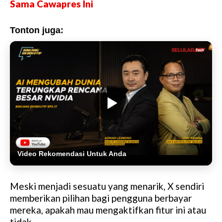
Sama Cawapres Ini
Tonton juga:
Video Rekomendasi Untuk Anda
Meski menjadi sesuatu yang menarik, X sendiri
memberikan pilihan bagi pengguna berbayar
mereka, apakah mau mengaktifkan fitur ini atau
tidak.