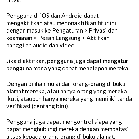
Pengguna di iOS dan Android dapat
mengaktifkan atau menonaktifkan fitur ini
dengan masuk ke Pengaturan > Privasi dan
keamanan > Pesan Langsung > Aktifkan
panggilan audio dan video.
Jika diaktifkan, pengguna juga dapat mengatur
pengguna mana yang dapat menelepon mereka.
Dengan pilihan mulai dari orang-orang di buku
alamat mereka, atau hanya orang yang mereka
ikuti, ataupun hanya mereka yang memiliki tanda
verifikasi (centang biru).
Pengguna juga dapat mengontrol siapa yang
dapat menghubungi mereka dengan membatasi
akses kepada orang-orang di buku alamat,