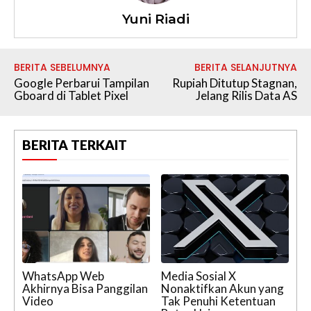
Yuni Riadi
BERITA SEBELUMNYA
BERITA SELANJUTNYA
Google Perbarui Tampilan
Rupiah Ditutup Stagnan,
Gboard di Tablet Pixel
Jelang Rilis Data AS
BERITA TERKAIT
WhatsApp Web
Media Sosial X
Akhirnya Bisa Panggilan
Nonaktifkan Akun yang
Video
Tak Penuhi Ketentuan