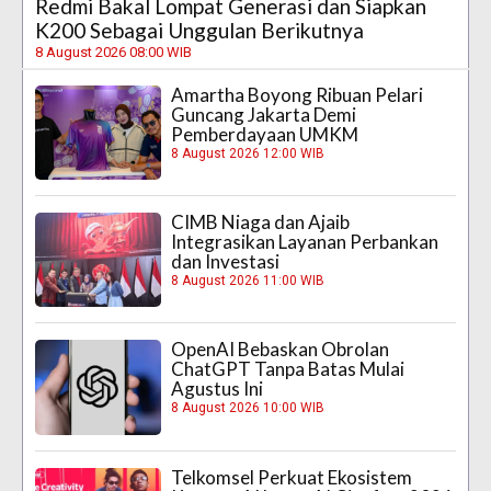
Redmi Bakal Lompat Generasi dan Siapkan
K200 Sebagai Unggulan Berikutnya
8 August 2026 08:00 WIB
Amartha Boyong Ribuan Pelari
Guncang Jakarta Demi
Pemberdayaan UMKM
8 August 2026 12:00 WIB
CIMB Niaga dan Ajaib
Integrasikan Layanan Perbankan
dan Investasi
8 August 2026 11:00 WIB
OpenAI Bebaskan Obrolan
ChatGPT Tanpa Batas Mulai
Agustus Ini
8 August 2026 10:00 WIB
Telkomsel Perkuat Ekosistem