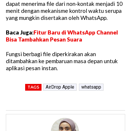
dapat menerima file dari non-kontak menjadi 10
menit dengan mekanisme kontrol waktu serupa
yang mungkin disertakan oleh WhatsApp.
Baca Juga:
Fitur Baru di WhatsApp Channel
Bisa Tambahkan Pesan Suara
Fungsi berbagi file diperkirakan akan
ditambahkan ke pembaruan masa depan untuk
aplikasi pesan instan.
AirDrop Apple
whatsapp
TAGS