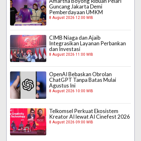
Amartha Boyong Ribuan Pelari
Guncang Jakarta Demi
Pemberdayaan UMKM
8 August 2026 12:00 WIB
CIMB Niaga dan Ajaib
Integrasikan Layanan Perbankan
dan Investasi
8 August 2026 11:00 WIB
OpenAI Bebaskan Obrolan
ChatGPT Tanpa Batas Mulai
Agustus Ini
8 August 2026 10:00 WIB
Telkomsel Perkuat Ekosistem
Kreator AI lewat AI Cinefest 2026
8 August 2026 09:00 WIB