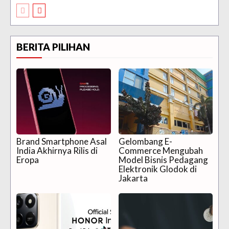
BERITA PILIHAN
Brand Smartphone Asal
Gelombang E-
India Akhirnya Rilis di
Commerce Mengubah
Eropa
Model Bisnis Pedagang
Elektronik Glodok di
Jakarta