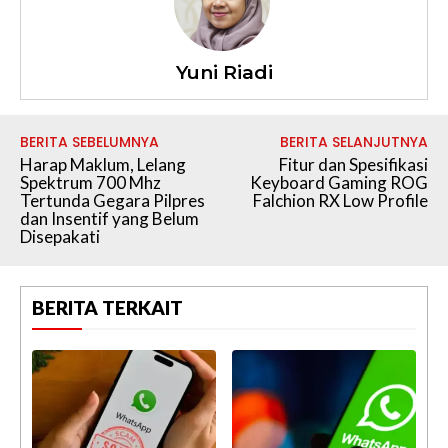
Yuni Riadi
BERITA SEBELUMNYA
BERITA SELANJUTNYA
Harap Maklum, Lelang
Fitur dan Spesifikasi
Spektrum 700 Mhz
Keyboard Gaming ROG
Tertunda Gegara Pilpres
Falchion RX Low Profile
dan Insentif yang Belum
Disepakati
BERITA TERKAIT