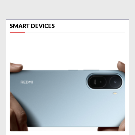
SMART DEVICES