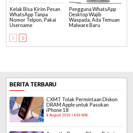
Kelak Bisa Kirim Pesan
Pengguna WhatsApp
WhatsApp Tanpa
Desktop Wajib
Nomor Telpon, Pakai
Waspada, Ada Temuan
Username
Malware Baru
BERITA TERBARU
CXMT Tolak Permintaan Diskon
DRAM Apple untuk Pasokan
iPhone 18
8 August 2026 14:00 WIB