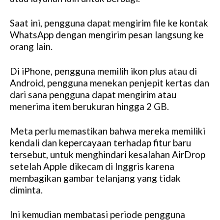
Saat ini, pengguna dapat mengirim file ke kontak
WhatsApp dengan mengirim pesan langsung ke
orang lain.
Di iPhone, pengguna memilih ikon plus atau di
Android, pengguna menekan penjepit kertas dan
dari sana pengguna dapat mengirim atau
menerima item berukuran hingga 2 GB.
Meta perlu memastikan bahwa mereka memiliki
kendali dan kepercayaan terhadap fitur baru
tersebut, untuk menghindari kesalahan AirDrop
setelah Apple dikecam di Inggris karena
membagikan gambar telanjang yang tidak
diminta.
Ini kemudian membatasi periode pengguna