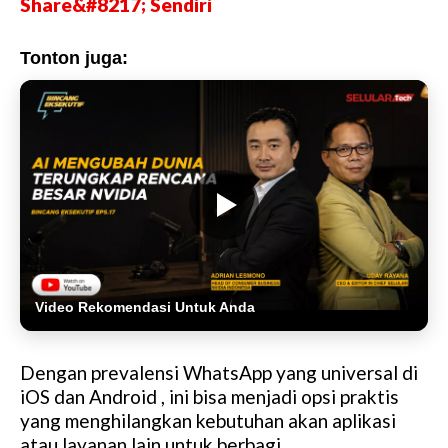
Share&#8217; Sendiri
Tonton juga:
Video Rekomendasi Untuk Anda
Dengan prevalensi WhatsApp yang universal di
iOS dan Android , ini bisa menjadi opsi praktis
yang menghilangkan kebutuhan akan aplikasi
atau layanan lain untuk berbagi.