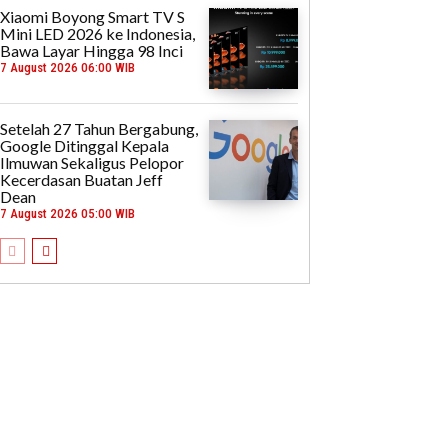
Xiaomi Boyong Smart TV S
Mini LED 2026 ke Indonesia,
Bawa Layar Hingga 98 Inci
7 August 2026 06:00 WIB
Setelah 27 Tahun Bergabung,
Google Ditinggal Kepala
Ilmuwan Sekaligus Pelopor
Kecerdasan Buatan Jeff
Dean
7 August 2026 05:00 WIB