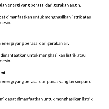
dalah energi yang berasal dari gerakan angin.
pat dimanfaatkan untuk menghasilkan listrik atau
mesin.
h energi yang berasal dari gerakan air.
t dimanfaatkan untuk menghasilkan listrik atau
mesin.
umi
h energi yang berasal dari panas yang tersimpan di
mi dapat dimanfaatkan untuk menghasilkan listrik