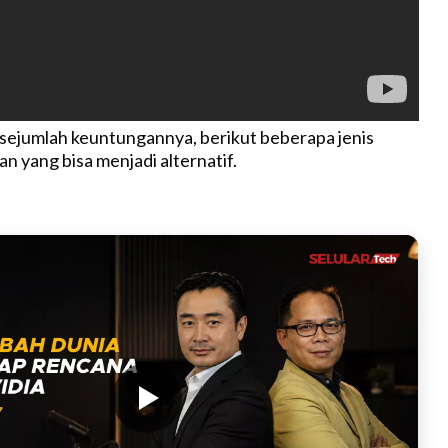
 sejumlah keuntungannya, berikut beberapa jenis
n yang bisa menjadi alternatif.