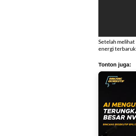
Setelah melihat
energi terbaruka
Tonton juga: