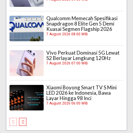
Qualcomm Memecah Spesifikasi
Snapdragon 8 Elite Gen 5 Demi
Kuasai Segmen Flagship 2026
7 August 2026 08:00 WIB
Vivo Perkuat Dominasi 5G Lewat
S2 Berlayar Lengkung 120Hz
7 August 2026 07:00 WIB
Xiaomi Boyong Smart TV S Mini
LED 2026 ke Indonesia, Bawa
Layar Hingga 98 Inci
7 August 2026 06:00 WIB