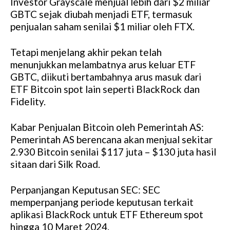
Investor Grayscale menjual lebih dari $2 miliar
GBTC sejak diubah menjadi ETF, termasuk
penjualan saham senilai $1 miliar oleh FTX.
Tetapi menjelang akhir pekan telah
menunjukkan melambatnya arus keluar ETF
GBTC, diikuti bertambahnya arus masuk dari
ETF Bitcoin spot lain seperti BlackRock dan
Fidelity.
Kabar Penjualan Bitcoin oleh Pemerintah AS:
Pemerintah AS berencana akan menjual sekitar
2.930 Bitcoin senilai $117 juta – $130 juta hasil
sitaan dari Silk Road.
Perpanjangan Keputusan SEC: SEC
memperpanjang periode keputusan terkait
aplikasi BlackRock untuk ETF Ethereum spot
hingga 10 Maret 2024.