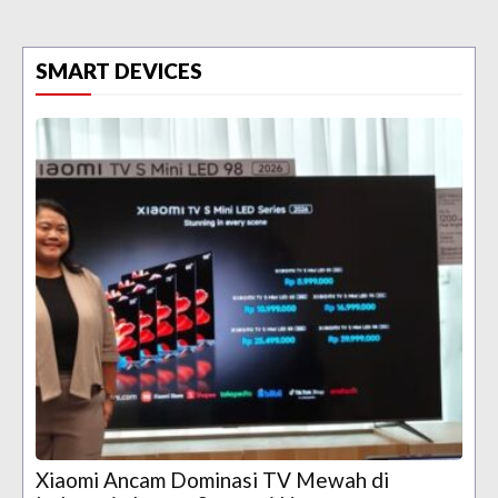
SMART DEVICES
Xiaomi Ancam Dominasi TV Mewah di