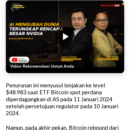
Video Rekomendasi Untuk Anda
Penurunan ini menyusul lonjakan ke level
$48.983 saat ETF Bitcoin spot perdana
diperdagangkan di AS pada 11 Januari 2024
setelah persetujuan regulator pada 10 Januari
2024.
Namun, pada akhir pekan, Bitcoin rebound dari