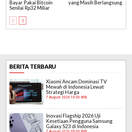
Bayar Pakai Bitcoin
yang Masih Berlangsung
Senilai Rp32 Miliar
BERITA TERBARU
Xiaomi Ancam Dominasi TV
Mewah di Indonesia Lewat
Strategi Harga
7 August 2026 10:00 WIB
Inovasi Flagship 2026 Uji
Kesetiaan Pengguna Samsung
Galaxy S23 di Indonesia
7 August 2026 09:00 WIB