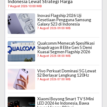
Indonesia Lewat Strategi Harga
7 August 2026 10:00 WIB
Inovasi Flagship 2026 Uji
Kesetiaan Pengguna Samsung
Galaxy S23 di Indonesia
7 August 2026 09:00 WIB
Qualcomm Memecah Spesifikasi
Snapdragon 8 Elite Gen 5 Demi
Kuasai Segmen Flagship 2026
7 August 2026 08:00 WIB
Vivo Perkuat Dominasi 5G Lewat
S2 Berlayar Lengkung 120Hz
7 August 2026 07:00 WIB
Xiaomi Boyong Smart TV S Mini
LED 2026 ke Indonesia, Bawa