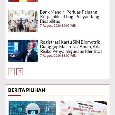
Bank Mandiri Perluas Peluang
Kerja Inklusif bagi Penyandang
Disabilitas
7 August 2026 19:00 WIB
Registrasi Kartu SIM Biometrik
Dianggap Masih Tak Aman, Ada
Risiko Penyalahgunaan Identitas
7 August 2026 18:00 WIB
BERITA PILIHAN