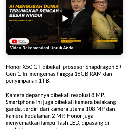
Video Rekomendasi Untuk Anda
Honor X50 GT dibekali prosesor Snapdragon 8+
Gen 1. Ini mengemas hingga 16GB RAM dan
penyimpanan 1TB.
Kamera depannya dibekali resolusi 8 MP.
Smartphone ini juga dibekali kamera belakang
ganda, terdiri dari kamera utama 108 MP dan
kamera kedalaman 2 MP. Honor juga
menyematkan lampu flash LED, dipasang di