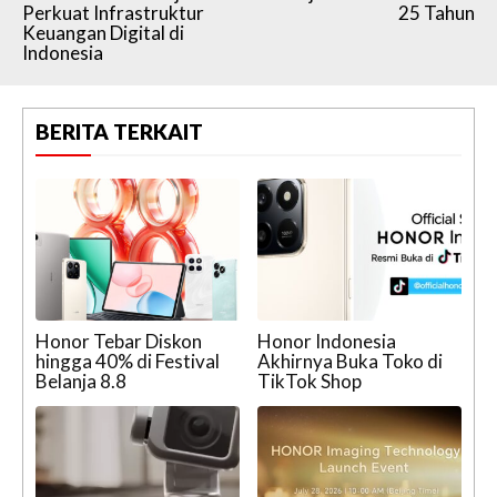
Perkuat Infrastruktur
25 Tahun
Keuangan Digital di
Indonesia
BERITA TERKAIT
Honor Tebar Diskon
Honor Indonesia
hingga 40% di Festival
Akhirnya Buka Toko di
Belanja 8.8
TikTok Shop