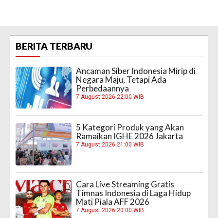
BERITA TERBARU
Ancaman Siber Indonesia Mirip di
Negara Maju, Tetapi Ada
Perbedaannya
7 August 2026 22:00 WIB
5 Kategori Produk yang Akan
Ramaikan IGHE 2026 Jakarta
7 August 2026 21:00 WIB
Cara Live Streaming Gratis
Timnas Indonesia di Laga Hidup
Mati Piala AFF 2026
7 August 2026 20:00 WIB