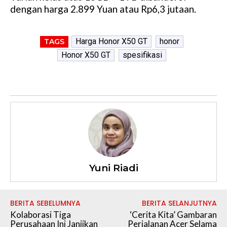
dengan harga 2.899 Yuan atau Rp6,3 jutaan.
Harga Honor X50 GT
honor
TAGS
Honor X50 GT
spesifikasi
Yuni Riadi
BERITA SEBELUMNYA
BERITA SELANJUTNYA
Kolaborasi Tiga
‘Cerita Kita’ Gambaran
Perusahaan Ini Janjikan
Perjalanan Acer Selama