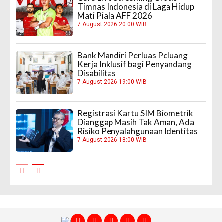
Timnas Indonesia di Laga Hidup
Mati Piala AFF 2026
7 August 2026 20:00 WIB
Bank Mandiri Perluas Peluang
Kerja Inklusif bagi Penyandang
Disabilitas
7 August 2026 19:00 WIB
Registrasi Kartu SIM Biometrik
Dianggap Masih Tak Aman, Ada
Risiko Penyalahgunaan Identitas
7 August 2026 18:00 WIB