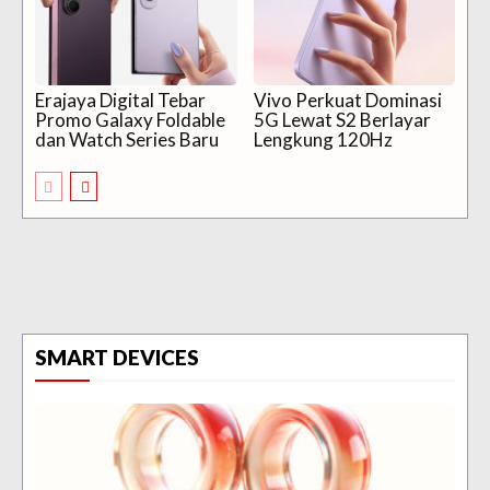
Erajaya Digital Tebar
Vivo Perkuat Dominasi
Promo Galaxy Foldable
5G Lewat S2 Berlayar
dan Watch Series Baru
Lengkung 120Hz
SMART DEVICES