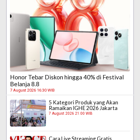
Honor Tebar Diskon hingga 40% di Festival
Belanja 8.8
7 August 2026 16:30 WIB
5 Kategori Produk yang Akan
Ramaikan IGHE 2026 Jakarta
7 August 2026 21:00 WIB
Cara Live Streaming Gratis