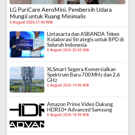
LG PuriCare AeroMini, Pembersih Udara
Mungil untuk Ruang Minimalis
6 August 2026 21:00 WIB
Lintasarta dan ASBANDA Teken
Kolaborasi Strategis untuk BPD di
Seluruh Indonesia
6 August 2026 20:00 WIB
XLSmart Segera Komersialkan
Spektrum Baru 700 MHz dan 2,6
GHz
6 August 2026 19:00 WIB
Amazon Prime Video Dukung
HDR10+ Advanced Samsung
6 August 2026 18:00 WIB