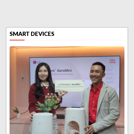
SMART DEVICES