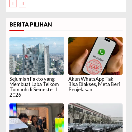
BERITA PILIHAN
Sejumlah Fakto yang
Akun WhatsApp Tak
Membuat Laba Telkom
Bisa Diakses, Meta Beri
Tumbuh di Semester I
Penjelasan
2026