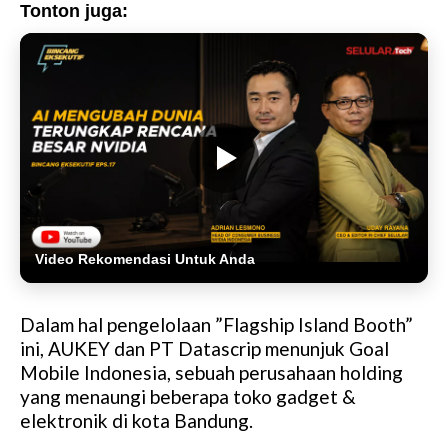
Tonton juga:
Video Rekomendasi Untuk Anda
Dalam hal pengelolaan ”Flagship Island Booth”
ini, AUKEY dan PT Datascrip menunjuk Goal
Mobile Indonesia, sebuah perusahaan holding
yang menaungi beberapa toko gadget &
elektronik di kota Bandung.