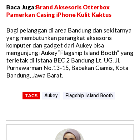
Baca Juga:
Brand Aksesoris Otterbox
Pamerkan Casing iPhone Kulit Kaktus
Bagi pelanggan di area Bandung dan sekitarnya
yang membutuhkan perangkat aksesoris
komputer dan gadget dari Aukey bisa
mengunjungi Aukey“Flagship Island Booth” yang
terletak di Istana BEC 2 Bandung Lt. UG. Jl.
Purnawarman No.13-15, Babakan Ciamis, Kota
Bandung, Jawa Barat.
Aukey
Flagship Island Booth
TAGS