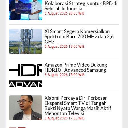
Kolaborasi Strategis untuk BPD di
Seluruh Indonesia
6 August 2026 20:00 WIB
XLSmart Segera Komersialkan
Spektrum Baru 700 MHz dan 2,6
GHz
6 August 2026 19:00 WIB
Amazon Prime Video Dukung
HDR10+ Advanced Samsung
6 August 2026 18:00 WIB
Xiaomi Percaya Diri Perbesar
Ekspansi Smart TV di Tengah
Bukti Nyata Warga Masih Aktif
Menonton Televisi
6 August 2026 17:00 WIB