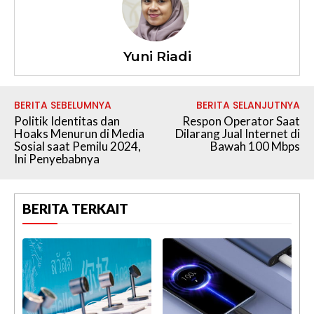
Yuni Riadi
BERITA SEBELUMNYA
BERITA SELANJUTNYA
Politik Identitas dan
Respon Operator Saat
Hoaks Menurun di Media
Dilarang Jual Internet di
Sosial saat Pemilu 2024,
Bawah 100 Mbps
Ini Penyebabnya
BERITA TERKAIT