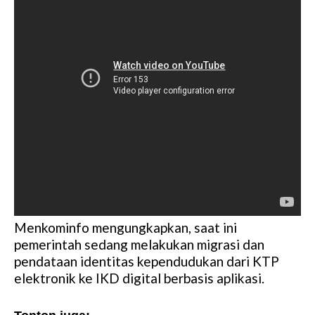
Menkominfo mengungkapkan, saat ini
pemerintah sedang melakukan migrasi dan
pendataan identitas kependudukan dari KTP
elektronik ke IKD digital berbasis aplikasi.