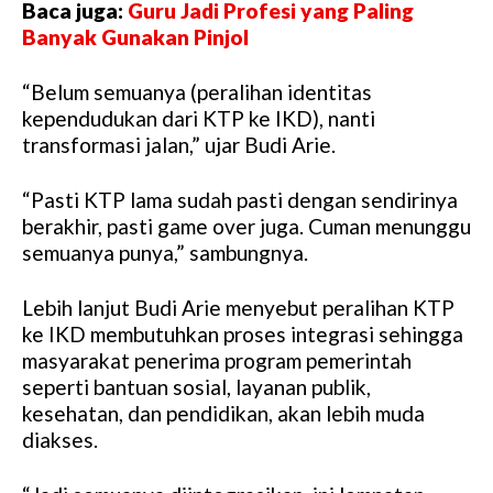
Baca juga:
Guru Jadi Profesi yang Paling
Banyak Gunakan Pinjol
“Belum semuanya (peralihan identitas
kependudukan dari KTP ke IKD), nanti
transformasi jalan,” ujar Budi Arie.
“Pasti KTP lama sudah pasti dengan sendirinya
berakhir, pasti game over juga. Cuman menunggu
semuanya punya,” sambungnya.
Lebih lanjut Budi Arie menyebut peralihan KTP
ke IKD membutuhkan proses integrasi sehingga
masyarakat penerima program pemerintah
seperti bantuan sosial, layanan publik,
kesehatan, dan pendidikan, akan lebih muda
diakses.