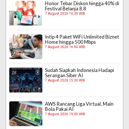
Honor Tebar Diskon hingga 40% di
Festival Belanja 8.8
7 August 2026 16:30 WIB
Intip 4 Paket WiFi Unlimited Biznet
Home hingga 500 Mbps
7 August 2026 16:00 WIB
Sudah Siapkah Indonesia Hadapi
Serangan Siber AI
7 August 2026 15:30 WIB
AWS Rancang Liga Virtual, Main
Bola Pakai AI
7 August 2026 15:00 WIB