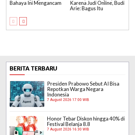
Bahaya Ini Mengancam
Karena Judi Online, Budi
Arie: Bagus Itu
BERITA TERBARU
Presiden Prabowo Sebut AI Bisa
Repotkan Warga Negara
Indonesia
7 August 2026 17:00 WIB
Honor Tebar Diskon hingga 40% di
Festival Belanja 8.8
7 August 2026 16:30 WIB