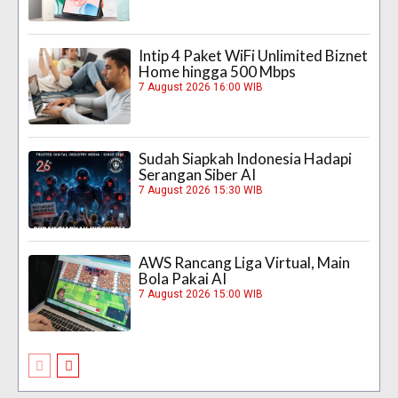
Intip 4 Paket WiFi Unlimited Biznet
Home hingga 500 Mbps
7 August 2026 16:00 WIB
Sudah Siapkah Indonesia Hadapi
Serangan Siber AI
7 August 2026 15:30 WIB
AWS Rancang Liga Virtual, Main
Bola Pakai AI
7 August 2026 15:00 WIB