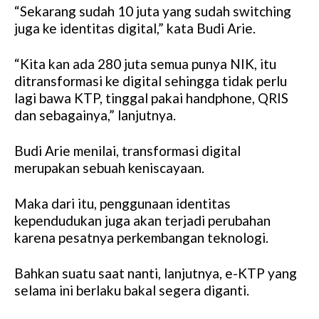
“Sekarang sudah 10 juta yang sudah switching
juga ke identitas digital,” kata Budi Arie.
“Kita kan ada 280 juta semua punya NIK, itu
ditransformasi ke digital sehingga tidak perlu
lagi bawa KTP, tinggal pakai handphone, QRIS
dan sebagainya,” lanjutnya.
Budi Arie menilai, transformasi digital
merupakan sebuah keniscayaan.
Maka dari itu, penggunaan identitas
kependudukan juga akan terjadi perubahan
karena pesatnya perkembangan teknologi.
Bahkan suatu saat nanti, lanjutnya, e-KTP yang
selama ini berlaku bakal segera diganti.