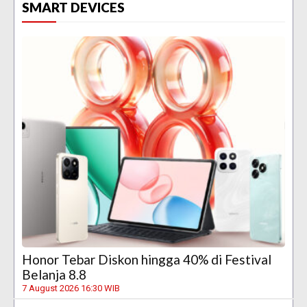
SMART DEVICES
Honor Tebar Diskon hingga 40% di Festival
Belanja 8.8
7 August 2026 16:30 WIB