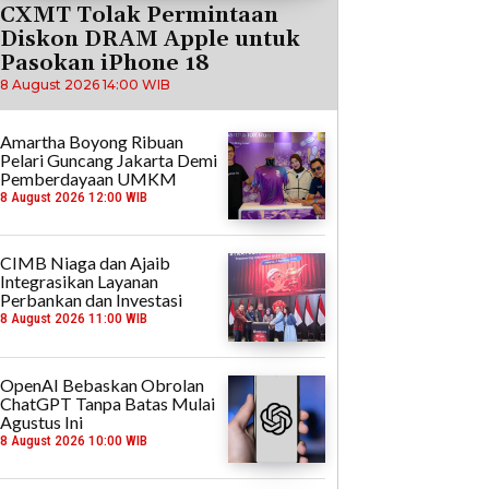
CXMT Tolak Permintaan
Diskon DRAM Apple untuk
Pasokan iPhone 18
8 August 2026 14:00 WIB
Amartha Boyong Ribuan
Pelari Guncang Jakarta Demi
Pemberdayaan UMKM
8 August 2026 12:00 WIB
CIMB Niaga dan Ajaib
Integrasikan Layanan
Perbankan dan Investasi
8 August 2026 11:00 WIB
OpenAI Bebaskan Obrolan
ChatGPT Tanpa Batas Mulai
Agustus Ini
8 August 2026 10:00 WIB