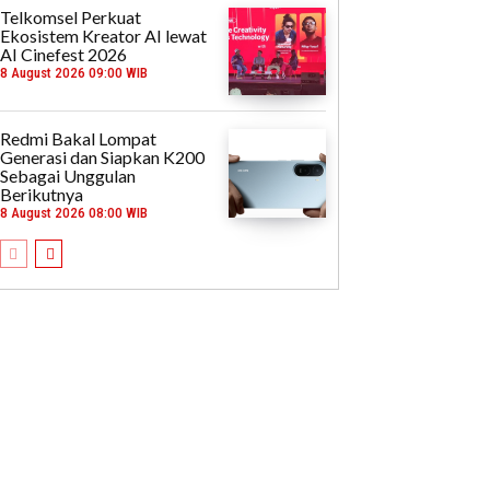
Telkomsel Perkuat
Ekosistem Kreator AI lewat
AI Cinefest 2026
8 August 2026 09:00 WIB
Redmi Bakal Lompat
Generasi dan Siapkan K200
Sebagai Unggulan
Berikutnya
8 August 2026 08:00 WIB