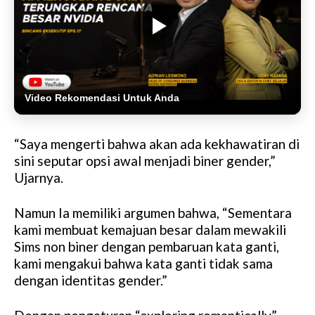
Video Rekomendasi Untuk Anda
“Saya mengerti bahwa akan ada kekhawatiran di
sini seputar opsi awal menjadi biner gender,”
Ujarnya.
Namun Ia memiliki argumen bahwa, “Sementara
kami membuat kemajuan besar dalam mewakili
Sims non biner dengan pembaruan kata ganti,
kami mengakui bahwa kata ganti tidak sama
dengan identitas gender.”