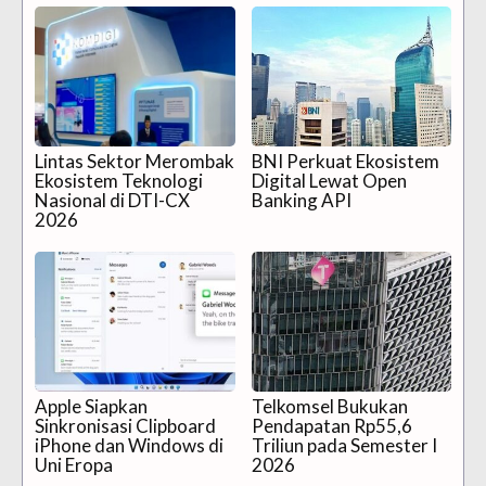
Lintas Sektor Merombak
BNI Perkuat Ekosistem
Ekosistem Teknologi
Digital Lewat Open
Nasional di DTI-CX
Banking API
2026
Apple Siapkan
Telkomsel Bukukan
Sinkronisasi Clipboard
Pendapatan Rp55,6
iPhone dan Windows di
Triliun pada Semester I
Uni Eropa
2026