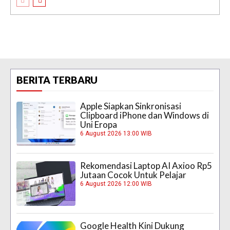
BERITA TERBARU
Apple Siapkan Sinkronisasi
Clipboard iPhone dan Windows di
Uni Eropa
6 August 2026 13:00 WIB
Rekomendasi Laptop AI Axioo Rp5
Jutaan Cocok Untuk Pelajar
6 August 2026 12:00 WIB
Google Health Kini Dukung