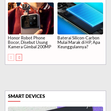
Honor Robot Phone
Baterai Silicon-Carbon
Bocor, Disebut Usung
Mulai Marak di HP, Apa
Kamera Gimbal 200MP
Keunggulannya?
SMART DEVICES