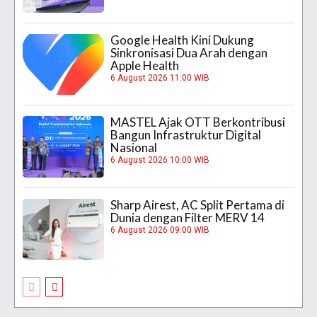
Google Health Kini Dukung
Sinkronisasi Dua Arah dengan
Apple Health
6 August 2026 11:00 WIB
MASTEL Ajak OTT Berkontribusi
Bangun Infrastruktur Digital
Nasional
6 August 2026 10:00 WIB
Sharp Airest, AC Split Pertama di
Dunia dengan Filter MERV 14
6 August 2026 09:00 WIB