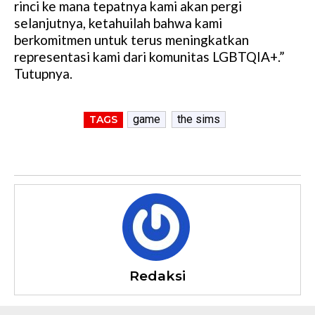
rinci ke mana tepatnya kami akan pergi
selanjutnya, ketahuilah bahwa kami
berkomitmen untuk terus meningkatkan
representasi kami dari komunitas LGBTQIA+.”
Tutupnya.
game
the sims
TAGS
Redaksi