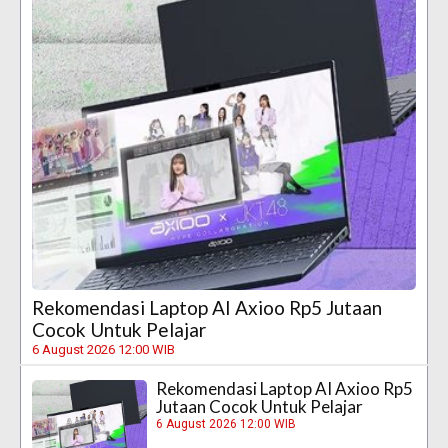
Rekomendasi Laptop AI Axioo Rp5 Jutaan
Cocok Untuk Pelajar
6 August 2026 12:00 WIB
Rekomendasi Laptop AI Axioo Rp5
Jutaan Cocok Untuk Pelajar
6 August 2026 12:00 WIB