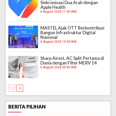
Sinkronisasi Dua Arah dengan
Apple Health
6 August 2026 11:00 WIB
MASTEL Ajak OTT Berkontribusi
Bangun Infrastruktur Digital
Nasional
6 August 2026 10:00 WIB
Sharp Airest, AC Split Pertama di
Dunia dengan Filter MERV 14
6 August 2026 09:00 WIB
BERITA PILIHAN