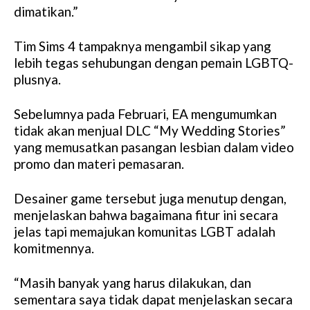
dimatikan.”
Tim Sims 4 tampaknya mengambil sikap yang
lebih tegas sehubungan dengan pemain LGBTQ-
plusnya.
Sebelumnya pada Februari, EA mengumumkan
tidak akan menjual DLC “My Wedding Stories”
yang memusatkan pasangan lesbian dalam video
promo dan materi pemasaran.
Desainer game tersebut juga menutup dengan,
menjelaskan bahwa bagaimana fitur ini secara
jelas tapi memajukan komunitas LGBT adalah
komitmennya.
“Masih banyak yang harus dilakukan, dan
sementara saya tidak dapat menjelaskan secara