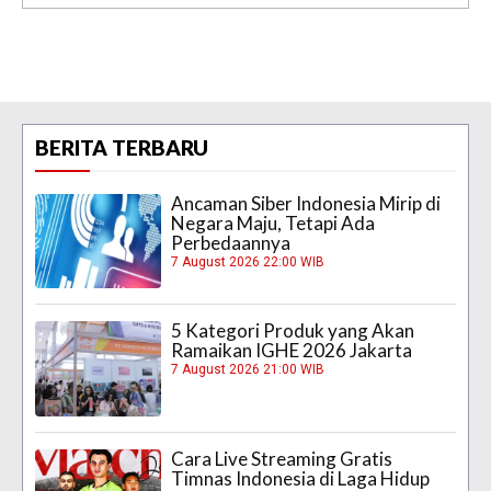
BERITA TERBARU
Ancaman Siber Indonesia Mirip di
Negara Maju, Tetapi Ada
Perbedaannya
7 August 2026 22:00 WIB
5 Kategori Produk yang Akan
Ramaikan IGHE 2026 Jakarta
7 August 2026 21:00 WIB
Cara Live Streaming Gratis
Timnas Indonesia di Laga Hidup