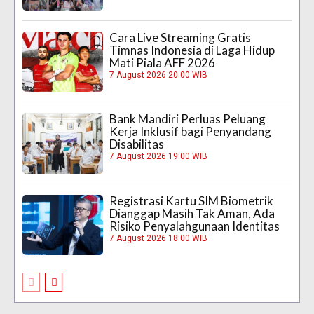
Cara Live Streaming Gratis
Timnas Indonesia di Laga Hidup
Mati Piala AFF 2026
7 August 2026 20:00 WIB
Bank Mandiri Perluas Peluang
Kerja Inklusif bagi Penyandang
Disabilitas
7 August 2026 19:00 WIB
Registrasi Kartu SIM Biometrik
Dianggap Masih Tak Aman, Ada
Risiko Penyalahgunaan Identitas
7 August 2026 18:00 WIB