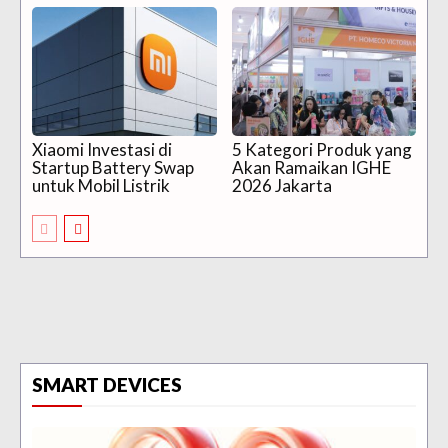
Xiaomi Investasi di
5 Kategori Produk yang
Startup Battery Swap
Akan Ramaikan IGHE
untuk Mobil Listrik
2026 Jakarta
SMART DEVICES