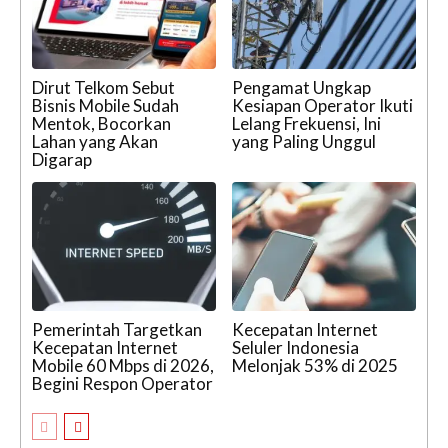
Dirut Telkom Sebut
Pengamat Ungkap
Bisnis Mobile Sudah
Kesiapan Operator Ikuti
Mentok, Bocorkan
Lelang Frekuensi, Ini
Lahan yang Akan
yang Paling Unggul
Digarap
Pemerintah Targetkan
Kecepatan Internet
Kecepatan Internet
Seluler Indonesia
Mobile 60 Mbps di 2026,
Melonjak 53% di 2025
Begini Respon Operator