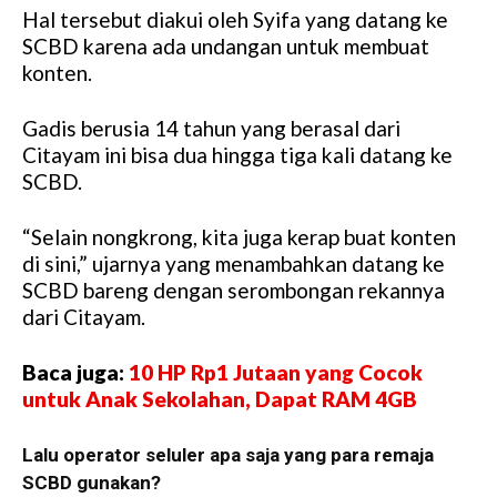
Hal tersebut diakui oleh Syifa yang datang ke
SCBD karena ada undangan untuk membuat
konten.
Gadis berusia 14 tahun yang berasal dari
Citayam ini bisa dua hingga tiga kali datang ke
SCBD.
“Selain nongkrong, kita juga kerap buat konten
di sini,” ujarnya yang menambahkan datang ke
SCBD bareng dengan serombongan rekannya
dari Citayam.
Baca juga:
10 HP Rp1 Jutaan yang Cocok
untuk Anak Sekolahan, Dapat RAM 4GB
Lalu operator seluler apa saja yang para remaja
SCBD gunakan?