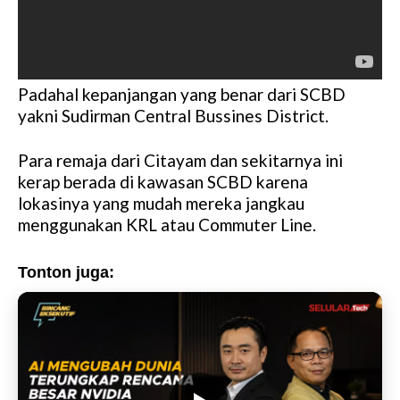
Padahal kepanjangan yang benar dari SCBD
yakni Sudirman Central Bussines District.
Para remaja dari Citayam dan sekitarnya ini
kerap berada di kawasan SCBD karena
lokasinya yang mudah mereka jangkau
menggunakan KRL atau Commuter Line.
Tonton juga: