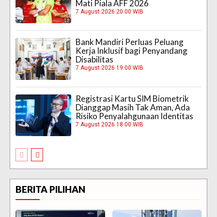
Mati Piala AFF 2026
7 August 2026 20:00 WIB
Bank Mandiri Perluas Peluang
Kerja Inklusif bagi Penyandang
Disabilitas
7 August 2026 19:00 WIB
Registrasi Kartu SIM Biometrik
Dianggap Masih Tak Aman, Ada
Risiko Penyalahgunaan Identitas
7 August 2026 18:00 WIB
BERITA PILIHAN