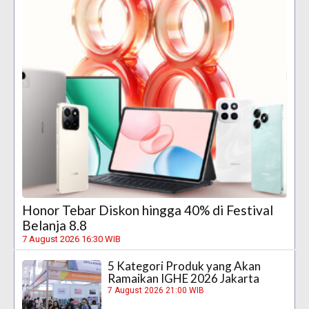
Honor Tebar Diskon hingga 40% di Festival
Belanja 8.8
7 August 2026 16:30 WIB
5 Kategori Produk yang Akan
Ramaikan IGHE 2026 Jakarta
7 August 2026 21:00 WIB