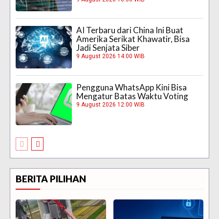
AI Terbaru dari China Ini Buat
Amerika Serikat Khawatir, Bisa
Jadi Senjata Siber
9 August 2026 14:00 WIB
Pengguna WhatsApp Kini Bisa
Mengatur Batas Waktu Voting
9 August 2026 12:00 WIB
BERITA PILIHAN