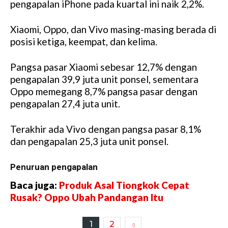
pengapalan iPhone pada kuartal ini naik 2,2%.
Xiaomi, Oppo, dan Vivo masing-masing berada di
posisi ketiga, keempat, dan kelima.
Pangsa pasar Xiaomi sebesar 12,7% dengan
pengapalan 39,9 juta unit ponsel, sementara
Oppo memegang 8,7% pangsa pasar dengan
pengapalan 27,4 juta unit.
Terakhir ada Vivo dengan pangsa pasar 8,1%
dan pengapalan 25,3 juta unit ponsel.
Penuruan pengapalan
Baca juga:
Produk Asal Tiongkok Cepat
Rusak? Oppo Ubah Pandangan Itu
1
2