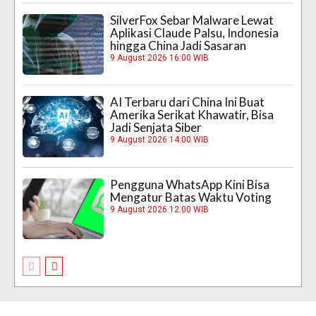
SilverFox Sebar Malware Lewat
Aplikasi Claude Palsu, Indonesia
hingga China Jadi Sasaran
9 August 2026 16:00 WIB
AI Terbaru dari China Ini Buat
Amerika Serikat Khawatir, Bisa
Jadi Senjata Siber
9 August 2026 14:00 WIB
Pengguna WhatsApp Kini Bisa
Mengatur Batas Waktu Voting
9 August 2026 12:00 WIB