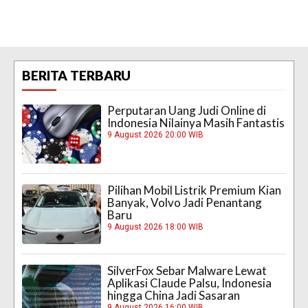
BERITA TERBARU
Perputaran Uang Judi Online di
Indonesia Nilainya Masih Fantastis
9 August 2026 20:00 WIB
Pilihan Mobil Listrik Premium Kian
Banyak, Volvo Jadi Penantang
Baru
9 August 2026 18:00 WIB
SilverFox Sebar Malware Lewat
Aplikasi Claude Palsu, Indonesia
hingga China Jadi Sasaran
9 August 2026 16:00 WIB