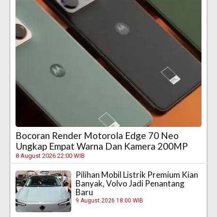
Bocoran Render Motorola Edge 70 Neo
Ungkap Empat Warna Dan Kamera 200MP
8 August 2026 22:00 WIB
Pilihan Mobil Listrik Premium Kian
Banyak, Volvo Jadi Penantang
Baru
9 August 2026 18:00 WIB