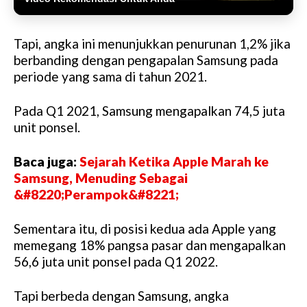
Tapi, angka ini menunjukkan penurunan 1,2% jika
berbanding dengan pengapalan Samsung pada
periode yang sama di tahun 2021.
Pada Q1 2021, Samsung mengapalkan 74,5 juta
unit ponsel.
Baca juga:
Sejarah Ketika Apple Marah ke
Samsung, Menuding Sebagai
&#8220;Perampok&#8221;
Sementara itu, di posisi kedua ada Apple yang
memegang 18% pangsa pasar dan mengapalkan
56,6 juta unit ponsel pada Q1 2022.
Tapi berbeda dengan Samsung, angka