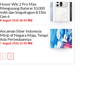
Honor Win 2 Pro Max
Mengusung Baterai 10.000
mAh dan Snapdragon 8 Elite
Gen 6
8 August 2026 06:00 WIB
Ancaman Siber Indonesia
Mirip di Negara Maju, Tetapi
Ada Perbedaannya
7 August 2026 22:00 WIB