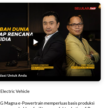
dasi Untuk Anda
 LG Magna e-Powertrain memperluas basis produksi