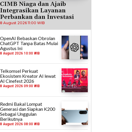
CIMB Niaga dan Ajaib
Integrasikan Layanan
Perbankan dan Investasi
8 August 2026 11:00 WIB
OpenAI Bebaskan Obrolan
ChatGPT Tanpa Batas Mulai
Agustus Ini
8 August 2026 10:00 WIB
Telkomsel Perkuat
Ekosistem Kreator AI lewat
AI Cinefest 2026
8 August 2026 09:00 WIB
Redmi Bakal Lompat
Generasi dan Siapkan K200
Sebagai Unggulan
Berikutnya
8 August 2026 08:00 WIB