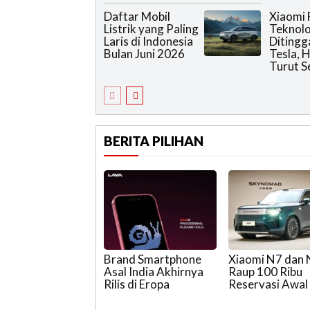
Daftar Mobil
Xiaomi 
Listrik yang Paling
Teknolo
Laris di Indonesia
Ditingg
Bulan Juni 2026
Tesla, 
Turut S
BERITA PILIHAN
Brand Smartphone
Xiaomi N7 dan
Asal India Akhirnya
Raup 100 Ribu
Rilis di Eropa
Reservasi Awal