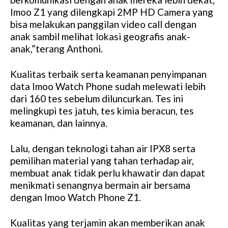
Imoo Z1 yang dilengkapi 2MP HD Camera yang
bisa melakukan panggilan video call dengan
anak sambil melihat lokasi geografis anak-
anak,”terang Anthoni.
Kualitas terbaik serta keamanan penyimpanan
data Imoo Watch Phone sudah melewati lebih
dari 160 tes sebelum diluncurkan. Tes ini
melingkupi tes jatuh, tes kimia beracun, tes
keamanan, dan lainnya.
Lalu, dengan teknologi tahan air IPX8 serta
pemilihan material yang tahan terhadap air,
membuat anak tidak perlu khawatir dan dapat
menikmati senangnya bermain air bersama
dengan Imoo Watch Phone Z1.
Kualitas yang terjamin akan memberikan anak