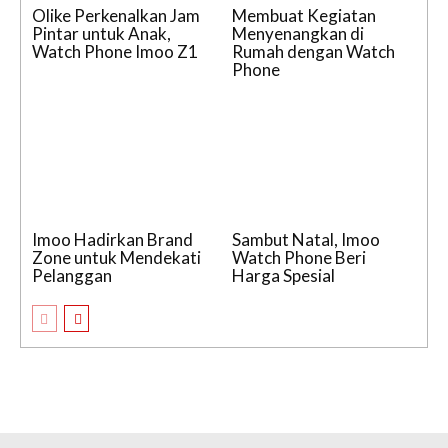
Olike Perkenalkan Jam
Membuat Kegiatan
Pintar untuk Anak,
Menyenangkan di
Watch Phone Imoo Z1
Rumah dengan Watch
Phone
Imoo Hadirkan Brand
Sambut Natal, Imoo
Zone untuk Mendekati
Watch Phone Beri
Pelanggan
Harga Spesial