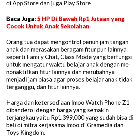
di App Store dan juga Play Store.
Baca Juga:
5 HP Di Bawah Rp1 Jutaan yang
Cocok Untuk Anak Sekolahan
Orang tua dapat mengontrol penuh jam tangan
anak dan merasakan beragam fitur pun lainnya
seperti Family Chat, Class Mode yang berfungsi
untuk mengatur waktu belajar anak dengan me-
nonaktifkan fitur lainnya dan merubahnya
menjadi jam biasa agar proses belajar anak tidak
terganggu, dan fitur lainnya.
Harga dan ketersediaan Imoo Watch Phone Z1
dibanderol dengan harga yang semakin
terjangkau yaitu Rp1.399,000 yang sudah bisa di
beli di mitra kerjasama Imoo di Gramedia dan
Toys Kingdom.