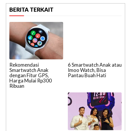
BERITA TERKAIT
Rekomendasi
6 Smartwatch Anak atau
Smartwatch Anak
Imoo Watch, Bisa
dengan Fitur GPS,
Pantau Buah Hati
Harga Mulai Rp300
Ribuan