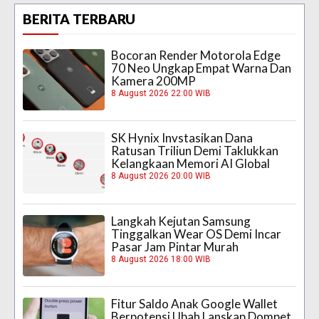
BERITA TERBARU
Bocoran Render Motorola Edge
70 Neo Ungkap Empat Warna Dan
Kamera 200MP
8 August 2026 22:00 WIB
SK Hynix Invstasikan Dana
Ratusan Triliun Demi Taklukkan
Kelangkaan Memori AI Global
8 August 2026 20:00 WIB
Langkah Kejutan Samsung
Tinggalkan Wear OS Demi Incar
Pasar Jam Pintar Murah
8 August 2026 18:00 WIB
Fitur Saldo Anak Google Wallet
Berpotensi Ubah Lanskap Dompet