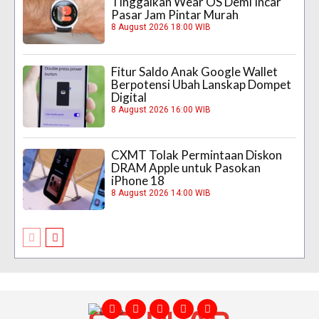
Tinggalkan Wear OS Demi Incar
Pasar Jam Pintar Murah
8 August 2026 18:00 WIB
Fitur Saldo Anak Google Wallet
Berpotensi Ubah Lanskap Dompet
Digital
8 August 2026 16:00 WIB
CXMT Tolak Permintaan Diskon
DRAM Apple untuk Pasokan
iPhone 18
8 August 2026 14:00 WIB