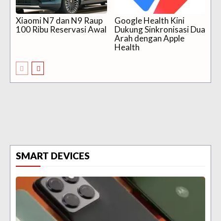
Xiaomi N7 dan N9 Raup
Google Health Kini
100 Ribu Reservasi Awal
Dukung Sinkronisasi Dua
Arah dengan Apple
Health
SMART DEVICES