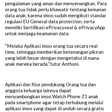
pengalaman yang aman dan menyenangkan. Para
orang tua tidak perlu khawatir tentang kemanan
data anak, karena imoo sudah mengikuti standar
regulasi EU General data protection, serta
memiliki Sertifikasi ePrivacyseal & ePrivacyApp
untuk menjaga keamanan data.
“Melalui Aplikasi imoo orang tua secara real
time, sehingga memberikan ketenangan pikiran
yang lebih besar dengan mengetahui di mana
anak mereka berada,”tutur Anthoni.
Aplikasi dan fitur pendukung Orang tua dan
anggota keluarga lainnya dapat
menyambungkan imoo Watch Phone Z1 anak
pada smartphone agar tetap terhubung melalui
aplikasi imoo yang dapat di unduh secara gratis