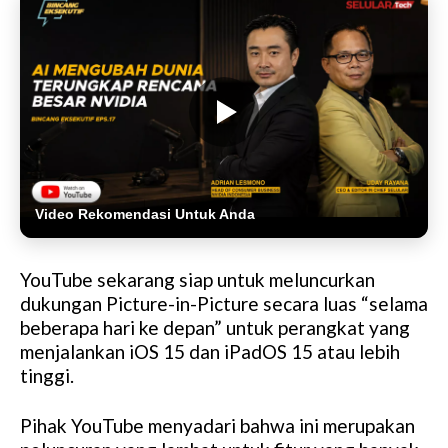
Video Rekomendasi Untuk Anda
YouTube sekarang siap untuk meluncurkan
dukungan Picture-in-Picture secara luas “selama
beberapa hari ke depan” untuk perangkat yang
menjalankan iOS 15 dan iPadOS 15 atau lebih
tinggi.
Pihak YouTube menyadari bahwa ini merupakan