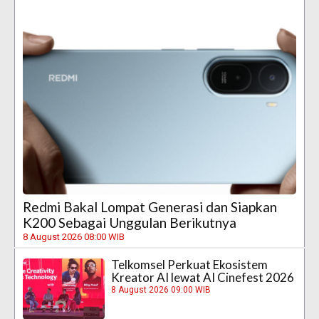
Redmi Bakal Lompat Generasi dan Siapkan
K200 Sebagai Unggulan Berikutnya
8 August 2026 08:00 WIB
Telkomsel Perkuat Ekosistem
Kreator AI lewat AI Cinefest 2026
8 August 2026 09:00 WIB