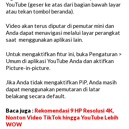
YouTube (geser ke atas dari bagian bawah layar
atau tekan tombol beranda).
Video akan terus diputar di pemutar mini dan
Anda dapat menavigasi melalui layar perangkat
saat menggunakan aplikasi lain.
Untuk mengaktifkan fitur ini, buka Pengaturan >
Umum di aplikasi YouTube Anda dan aktifkan
Picture-in-picture.
Jika Anda tidak mengaktifkan PiP, Anda masih
dapat menggunakan pemutaran di latar
belakang secara default.
Baca juga :
Rekomendasi 9 HP Resolusi 4K,
Nonton Video TikTok hingga YouTube Lebih
WOW