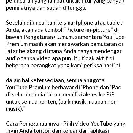
peluncuran yang lambat untuk fitur yang banyak
peminatnya dan sudah ditunggu.
Setelah diluncurkan ke smartphone atau tablet
Anda, akan ada tombol “Picture-in-picture” di
bawah Pengaturan> Umum, sementara YouTube
Premium masih akan menawarkan pemutaran di
latar belakang di mana Anda hanya mendengar
audio tanpa video apa pun. Itu tidak aktif di
beberapa perangkat yang kami periksa hari ini.
dalam hal ketersediaan, semua anggota
YouTube Premium berbayar di iPhone dan iPad
di seluruh dunia “akan memiliki akses ke PiP
untuk semua konten, (baik musik maupun non-
musik).”
Cara Penggunaannya : Pilih video YouTube yang
ingin Anda tonton dan keluar dari aplikasi