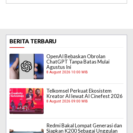
BERITA TERBARU
OpenAI Bebaskan Obrolan
ChatGPT Tanpa Batas Mulai
Agustus Ini
8 August 2026 10:00 WIB
Telkomsel Perkuat Ekosistem
Kreator AI lewat AI Cinefest 2026
8 August 2026 09:00 WIB
Redmi Bakal Lompat Generasi dan
Siapkan K200 Sebagai Unggulan