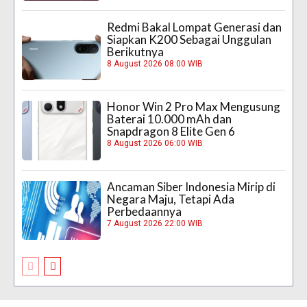
Redmi Bakal Lompat Generasi dan
Siapkan K200 Sebagai Unggulan
Berikutnya
8 August 2026 08:00 WIB
Honor Win 2 Pro Max Mengusung
Baterai 10.000 mAh dan
Snapdragon 8 Elite Gen 6
8 August 2026 06:00 WIB
Ancaman Siber Indonesia Mirip di
Negara Maju, Tetapi Ada
Perbedaannya
7 August 2026 22:00 WIB