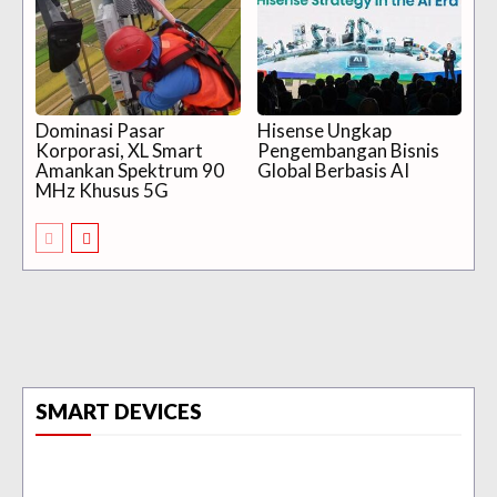
Dominasi Pasar
Hisense Ungkap
Korporasi, XL Smart
Pengembangan Bisnis
Amankan Spektrum 90
Global Berbasis AI
MHz Khusus 5G
SMART DEVICES