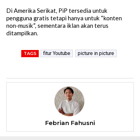
Di Amerika Serikat, PiP tersedia untuk
pengguna gratis tetapi hanya untuk “konten
non-musik”, sementara iklan akan terus
ditampilkan.
fitur Youtube
picture in picture
TAGS
Febrian Fahusni