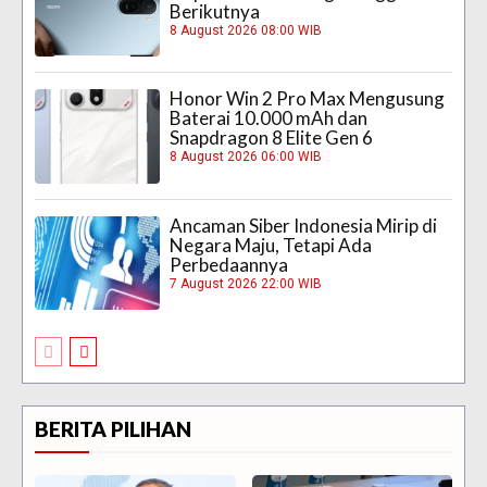
Berikutnya
8 August 2026 08:00 WIB
Honor Win 2 Pro Max Mengusung
Baterai 10.000 mAh dan
Snapdragon 8 Elite Gen 6
8 August 2026 06:00 WIB
Ancaman Siber Indonesia Mirip di
Negara Maju, Tetapi Ada
Perbedaannya
7 August 2026 22:00 WIB
BERITA PILIHAN