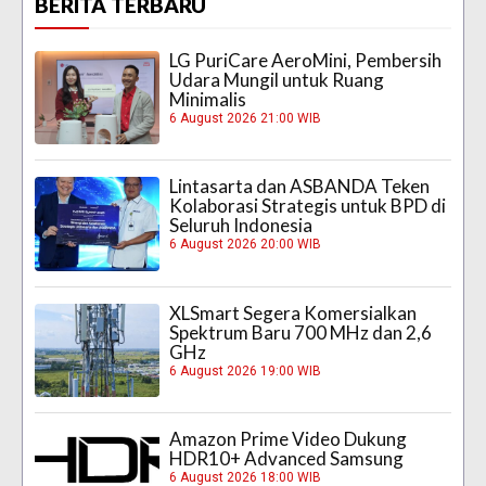
BERITA TERBARU
LG PuriCare AeroMini, Pembersih
Udara Mungil untuk Ruang
Minimalis
6 August 2026 21:00 WIB
Lintasarta dan ASBANDA Teken
Kolaborasi Strategis untuk BPD di
Seluruh Indonesia
6 August 2026 20:00 WIB
XLSmart Segera Komersialkan
Spektrum Baru 700 MHz dan 2,6
GHz
6 August 2026 19:00 WIB
Amazon Prime Video Dukung
HDR10+ Advanced Samsung
6 August 2026 18:00 WIB