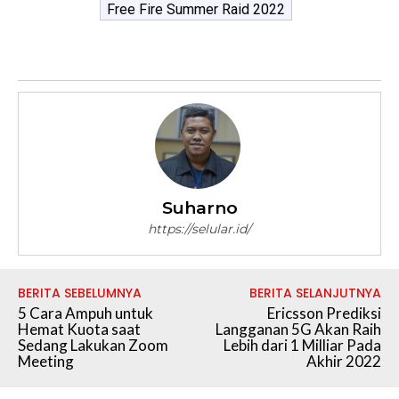
Free Fire Summer Raid 2022
Suharno
https://selular.id/
BERITA SEBELUMNYA
BERITA SELANJUTNYA
5 Cara Ampuh untuk
Ericsson Prediksi
Hemat Kuota saat
Langganan 5G Akan Raih
Sedang Lakukan Zoom
Lebih dari 1 Milliar Pada
Meeting
Akhir 2022