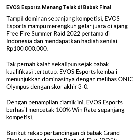
EVOS Esports Menang Telak di Babak Final
Tampil dominan sepanjang kompetisi, EVOS
Esports mampu merengkuh gelar juara di ajang
Free Fire Summer Raid 2022 pertama di
Indonesia dan mendapatkan hadiah senilai
Rp100.000.000.
Tak pernah kalah sekalipun sejak babak
kualifikasi tertutup, EVOS Esports kembali
menunjukkan dominasinya dengan melibas ONIC
Olympus dengan skor akhir 3-0.
Dengan penampilan ciamik ini, EVOS Esports
berhasil mencetak 100% Win Rate sepanjang
kompetisi.
Berikut rekap pertandingan di babak Grand