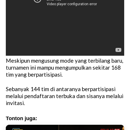
Meskipun mengusung mode yang terbilang baru,
turnamen ini mampu mengumpulkan sekitar 168
tim yang berpartisipasi.
Sebanyak 144 tim di antaranya berpartisipasi
melalui pendaftaran terbuka dan sisanya melalui
invitasi.
Tonton juga: