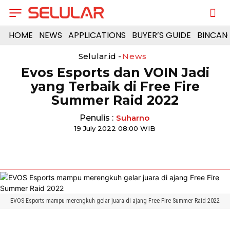
HOME
NEWS
APPLICATIONS
BUYER’S GUIDE
BINCAN
Selular.id -
News
Evos Esports dan VOIN Jadi
yang Terbaik di Free Fire
Summer Raid 2022
Penulis :
Suharno
19 July 2022 08:00 WIB
EVOS Esports mampu merengkuh gelar juara di ajang Free Fire Summer Raid 2022