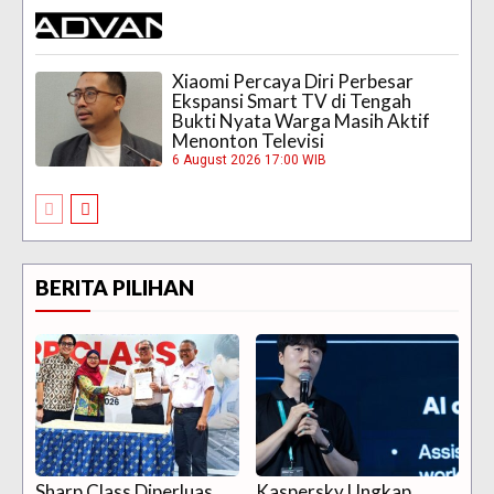
Xiaomi Percaya Diri Perbesar
Ekspansi Smart TV di Tengah
Bukti Nyata Warga Masih Aktif
Menonton Televisi
6 August 2026 17:00 WIB
BERITA PILIHAN
Sharp Class Diperluas
Kaspersky Ungkap