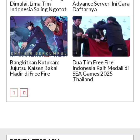
Dimulai, Lima Tim
Advance Server, Ini Cara
Indonesia Saling Ngotot
Daftarnya
Bangkitkan Kutukan:
Dua Tim Free Fire
Jujutsu Kaisen Bakal
Indonesia Raih Medali di
Hadir di Free Fire
SEA Games 2025
Thailand