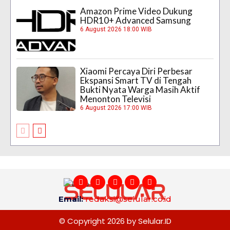
Amazon Prime Video Dukung
HDR10+ Advanced Samsung
6 August 2026 18:00 WIB
Xiaomi Percaya Diri Perbesar
Ekspansi Smart TV di Tengah
Bukti Nyata Warga Masih Aktif
Menonton Televisi
6 August 2026 17:00 WIB
Email:
redaksi@selular.co.id
© Copyright 2026 by Selular.ID