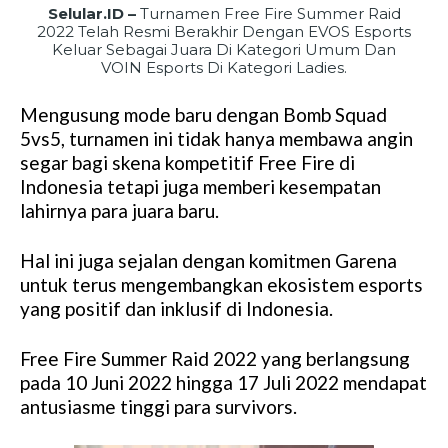
Selular.ID –
Turnamen Free Fire Summer Raid
2022 Telah Resmi Berakhir Dengan EVOS Esports
Keluar Sebagai Juara Di Kategori Umum Dan
VOIN Esports Di Kategori Ladies.
Mengusung mode baru dengan Bomb Squad
5vs5, turnamen ini tidak hanya membawa angin
segar bagi skena kompetitif Free Fire di
Indonesia tetapi juga memberi kesempatan
lahirnya para juara baru.
Hal ini juga sejalan dengan komitmen Garena
untuk terus mengembangkan ekosistem esports
yang positif dan inklusif di Indonesia.
Free Fire Summer Raid 2022 yang berlangsung
pada 10 Juni 2022 hingga 17 Juli 2022 mendapat
antusiasme tinggi para survivors.