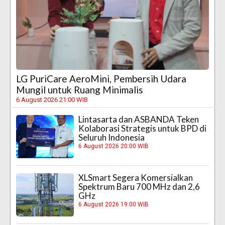
LG PuriCare AeroMini, Pembersih Udara
Mungil untuk Ruang Minimalis
6 August 2026 21:00 WIB
Lintasarta dan ASBANDA Teken
Kolaborasi Strategis untuk BPD di
Seluruh Indonesia
6 August 2026 20:00 WIB
XLSmart Segera Komersialkan
Spektrum Baru 700 MHz dan 2,6
GHz
6 August 2026 19:00 WIB