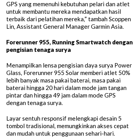
GPS yang memenuhi kebutuhan pelari dan atlet
untuk membantu mereka mendapatkan hasil
terbaik dari pelatihan mereka,” tambah Scoppen
Lin, Assistant General Manager Garmin Asia.
Forerunner 955, Running Smartwatch dengan
pengisian tenaga surya
Menampilkan lensa pengisian daya surya Power
Glass, Forerunner 955 Solar memberi atlet 50%
lebih banyak masa pakai baterai, masa pakai
baterai hingga 20 hari dalam mode jam tangan
pintar dan hingga 49 jam dalam mode GPS
dengan tenaga surya.
Layar sentuh responsif melengkapi desain 5
tombol tradisional, memungkinkan akses cepat
dan mudah untuk penggunaan sehari-hari.