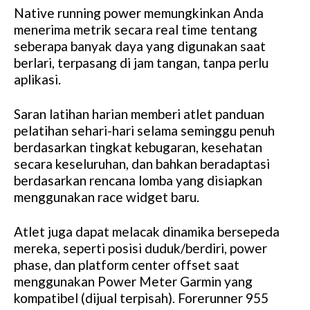
Native running power memungkinkan Anda
menerima metrik secara real time tentang
seberapa banyak daya yang digunakan saat
berlari, terpasang di jam tangan, tanpa perlu
aplikasi.
Saran latihan harian memberi atlet panduan
pelatihan sehari-hari selama seminggu penuh
berdasarkan tingkat kebugaran, kesehatan
secara keseluruhan, dan bahkan beradaptasi
berdasarkan rencana lomba yang disiapkan
menggunakan race widget baru.
Atlet juga dapat melacak dinamika bersepeda
mereka, seperti posisi duduk/berdiri, power
phase, dan platform center offset saat
menggunakan Power Meter Garmin yang
kompatibel (dijual terpisah). Forerunner 955