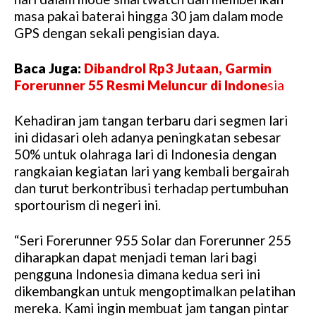
masa pakai baterai hingga 30 jam dalam mode
GPS dengan sekali pengisian daya.
Baca Juga:
Dibandrol Rp3 Jutaan, Garmin
Forerunner 55 Resmi Meluncur di Indone
sia
Kehadiran jam tangan terbaru dari segmen lari
ini didasari oleh adanya peningkatan sebesar
50% untuk olahraga lari di Indonesia dengan
rangkaian kegiatan lari yang kembali bergairah
dan turut berkontribusi terhadap pertumbuhan
sportourism di negeri ini.
“Seri Forerunner 955 Solar dan Forerunner 255
diharapkan dapat menjadi teman lari bagi
pengguna Indonesia dimana kedua seri ini
dikembangkan untuk mengoptimalkan pelatihan
mereka. Kami ingin membuat jam tangan pintar