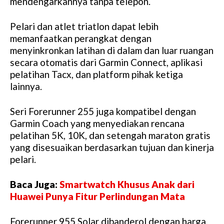
mendengarkannya tanpa telepon.
Pelari dan atlet triatlon dapat lebih
memanfaatkan perangkat dengan
menyinkronkan latihan di dalam dan luar ruangan
secara otomatis dari Garmin Connect, aplikasi
pelatihan Tacx, dan platform pihak ketiga
lainnya.
Seri Forerunner 255 juga kompatibel dengan
Garmin Coach yang menyediakan rencana
pelatihan 5K, 10K, dan setengah maraton gratis
yang disesuaikan berdasarkan tujuan dan kinerja
pelari.
Baca Juga:
Smartwatch Khusus Anak dari
Huawei Punya Fitur Perlindungan Mata
Forerunner 955 Solar dibanderol dengan harga