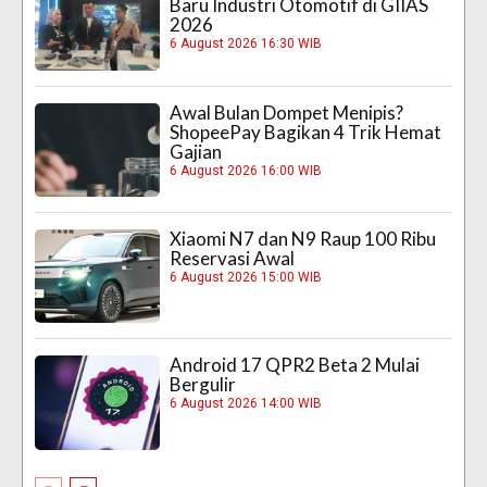
Baru Industri Otomotif di GIIAS
2026
6 August 2026 16:30 WIB
Awal Bulan Dompet Menipis?
ShopeePay Bagikan 4 Trik Hemat
Gajian
6 August 2026 16:00 WIB
Xiaomi N7 dan N9 Raup 100 Ribu
Reservasi Awal
6 August 2026 15:00 WIB
Android 17 QPR2 Beta 2 Mulai
Bergulir
6 August 2026 14:00 WIB