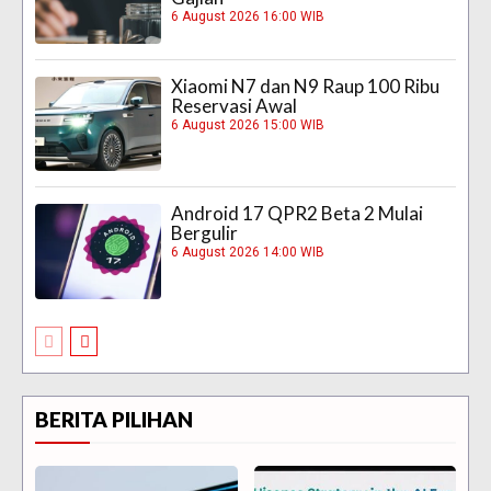
6 August 2026 16:00 WIB
Xiaomi N7 dan N9 Raup 100 Ribu
Reservasi Awal
6 August 2026 15:00 WIB
Android 17 QPR2 Beta 2 Mulai
Bergulir
6 August 2026 14:00 WIB
BERITA PILIHAN