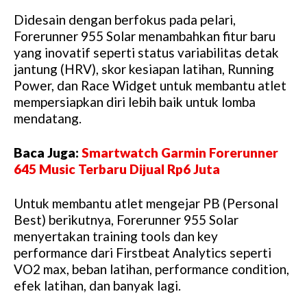
Didesain dengan berfokus pada pelari,
Forerunner 955 Solar menambahkan fitur baru
yang inovatif seperti status variabilitas detak
jantung (HRV), skor kesiapan latihan, Running
Power, dan Race Widget untuk membantu atlet
mempersiapkan diri lebih baik untuk lomba
mendatang.
Baca Juga:
Smartwatch Garmin Forerunner
645 Music Terbaru Dijual Rp6 Juta
Untuk membantu atlet mengejar PB (Personal
Best) berikutnya, Forerunner 955 Solar
menyertakan training tools dan key
performance dari Firstbeat Analytics seperti
VO2 max, beban latihan, performance condition,
efek latihan, dan banyak lagi.