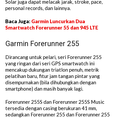
Solar juga dapat melacak jarak, stroke, pace,
personal records, dan lainnya.
Baca Juga:
Garmin Luncurkan Dua
Smartwatch Forerunner 55 dan 945 LTE
Garmin Forerunner 255
Dirancang untuk pelari, seri Forerunner 255
yang ringan dari seri GPS smartwatch ini
mencakup dukungan triatlon penuh, metrik
pelatihan baru, fitur jam tangan pintar yang
disempurnakan (bila dihubungkan dengan
smartphone) dan masih banyak lagi.
Forerunner 255S dan Forerunner 255S Music
tersedia dengan casing berukuran 41 mm,
sedangkan Forerunner 255 dan Forerunner 255