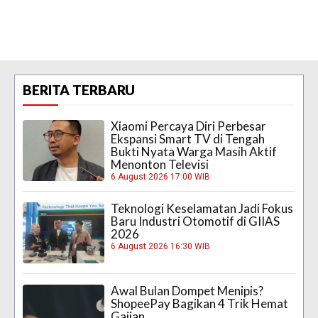
BERITA TERBARU
Xiaomi Percaya Diri Perbesar
Ekspansi Smart TV di Tengah
Bukti Nyata Warga Masih Aktif
Menonton Televisi
6 August 2026 17:00 WIB
Teknologi Keselamatan Jadi Fokus
Baru Industri Otomotif di GIIAS
2026
6 August 2026 16:30 WIB
Awal Bulan Dompet Menipis?
ShopeePay Bagikan 4 Trik Hemat
Gajian