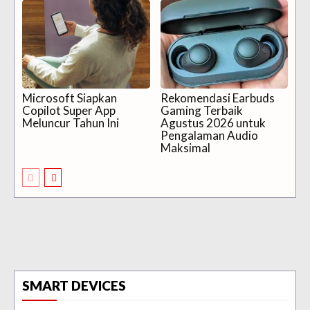
Microsoft Siapkan
Rekomendasi Earbuds
Copilot Super App
Gaming Terbaik
Meluncur Tahun Ini
Agustus 2026 untuk
Pengalaman Audio
Maksimal
SMART DEVICES