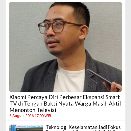
Xiaomi Percaya Diri Perbesar Ekspansi Smart
TV di Tengah Bukti Nyata Warga Masih Aktif
Menonton Televisi
6 August 2026 17:00 WIB
Teknologi Keselamatan Jadi Fokus