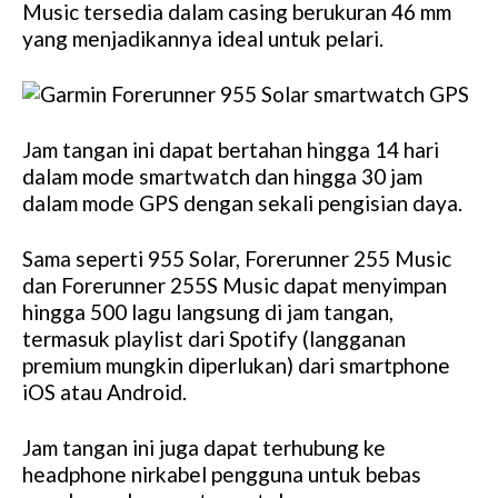
Music tersedia dalam casing berukuran 46 mm
yang menjadikannya ideal untuk pelari.
Jam tangan ini dapat bertahan hingga 14 hari
dalam mode smartwatch dan hingga 30 jam
dalam mode GPS dengan sekali pengisian daya.
Sama seperti 955 Solar, Forerunner 255 Music
dan Forerunner 255S Music dapat menyimpan
hingga 500 lagu langsung di jam tangan,
termasuk playlist dari Spotify (langganan
premium mungkin diperlukan) dari smartphone
iOS atau Android.
Jam tangan ini juga dapat terhubung ke
headphone nirkabel pengguna untuk bebas