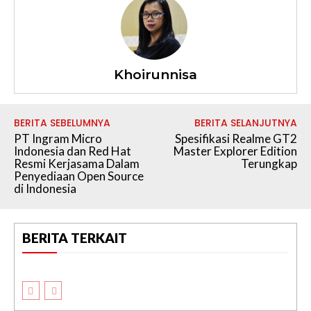
Khoirunnisa
BERITA SEBELUMNYA
BERITA SELANJUTNYA
PT Ingram Micro
Spesifikasi Realme GT2
Indonesia dan Red Hat
Master Explorer Edition
Resmi Kerjasama Dalam
Terungkap
Penyediaan Open Source
di Indonesia
BERITA TERKAIT