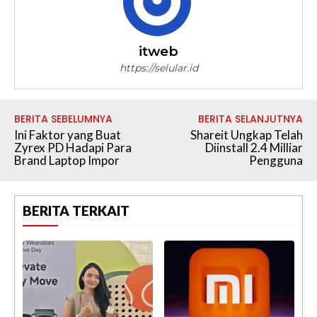
itweb
https://selular.id
BERITA SEBELUMNYA
BERITA SELANJUTNYA
Ini Faktor yang Buat
Shareit Ungkap Telah
Zyrex PD Hadapi Para
Diinstall 2.4 Milliar
Brand Laptop Impor
Pengguna
BERITA TERKAIT