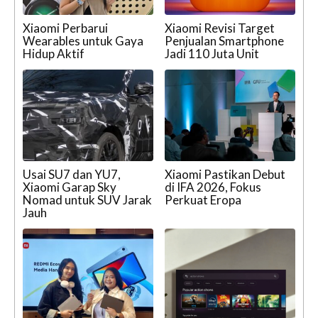
Xiaomi Perbarui
Xiaomi Revisi Target
Wearables untuk Gaya
Penjualan Smartphone
Hidup Aktif
Jadi 110 Juta Unit
Usai SU7 dan YU7,
Xiaomi Pastikan Debut
Xiaomi Garap Sky
di IFA 2026, Fokus
Nomad untuk SUV Jarak
Perkuat Eropa
Jauh