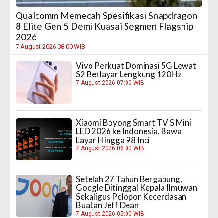
Qualcomm Memecah Spesifikasi Snapdragon
8 Elite Gen 5 Demi Kuasai Segmen Flagship
2026
7 August 2026 08:00 WIB
Vivo Perkuat Dominasi 5G Lewat
S2 Berlayar Lengkung 120Hz
7 August 2026 07:00 WIB
Xiaomi Boyong Smart TV S Mini
LED 2026 ke Indonesia, Bawa
Layar Hingga 98 Inci
7 August 2026 06:00 WIB
Setelah 27 Tahun Bergabung,
Google Ditinggal Kepala Ilmuwan
Sekaligus Pelopor Kecerdasan
Buatan Jeff Dean
7 August 2026 05:00 WIB