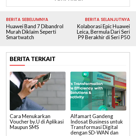
BERITA SEBELUMNYA
BERITA SELANJUTNYA
Huawei Band 7 Dibandrol
Kolaborasi Epic Huawei
Murah Diklaim Seperti
Leica, Bermula Dari Seri
Smartwatch
P9 Berakhir di Seri P50
BERITA TERKAIT
Cara Menukarkan
Alfamart Gandeng
Voucher by.U di Aplikasi
Indosat Business untuk
Maupun SMS
Transformasi Digital
dengan SD-WAN dan