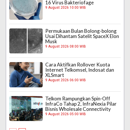
16 Virus Bakteriofage
9 August 2026 10:00 WIB
Permukaan Bulan Bolong-bolong
Usai Dihantam Satelit SpaceX Elon
Musk
9 August 2026 08:00 WIB
Cara Aktifkan Rollover Kuota
Internet Telkomsel, Indosat dan
XLSmart
9 August 2026 06:00 WIB
Telkom Rampungkan Spin-Off
InfraCo Tahap 2, InfraNexia Pilar
Bisnis Wholesale Connectivity
9 August 2026 05:00 WIB