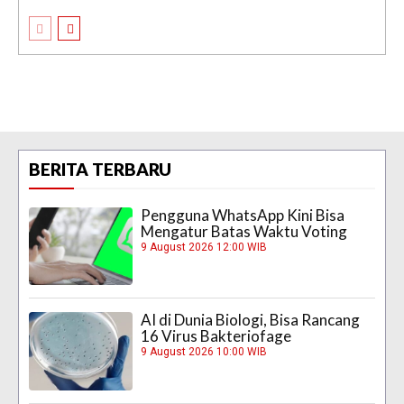
BERITA TERBARU
Pengguna WhatsApp Kini Bisa
Mengatur Batas Waktu Voting
9 August 2026 12:00 WIB
AI di Dunia Biologi, Bisa Rancang
16 Virus Bakteriofage
9 August 2026 10:00 WIB