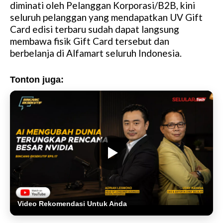
diminati oleh Pelanggan Korporasi/B2B, kini
seluruh pelanggan yang mendapatkan UV Gift
Card edisi terbaru sudah dapat langsung
membawa fisik Gift Card tersebut dan
berbelanja di Alfamart seluruh Indonesia.
Tonton juga:
Video Rekomendasi Untuk Anda