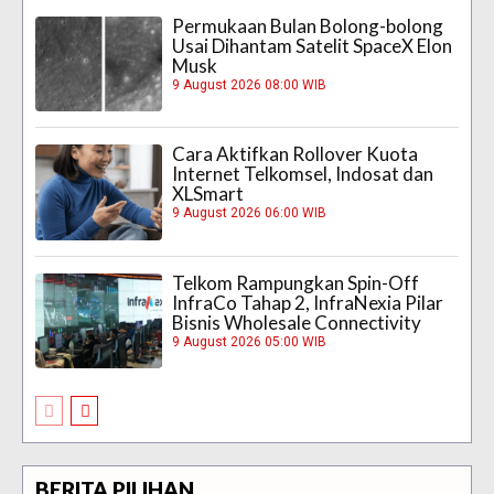
Permukaan Bulan Bolong-bolong
Usai Dihantam Satelit SpaceX Elon
Musk
9 August 2026 08:00 WIB
Cara Aktifkan Rollover Kuota
Internet Telkomsel, Indosat dan
XLSmart
9 August 2026 06:00 WIB
Telkom Rampungkan Spin-Off
InfraCo Tahap 2, InfraNexia Pilar
Bisnis Wholesale Connectivity
9 August 2026 05:00 WIB
BERITA PILIHAN