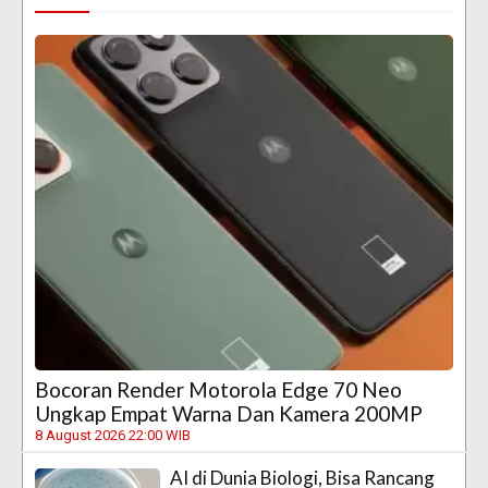
Bocoran Render Motorola Edge 70 Neo
Ungkap Empat Warna Dan Kamera 200MP
8 August 2026 22:00 WIB
AI di Dunia Biologi, Bisa Rancang