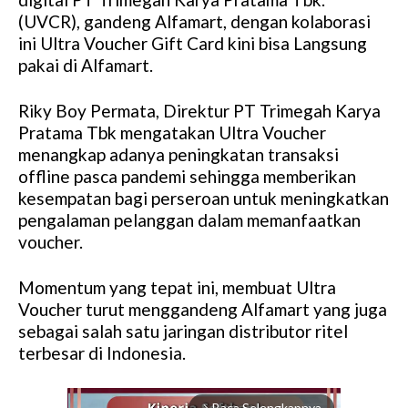
(UVCR), gandeng Alfamart, dengan kolaborasi
ini Ultra Voucher Gift Card kini bisa Langsung
pakai di Alfamart.
Riky Boy Permata, Direktur PT Trimegah Karya
Pratama Tbk mengatakan Ultra Voucher
menangkap adanya peningkatan transaksi
offline pasca pandemi sehingga memberikan
kesempatan bagi perseroan untuk meningkatkan
pengalaman pelanggan dalam memanfaatkan
voucher.
Momentum yang tepat ini, membuat Ultra
Voucher turut menggandeng Alfamart yang juga
sebagai salah satu jaringan distributor ritel
terbesar di Indonesia.