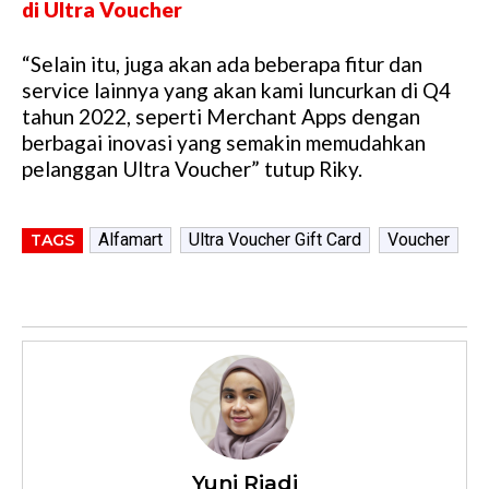
di Ultra Voucher
“Selain itu, juga akan ada beberapa fitur dan
service lainnya yang akan kami luncurkan di Q4
tahun 2022, seperti Merchant Apps dengan
berbagai inovasi yang semakin memudahkan
pelanggan Ultra Voucher” tutup Riky.
Alfamart
Ultra Voucher Gift Card
Voucher
TAGS
Yuni Riadi