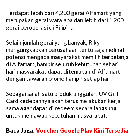
Terdapat lebih dari 4,200 gerai Alfamart yang
merupakan gerai waralaba dan lebih dari 1.200
gerai beroperasi di Filipina.
Selain jumlah gerai yang banyak, Riky
mengungkapkan perusahaan tentu saja melihat
potensi mengapa masyarakat memilih berbelanja
di Alfamart, hampir seluruh kebutuhan sehari
hari masyarakat dapat ditemukan di Alfamart
dengan tawaran promo hampir setiap hari.
Sebagai salah satu produk unggulan, UV Gift
Card kedepannya akan terus melakukan kerja
sama agar dapat di redeem secara langsung
untuk menjawab kebutuhan masyarakat.
Baca Juga:
Voucher Google Play Kini Tersedia