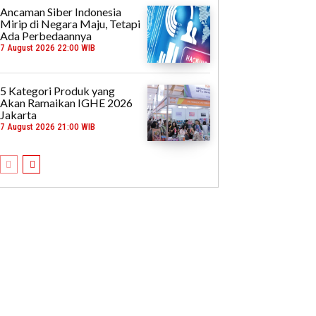
Ancaman Siber Indonesia
Mirip di Negara Maju, Tetapi
Ada Perbedaannya
7 August 2026 22:00 WIB
5 Kategori Produk yang
Akan Ramaikan IGHE 2026
Jakarta
7 August 2026 21:00 WIB