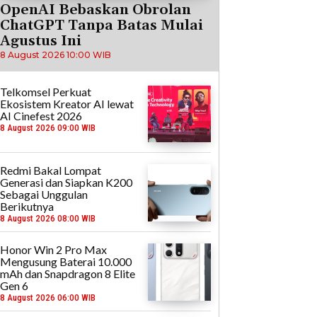
OpenAI Bebaskan Obrolan
ChatGPT Tanpa Batas Mulai
Agustus Ini
8 August 2026 10:00 WIB
Telkomsel Perkuat
Ekosistem Kreator AI lewat
AI Cinefest 2026
8 August 2026 09:00 WIB
Redmi Bakal Lompat
Generasi dan Siapkan K200
Sebagai Unggulan
Berikutnya
8 August 2026 08:00 WIB
Honor Win 2 Pro Max
Mengusung Baterai 10.000
mAh dan Snapdragon 8 Elite
Gen 6
8 August 2026 06:00 WIB