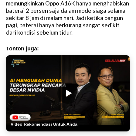
memungkinkan Oppo A16K hanya menghabiskan
baterai 2 persen saja dalam mode siaga selama
sekitar 8 jam di malam hari. Jadi ketika bangun
pagi, baterai hanya berkurang sangat sedikit
dari kondisi sebelum tidur.
Tonton juga:
Video Rekomendasi Untuk Anda