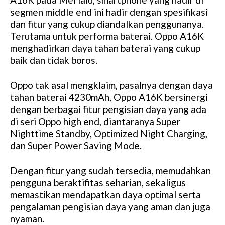
segmen middle end ini hadir dengan spesifikasi
dan fitur yang cukup diandalkan penggunanya.
Terutama untuk performa baterai. Oppo A16K
menghadirkan daya tahan baterai yang cukup
baik dan tidak boros.
Oppo tak asal mengklaim, pasalnya dengan daya
tahan baterai 4230mAh, Oppo A16K bersinergi
dengan berbagai fitur pengisian daya yang ada
di seri Oppo high end, diantaranya Super
Nighttime Standby, Optimized Night Charging,
dan Super Power Saving Mode.
Dengan fitur yang sudah tersedia, memudahkan
pengguna beraktifitas seharian, sekaligus
memastikan mendapatkan daya optimal serta
pengalaman pengisian daya yang aman dan juga
nyaman.