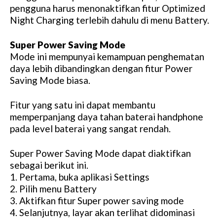
pengguna harus menonaktifkan fitur Optimized
Night Charging terlebih dahulu di menu Battery.
Super Power Saving Mode
Mode ini mempunyai kemampuan penghematan
daya lebih dibandingkan dengan fitur Power
Saving Mode biasa.
Fitur yang satu ini dapat membantu
memperpanjang daya tahan baterai handphone
pada level baterai yang sangat rendah.
Super Power Saving Mode dapat diaktifkan
sebagai berikut ini.
1. Pertama, buka aplikasi Settings
2. Pilih menu Battery
3. Aktifkan fitur Super power saving mode
4. Selanjutnya, layar akan terlihat didominasi