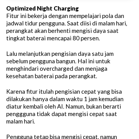
Optimized Night Charging
Fitur ini bekerja dengan mempelajari pola dan
jadwal tidur pengguna. Saat diisi di malam hari,
perangkat akan berhenti mengisi daya saat
tingkat baterai mencapai 80 persen.
Lalu melanjutkan pengisian daya satu jam
sebelum pengguna bangun. Hal ini untuk
menghindari overcharged dan menjaga
kesehatan baterai pada perangkat.
Karena fitur itulah pengisian cepat yang bisa
dilakukan hanya dalam waktu 1 jam kemudian
diatur kembali oleh AI. Namun, bukan berarti
penggguna tidak dapat mengisi cepat saat
malam hari.
Pengguna tetap bisa mengisi cepat, namun