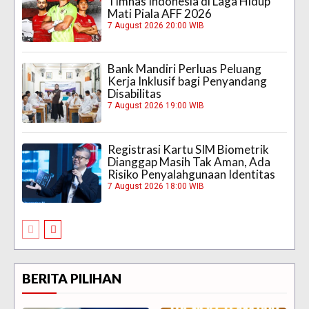
Timnas Indonesia di Laga Hidup
Mati Piala AFF 2026
7 August 2026 20:00 WIB
Bank Mandiri Perluas Peluang
Kerja Inklusif bagi Penyandang
Disabilitas
7 August 2026 19:00 WIB
Registrasi Kartu SIM Biometrik
Dianggap Masih Tak Aman, Ada
Risiko Penyalahgunaan Identitas
7 August 2026 18:00 WIB
BERITA PILIHAN