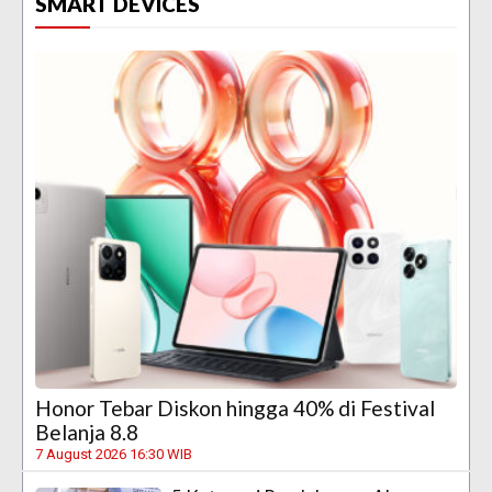
SMART DEVICES
Honor Tebar Diskon hingga 40% di Festival
Belanja 8.8
7 August 2026 16:30 WIB