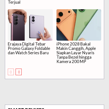
Terjual
Erajaya Digital Tebar
iPhone 2028 Bakal
Promo Galaxy Foldable
Makin Canggih, Apple
dan Watch Series Baru
Siapkan Layar Nyaris
Tanpa Bezel hingga
Kamera 200 MP