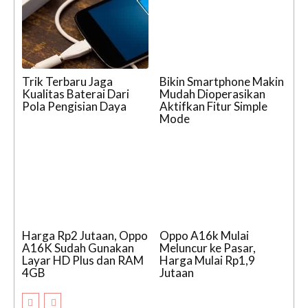
Trik Terbaru Jaga
Bikin Smartphone Makin
Kualitas Baterai Dari
Mudah Dioperasikan
Pola Pengisian Daya
Aktifkan Fitur Simple
Mode
Harga Rp2 Jutaan, Oppo
Oppo A16k Mulai
A16K Sudah Gunakan
Meluncur ke Pasar,
Layar HD Plus dan RAM
Harga Mulai Rp1,9
4GB
Jutaan