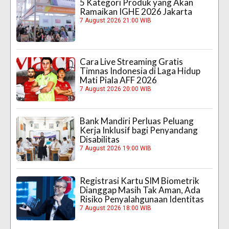
5 Kategori Produk yang Akan
Ramaikan IGHE 2026 Jakarta
7 August 2026 21:00 WIB
Cara Live Streaming Gratis
Timnas Indonesia di Laga Hidup
Mati Piala AFF 2026
7 August 2026 20:00 WIB
Bank Mandiri Perluas Peluang
Kerja Inklusif bagi Penyandang
Disabilitas
7 August 2026 19:00 WIB
Registrasi Kartu SIM Biometrik
Dianggap Masih Tak Aman, Ada
Risiko Penyalahgunaan Identitas
7 August 2026 18:00 WIB