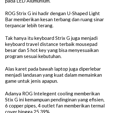
pada LED Alumunium.
ROG Strix G ini hadir dengan U-Shaped Light
Bar memberikan kesan terbang dan ruang sinar
terpancar lebih terang.
Tak hanya itu keyboard Strix G juga menjadi
keyboard travel distance terbaik mousepad
besar dan 5 hot key yang bisa menyesuaikan
program sesuai kebutuhan.
Alas karet pada bawah laptop juga diperlebar
menjadi landasan yang kuat dalam memainkan
game untuk jenis apapun.
Adanya ROG Intelegent cooling memberikan
Stix G ini kemampuan pendinginan yang efisien,
6 copper pipes, 4 outlet fan memberikan termal
cover hingga 25,39%.