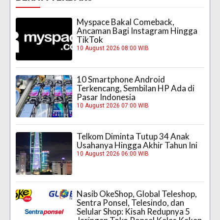
Myspace Bakal Comeback,
Ancaman Bagi Instagram Hingga
TikTok
10 August 2026 08:00 WIB
10 Smartphone Android
Terkencang, Sembilan HP Ada di
Pasar Indonesia
10 August 2026 07:00 WIB
Telkom Diminta Tutup 34 Anak
Usahanya Hingga Akhir Tahun Ini
10 August 2026 06:00 WIB
Nasib OkeShop, Global Teleshop,
Sentra Ponsel, Telesindo, dan
Selular Shop: Kisah Redupnya 5