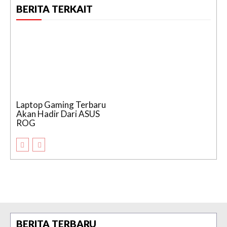
BERITA TERKAIT
Laptop Gaming Terbaru
Akan Hadir Dari ASUS
ROG
BERITA TERBARU