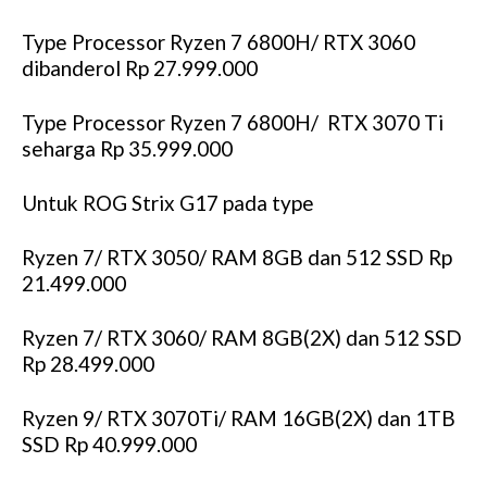
Type Processor Ryzen 7 6800H/ RTX 3060
dibanderol Rp 27.999.000
Type Processor Ryzen 7 6800H/ RTX 3070 Ti
seharga Rp 35.999.000
Untuk ROG Strix G17 pada type
Ryzen 7/ RTX 3050/ RAM 8GB dan 512 SSD Rp
21.499.000
Ryzen 7/ RTX 3060/ RAM 8GB(2X) dan 512 SSD
Rp 28.499.000
Ryzen 9/ RTX 3070Ti/ RAM 16GB(2X) dan 1TB
SSD Rp 40.999.000