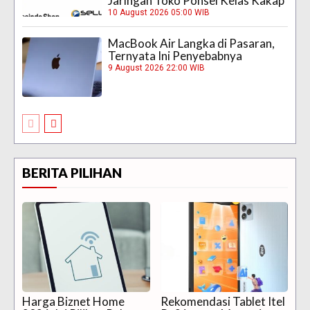
Jaringan Toko Ponsel Kelas Kakap
10 August 2026 05:00 WIB
MacBook Air Langka di Pasaran,
Ternyata Ini Penyebabnya
9 August 2026 22:00 WIB
BERITA PILIHAN
Harga Biznet Home
Rekomendasi Tablet Itel