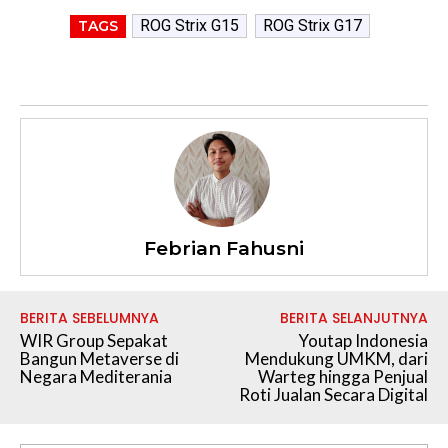
ROG Strix G15
ROG Strix G17
TAGS
Febrian Fahusni
BERITA SEBELUMNYA
BERITA SELANJUTNYA
WIR Group Sepakat
Youtap Indonesia
Bangun Metaverse di
Mendukung UMKM, dari
Negara Mediterania
Warteg hingga Penjual
Roti Jualan Secara Digital