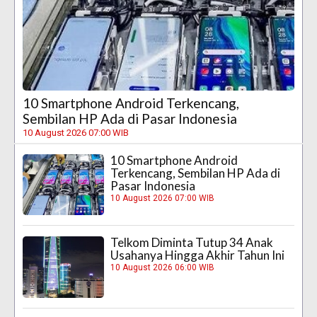
10 Smartphone Android Terkencang,
Sembilan HP Ada di Pasar Indonesia
10 August 2026 07:00 WIB
10 Smartphone Android
Terkencang, Sembilan HP Ada di
Pasar Indonesia
10 August 2026 07:00 WIB
Telkom Diminta Tutup 34 Anak
Usahanya Hingga Akhir Tahun Ini
10 August 2026 06:00 WIB