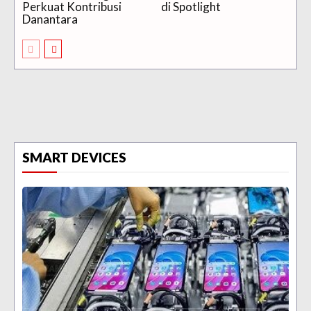
Perkuat Kontribusi
di Spotlight
Danantara
SMART DEVICES