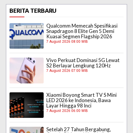
BERITA TERBARU
Qualcomm Memecah Spesifikasi
Snapdragon 8 Elite Gen 5 Demi
Kuasai Segmen Flagship 2026
7 August 2026 08:00 WIB
Vivo Perkuat Dominasi 5G Lewat
S2 Berlayar Lengkung 120Hz
7 August 2026 07:00 WIB
Xiaomi Boyong Smart TV S Mini
LED 2026 ke Indonesia, Bawa
Layar Hingga 98 Inci
7 August 2026 06:00 WIB
Setelah 27 Tahun Bergabung,