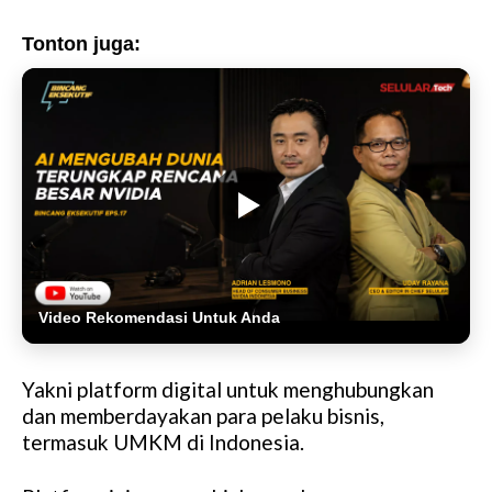
Tonton juga:
Video Rekomendasi Untuk Anda
Yakni platform digital untuk menghubungkan
dan memberdayakan para pelaku bisnis,
termasuk UMKM di Indonesia.