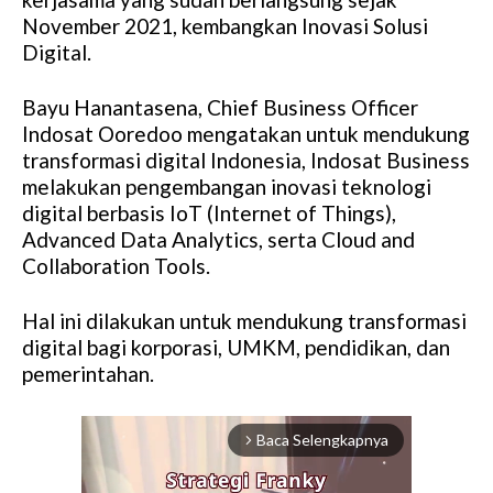
November 2021, kembangkan Inovasi Solusi
Digital.
Bayu Hanantasena, Chief Business Officer
Indosat Ooredoo mengatakan untuk mendukung
transformasi digital Indonesia, Indosat Business
melakukan pengembangan inovasi teknologi
digital berbasis IoT (Internet of Things),
Advanced Data Analytics, serta Cloud and
Collaboration Tools.
Hal ini dilakukan untuk mendukung transformasi
digital bagi korporasi, UMKM, pendidikan, dan
pemerintahan.
Baca Selengkapnya
arrow_forward_ios