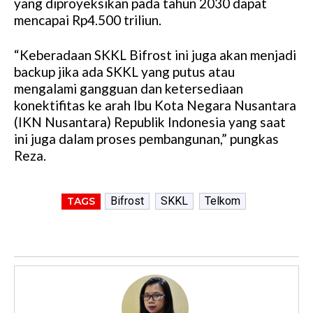
yang diproyeksikan pada tahun 2030 dapat
mencapai Rp4.500 triliun.
“Keberadaan SKKL Bifrost ini juga akan menjadi
backup jika ada SKKL yang putus atau
mengalami gangguan dan ketersediaan
konektifitas ke arah Ibu Kota Negara Nusantara
(IKN Nusantara) Republik Indonesia yang saat
ini juga dalam proses pembangunan,” pungkas
Reza.
Bifrost
SKKL
Telkom
TAGS