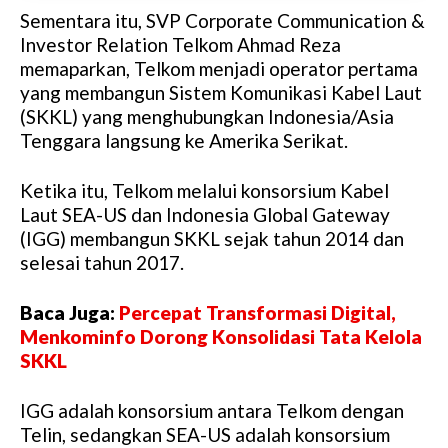
Sementara itu, SVP Corporate Communication &
Investor Relation Telkom Ahmad Reza
memaparkan, Telkom menjadi operator pertama
yang membangun Sistem Komunikasi Kabel Laut
(SKKL) yang menghubungkan Indonesia/Asia
Tenggara langsung ke Amerika Serikat.
Ketika itu, Telkom melalui konsorsium Kabel
Laut SEA-US dan Indonesia Global Gateway
(IGG) membangun SKKL sejak tahun 2014 dan
selesai tahun 2017.
Baca Juga:
Percepat Transformasi Digital,
Menkominfo Dorong Konsolidasi Tata Kelola
SKKL
IGG adalah konsorsium antara Telkom dengan
Telin, sedangkan SEA-US adalah konsorsium