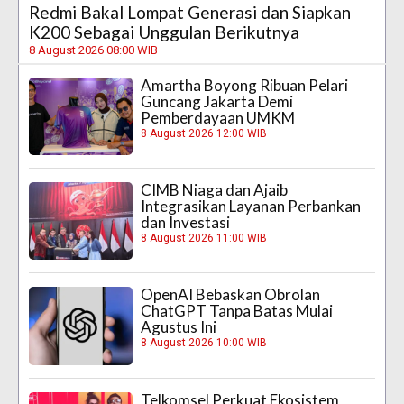
Redmi Bakal Lompat Generasi dan Siapkan
K200 Sebagai Unggulan Berikutnya
8 August 2026 08:00 WIB
Amartha Boyong Ribuan Pelari
Guncang Jakarta Demi
Pemberdayaan UMKM
8 August 2026 12:00 WIB
CIMB Niaga dan Ajaib
Integrasikan Layanan Perbankan
dan Investasi
8 August 2026 11:00 WIB
OpenAI Bebaskan Obrolan
ChatGPT Tanpa Batas Mulai
Agustus Ini
8 August 2026 10:00 WIB
Telkomsel Perkuat Ekosistem