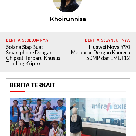
Khoirunnisa
BERITA SEBELUMNYA
BERITA SELANJUTNYA
Solana Siap Buat
Huawei Nova Y90
Smartphone Dengan
Meluncur Dengan Kamera
Chipset Terbaru Khusus
50MP dan EMUI 12
Trading Kripto
BERITA TERKAIT