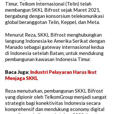
Timur, Telkom Internasional (Telin) telah
membangun SKKL Bifrost sejak Maret 2021,
bergabung dengan konsorsium telekomunikasi
global beranggotan Telin, Keppel, dan Meta.
Menurut Reza, SKKL Bifrost menghubungkan
langsung Indonesia ke Amerika Serikat dengan
Manado sebagai gateway internasional kedua
di Indonesia setelah Batam, untuk mendukung
pembangunan kawasan Indonesia Timur.
Baca Juga:
Industri Pelayaran Harus Ikut
Menjaga SKKL
Reza menuturkan, pembangunan SKKL Bifrost
yang dipionir oleh TelkomGroup menjadi sangat
strategis bagi konektivitas Indonesia secara
komprehensif dan mendukung economy digital