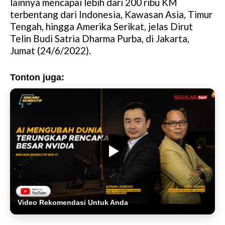
lainnya mencapai lebih dari 200 ribu KM
terbentang dari Indonesia, Kawasan Asia, Timur
Tengah, hingga Amerika Serikat, jelas Dirut
Telin Budi Satria Dharma Purba, di Jakarta,
Jumat (24/6/2022).
Tonton juga:
Video Rekomendasi Untuk Anda