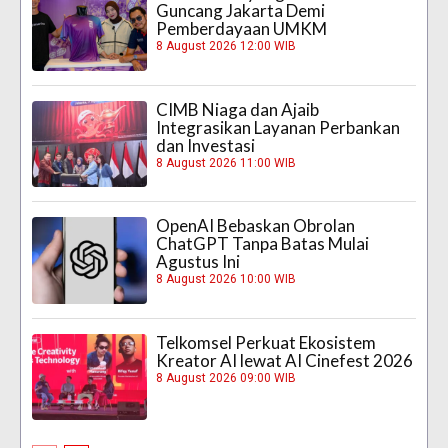
Guncang Jakarta Demi
Pemberdayaan UMKM
8 August 2026 12:00 WIB
CIMB Niaga dan Ajaib
Integrasikan Layanan Perbankan
dan Investasi
8 August 2026 11:00 WIB
OpenAI Bebaskan Obrolan
ChatGPT Tanpa Batas Mulai
Agustus Ini
8 August 2026 10:00 WIB
Telkomsel Perkuat Ekosistem
Kreator AI lewat AI Cinefest 2026
8 August 2026 09:00 WIB