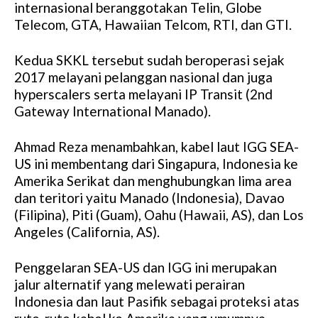
internasional beranggotakan Telin, Globe
Telecom, GTA, Hawaiian Telcom, RTI, dan GTI.
Kedua SKKL tersebut sudah beroperasi sejak
2017 melayani pelanggan nasional dan juga
hyperscalers serta melayani IP Transit (2nd
Gateway International Manado).
Ahmad Reza menambahkan, kabel laut IGG SEA-
US ini membentang dari Singapura, Indonesia ke
Amerika Serikat dan menghubungkan lima area
dan teritori yaitu Manado (Indonesia), Davao
(Filipina), Piti (Guam), Oahu (Hawaii, AS), dan Los
Angeles (California, AS).
Penggelaran SEA-US dan IGG ini merupakan
jalur alternatif yang melewati perairan
Indonesia dan laut Pasifik sebagai proteksi atas