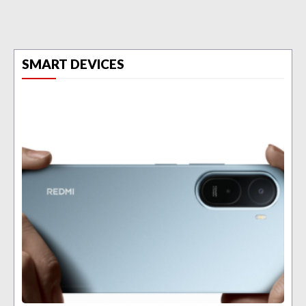
SMART DEVICES