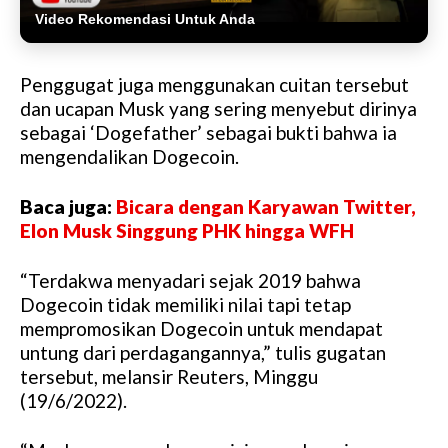
Video Rekomendasi Untuk Anda
Penggugat juga menggunakan cuitan tersebut
dan ucapan Musk yang sering menyebut dirinya
sebagai ‘Dogefather’ sebagai bukti bahwa ia
mengendalikan Dogecoin.
Baca juga:
Bicara dengan Karyawan Twitter,
Elon Musk Singgung PHK hingga WFH
“Terdakwa menyadari sejak 2019 bahwa
Dogecoin tidak memiliki nilai tapi tetap
mempromosikan Dogecoin untuk mendapat
untung dari perdagangannya,” tulis gugatan
tersebut, melansir Reuters, Minggu
(19/6/2022).