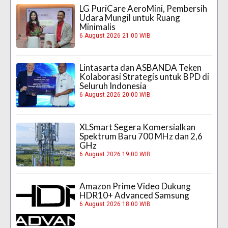
LG PuriCare AeroMini, Pembersih
Udara Mungil untuk Ruang
Minimalis
6 August 2026 21:00 WIB
Lintasarta dan ASBANDA Teken
Kolaborasi Strategis untuk BPD di
Seluruh Indonesia
6 August 2026 20:00 WIB
XLSmart Segera Komersialkan
Spektrum Baru 700 MHz dan 2,6
GHz
6 August 2026 19:00 WIB
Amazon Prime Video Dukung
HDR10+ Advanced Samsung
6 August 2026 18:00 WIB