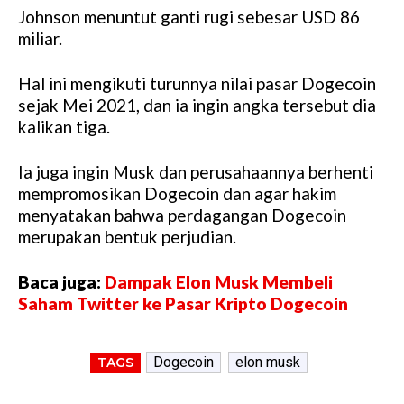
Johnson menuntut ganti rugi sebesar USD 86
miliar.
Hal ini mengikuti turunnya nilai pasar Dogecoin
sejak Mei 2021, dan ia ingin angka tersebut dia
kalikan tiga.
Ia juga ingin Musk dan perusahaannya berhenti
mempromosikan Dogecoin dan agar hakim
menyatakan bahwa perdagangan Dogecoin
merupakan bentuk perjudian.
Baca juga:
Dampak Elon Musk Membeli
Saham Twitter ke Pasar Kripto Dogecoin
Dogecoin
elon musk
TAGS