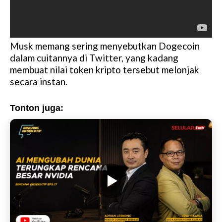
Musk memang sering menyebutkan Dogecoin
dalam cuitannya di Twitter, yang kadang
membuat nilai token kripto tersebut melonjak
secara instan.
Tonton juga: