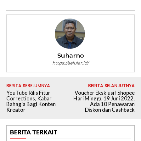
Suharno
https://selular.id/
BERITA SEBELUMNYA
BERITA SELANJUTNYA
YouTube Rilis Fitur
Voucher Eksklusif Shopee
Corrections, Kabar
Hari Minggu 19 Juni 2022,
Bahagia Bagi Konten
Ada 10 Penawaran
Kreator
Diskon dan Cashback
BERITA TERKAIT