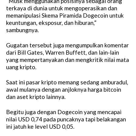
“Musk menggunakan posisinya sebagai orang
terkaya di dunia untuk mengoperasikan dan
memanipulasi Skema Piramida Dogecoin untuk
keuntungan, eksposur, dan hiburan,”
sambungnya.
Gugatan tersebut juga mengumpulkan komentar
dari Bill Gates, Warren Buffett, dan lain-lain
yang mempertanyakan dan mengkritik nilai mata
uang kripto.
Saat ini pasar kripto memang sedang amburadul,
awal mulanya dengan anjloknya harga bitcoin
dan aset kripto lainnya.
Begitu juga dengan Dogecoin yang mencapai
nilai USD 0,74 pada puncaknya tapi belakangan
ini jatuh ke level USD 0,05.