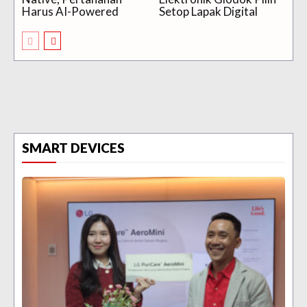
Harus AI-Powered
Setop Lapak Digital
SMART DEVICES