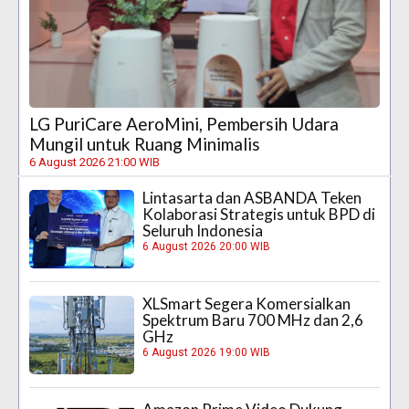
LG PuriCare AeroMini, Pembersih Udara
Mungil untuk Ruang Minimalis
6 August 2026 21:00 WIB
Lintasarta dan ASBANDA Teken
Kolaborasi Strategis untuk BPD di
Seluruh Indonesia
6 August 2026 20:00 WIB
XLSmart Segera Komersialkan
Spektrum Baru 700 MHz dan 2,6
GHz
6 August 2026 19:00 WIB