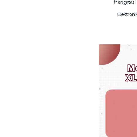
Mengatasi 
Elektron