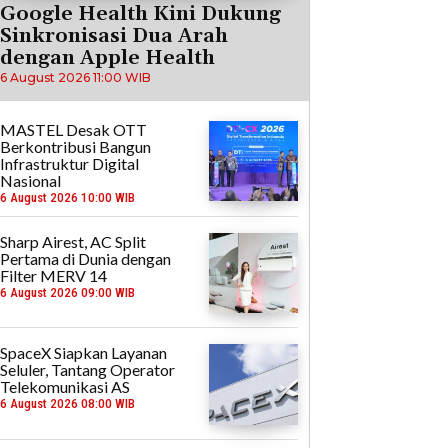
Google Health Kini Dukung
Sinkronisasi Dua Arah
dengan Apple Health
6 August 2026 11:00 WIB
MASTEL Desak OTT
Berkontribusi Bangun
Infrastruktur Digital
Nasional
6 August 2026 10:00 WIB
Sharp Airest, AC Split
Pertama di Dunia dengan
Filter MERV 14
6 August 2026 09:00 WIB
SpaceX Siapkan Layanan
Seluler, Tantang Operator
Telekomunikasi AS
6 August 2026 08:00 WIB