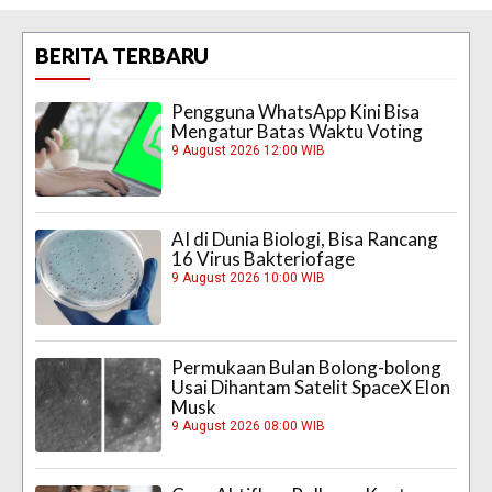
BERITA TERBARU
Pengguna WhatsApp Kini Bisa
Mengatur Batas Waktu Voting
9 August 2026 12:00 WIB
AI di Dunia Biologi, Bisa Rancang
16 Virus Bakteriofage
9 August 2026 10:00 WIB
Permukaan Bulan Bolong-bolong
Usai Dihantam Satelit SpaceX Elon
Musk
9 August 2026 08:00 WIB