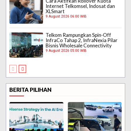
Cara Aktifkan Rollover Kuota
Internet Telkomsel, Indosat dan
XLSmart
9 August 2026 06:00 WIB
Telkom Rampungkan Spin-Off
InfraCo Tahap 2, InfraNexia Pilar
Bisnis Wholesale Connectivity
9 August 2026 05:00 WIB
BERITA PILIHAN