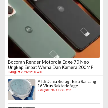
Bocoran Render Motorola Edge 70 Neo
Ungkap Empat Warna Dan Kamera 200MP
8 August 2026 22:00 WIB
AI di Dunia Biologi, Bisa Rancang
16 Virus Bakteriofage
9 August 2026 10:00 WIB