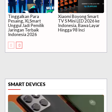
Tinggalkan Para
Xiaomi Boyong Smart
Pesaing, XLSmart
TV S Mini LED 2026 ke
Unggul Jadi Pemilik
Indonesia, Bawa Layar
Jaringan Terbaik
Hingga 98 Inci
Indonesia 2026
SMART DEVICES