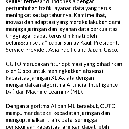
seluler terbesar di Indonesia dengan
pertumbuhan trafik layanan data yang terus
meningkat setiap tahunnya. Kami melihat,
inovasi dan adaptasi yang mereka lakukan demi
menjaga jaringan dan layanan data berkualitas
tinggi agar dapat terus dinikmati oleh
pelanggan setia,” papar Sanjay Kaul, President,
Service Provider, Asia Pacific and Japan, Cisco.
CUTO merupakan fitur optimasi yang dihadirkan
oleh Cisco untuk meningkatkan efisiensi
kapasitas jaringan XL Axiata dengan
mengandalkan algoritma Artificial Intelligence
(AI) dan Machine Learning (ML).
Dengan algoritma AI dan ML tersebut, CUTO
mampu mendeteksi kepadatan jaringan dan
mengoptimalkan trafik data, sehingga
penggunaan kapasitas jaringan dapat lebih