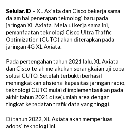
Selular.ID
– XL Axiata dan Cisco bekerja sama
dalam hal penerapan teknologi baru pada
jaringan XL Axiata. Melalui kerja sama ini,
pemanfaatan teknologi Cisco Ultra Traffic
Optimization (CUTO) akan diterapkan pada
jaringan 4G XL Axiata.
Pada pertengahan tahun 2021 lalu, XL Axiata
dan Cisco telah melakukan serangkaian uji coba
solusi CUTO. Setelah terbukti berhasil
meningkatkan efisiensi kapasitas jaringan radio,
teknologi CUTO mulai diimplementasikan pada
akhir tahun 2021 di sejumlah area dengan
tingkat kepadatan trafik data yang tinggi.
Di tahun 2022, XL Axiata akan memperluas
adopsi teknologi ini.