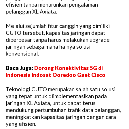
efisien tanpa menurunkan pengalaman
pelanggan XL Axiata.
Melalui sejumlah fitur canggih yang dimiliki
CUTO tersebut, kapasitas jaringan dapat
diperbesar tanpa harus melakukan upgrade
jaringan sebagaimana halnya solusi
konvensional.
Baca Juga:
Dorong Konektivitas 5G di
Indonesia Indosat Ooredoo Gaet Cisco
Teknologi CUTO merupakan salah satu solusi
yang tepat untuk diimplementasikan pada
jaringan XL Axiata, untuk dapat terus
mendukung pertumbuhan trafik data pelanggan,
meningkatkan kapasitas jaringan dengan cara
yang efisien.