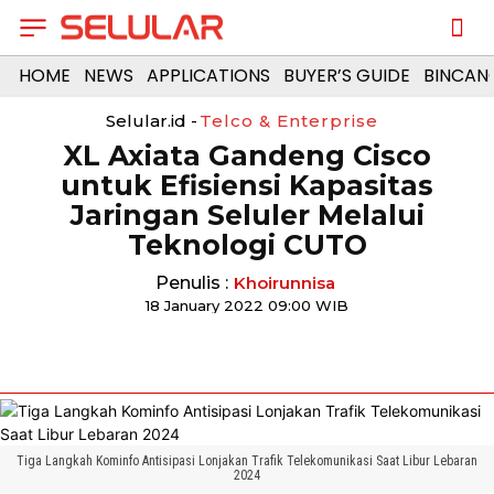
HOME
NEWS
APPLICATIONS
BUYER’S GUIDE
BINCAN
Selular.id -
Telco & Enterprise
XL Axiata Gandeng Cisco
untuk Efisiensi Kapasitas
Jaringan Seluler Melalui
Teknologi CUTO
Penulis :
Khoirunnisa
18 January 2022 09:00 WIB
Tiga Langkah Kominfo Antisipasi Lonjakan Trafik Telekomunikasi Saat Libur Lebaran
2024