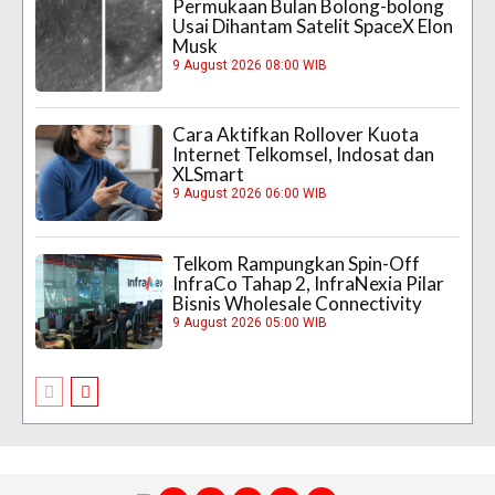
Permukaan Bulan Bolong-bolong
Usai Dihantam Satelit SpaceX Elon
Musk
9 August 2026 08:00 WIB
Cara Aktifkan Rollover Kuota
Internet Telkomsel, Indosat dan
XLSmart
9 August 2026 06:00 WIB
Telkom Rampungkan Spin-Off
InfraCo Tahap 2, InfraNexia Pilar
Bisnis Wholesale Connectivity
9 August 2026 05:00 WIB