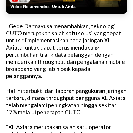
Video Rekomendasi Untuk Anda
I Gede Darmayusa menambahkan, teknologi
CUTO merupakan salah satu solusi yang tepat
untuk diimplementasikan pada jaringan XL
Axiata, untuk dapat terus mendukung
pertumbuhan trafik data pelanggan dengan
memberikan throughput dan pengalaman mobile
broadband yang lebih baik kepada
pelanggannya.
Hal ini terbukti dari laporan pengukuran jaringan
terbaru, dimana throughput pengguna XL Axiata
telah mengalami peningkatan hingga sekitar
17% melalui penerapan CUTO.
“XL Axiata merupakan salah satu operator