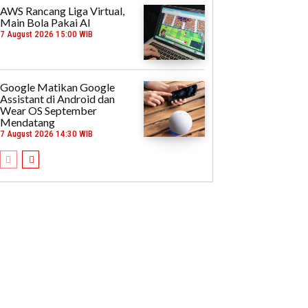
AWS Rancang Liga Virtual,
Main Bola Pakai AI
7 August 2026 15:00 WIB
Google Matikan Google
Assistant di Android dan
Wear OS September
Mendatang
7 August 2026 14:30 WIB