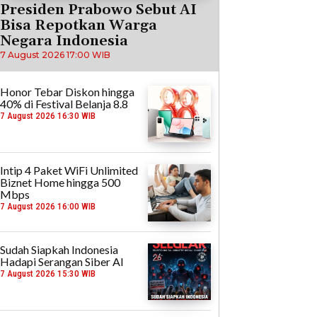
Presiden Prabowo Sebut AI
Bisa Repotkan Warga
Negara Indonesia
7 August 2026 17:00 WIB
Honor Tebar Diskon hingga
40% di Festival Belanja 8.8
7 August 2026 16:30 WIB
Intip 4 Paket WiFi Unlimited
Biznet Home hingga 500
Mbps
7 August 2026 16:00 WIB
Sudah Siapkah Indonesia
Hadapi Serangan Siber AI
7 August 2026 15:30 WIB